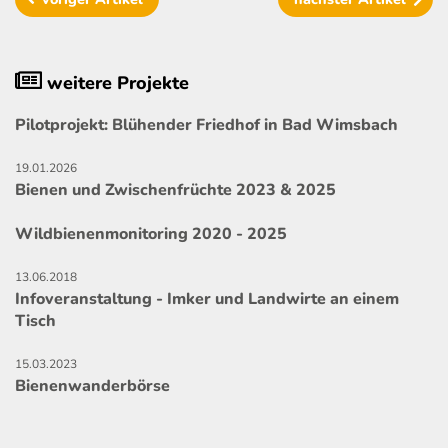
weitere Projekte
Pilotprojekt: Blühender Friedhof in Bad Wimsbach
19.01.2026
Bienen und Zwischenfrüchte 2023 & 2025
Wildbienenmonitoring 2020 - 2025
13.06.2018
Infoveranstaltung - Imker und Landwirte an einem
Tisch
15.03.2023
Bienenwanderbörse