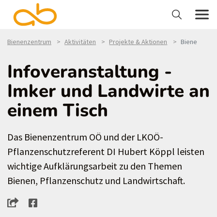
Bienenzentrum
Aktivitäten
Projekte & Aktionen
Biene
Infoveranstaltung -
Imker und Landwirte an
einem Tisch
Das Bienenzentrum OÖ und der LKOÖ-
Pflanzenschutzreferent DI Hubert Köppl leisten
wichtige Aufklärungsarbeit zu den Themen
Bienen, Pflanzenschutz und Landwirtschaft.