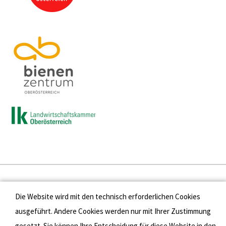
Presse
Die Website wird mit den technisch erforderlichen Cookies
Kontakt
ausgeführt. Andere Cookies werden nur mit Ihrer Zustimmung
gesetzt. Sie können Ihre Entscheidung für diese Website in den