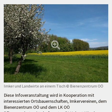
Imker und Landwirte an einem Tisch
© Bienenzentrum OÖ
Diese Infoveranstaltung wird in Kooperation mit
interessierten Ortsbauernschaften, Imkervereinen, dem
Bienenzentrum OÖ und dem LK OÖ