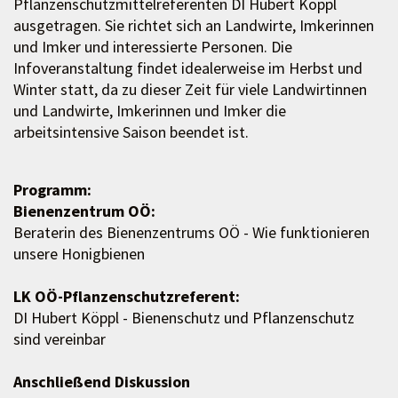
Pflanzenschutzmittelreferenten DI Hubert Köppl
ausgetragen. Sie richtet sich an Landwirte, Imkerinnen
und Imker und interessierte Personen. Die
Infoveranstaltung findet idealerweise im Herbst und
Winter statt, da zu dieser Zeit für viele Landwirtinnen
und Landwirte, Imkerinnen und Imker die
arbeitsintensive Saison beendet ist.
Programm:
Bienenzentrum OÖ:
Beraterin des Bienenzentrums OÖ - Wie funktionieren
unsere Honigbienen
LK OÖ-Pflanzenschutzreferent:
DI Hubert Köppl - Bienenschutz und Pflanzenschutz
sind vereinbar
Anschließend Diskussion