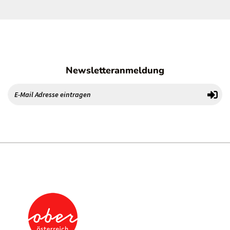
Newsletteranmeldung