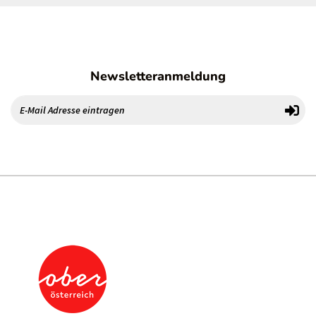
Newsletteranmeldung