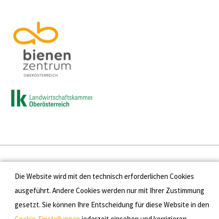
Presse
Die Website wird mit den technisch erforderlichen Cookies
Kontakt
ausgeführt. Andere Cookies werden nur mit Ihrer Zustimmung
gesetzt. Sie können Ihre Entscheidung für diese Website in den
Datenschutz
Cookie-Einstellungen
jederzeit einsehen und korrigieren.