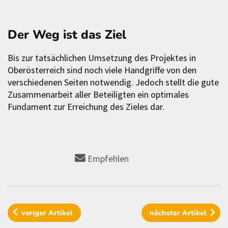
Der Weg ist das Ziel
Bis zur tatsächlichen Umsetzung des Projektes in
Oberösterreich sind noch viele Handgriffe von den
verschiedenen Seiten notwendig. Jedoch stellt die gute
Zusammenarbeit aller Beteiligten ein optimales
Fundament zur Erreichung des Zieles dar.
Empfehlen
voriger
Artikel
nächster
Artikel