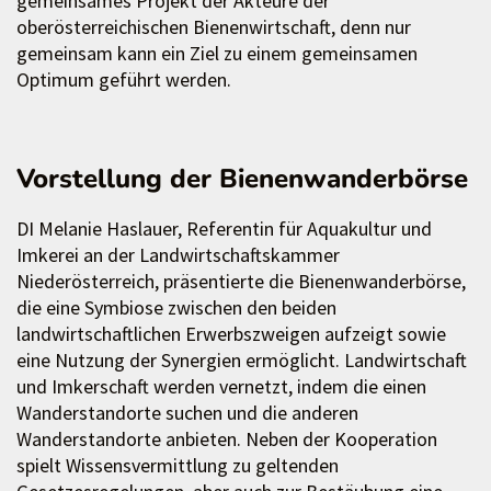
gemeinsames Projekt der Akteure der
oberösterreichischen Bienenwirtschaft, denn nur
gemeinsam kann ein Ziel zu einem gemeinsamen
Optimum geführt werden.
Vorstellung der Bienenwanderbörse
DI Melanie Haslauer, Referentin für Aquakultur und
Imkerei an der Landwirtschaftskammer
Niederösterreich, präsentierte die Bienenwanderbörse,
die eine Symbiose zwischen den beiden
landwirtschaftlichen Erwerbszweigen aufzeigt sowie
eine Nutzung der Synergien ermöglicht. Landwirtschaft
und Imkerschaft werden vernetzt, indem die einen
Wanderstandorte suchen und die anderen
Wanderstandorte anbieten. Neben der Kooperation
spielt Wissensvermittlung zu geltenden