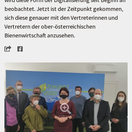
beobachtet. Jetzt ist der Zeitpunkt gekommen,
sich diese genauer mit den Vertreterinnen und
Vertretern der ober-österreichischen
Bienenwirtschaft anzusehen.