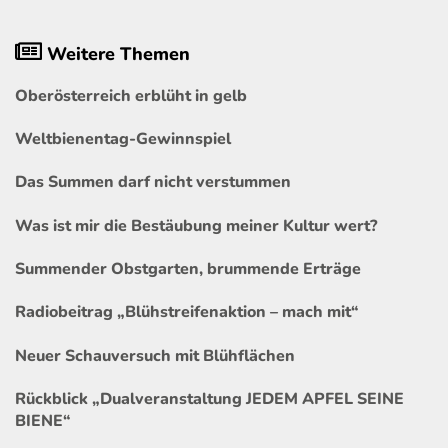
Weitere Themen
Oberösterreich erblüht in gelb
Weltbienentag-Gewinnspiel
Das Summen darf nicht verstummen
Was ist mir die Bestäubung meiner Kultur wert?
Summender Obstgarten, brummende Erträge
Radiobeitrag „Blühstreifenaktion – mach mit“
Neuer Schauversuch mit Blühflächen
Rückblick „Dualveranstaltung JEDEM APFEL SEINE
BIENE“