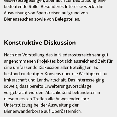
Gesetzesregelungen, aber auch zur Bestäubung eine
bedeutende Rolle. Besonderes Interesse weckt die
Ausweisung von Sperrkreisen aufgrund von
Bienenseuchen sowie von Belegstellen.
Konstruktive Diskussion
Nach der Vorstellung des in Niederösterreich sehr gut
angenommenen Projektes bot sich ausreichend Zeit für
eine umfassende Diskussion aller Beteiligten. Es
bestand eindeutiger Konsens über die Wichtigkeit für
Imkerschaft und Landwirtschaft. Das Interesse ging
soweit, dass bereits Erweiterungsvorschläge
vorgebracht wurden. Abschließend bekundeten in
diesem ersten Treffen alle Anwesenden ihre
Unterstützung bei der Ausweitung der
Bienenwanderbörse auf Oberösterreich.