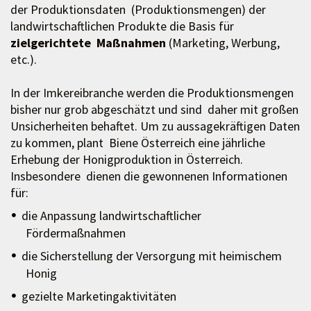
der Produktionsdaten (Produktionsmengen) der
landwirtschaftlichen Produkte die Basis für
zielgerichtete Maßnahmen
(Marketing, Werbung,
etc.).
In der Imkereibranche werden die Produktionsmengen
bisher nur grob abgeschätzt und sind daher mit großen
Unsicherheiten behaftet. Um zu aussagekräftigen Daten
zu kommen, plant Biene Österreich eine jährliche
Erhebung der Honigproduktion in Österreich.
Insbesondere dienen die gewonnenen Informationen
für:
die Anpassung landwirtschaftlicher
Fördermaßnahmen
die Sicherstellung der Versorgung mit heimischem
Honig
gezielte Marketingaktivitäten