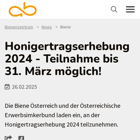
Bienenzentrum
News
Biene
Honigertragserhebung
2024 - Teilnahme bis
31. März möglich!
26.02.2025
Die Biene Österreich und der Österreichische
Erwerbsimkerbund laden ein, an der
Honigertragserhebung 2024 teilzunehmen.