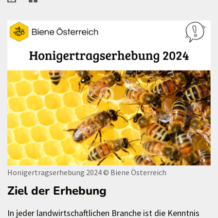
Honigertragserhebung 2024
© Biene Österreich
Ziel der Erhebung
In jeder landwirtschaftlichen Branche ist die Kenntnis