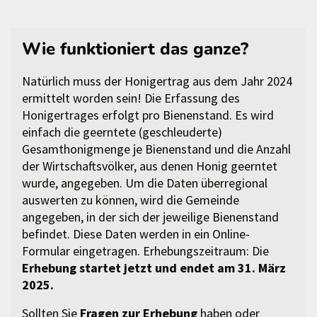
Wie funktioniert das ganze?
Natürlich muss der Honigertrag aus dem Jahr 2024
ermittelt worden sein! Die Erfassung des
Honigertrages erfolgt pro Bienenstand. Es wird
einfach die geerntete (geschleuderte)
Gesamthonigmenge je Bienenstand und die Anzahl
der Wirtschaftsvölker, aus denen Honig geerntet
wurde, angegeben. Um die Daten überregional
auswerten zu können, wird die Gemeinde
angegeben, in der sich der jeweilige Bienenstand
befindet. Diese Daten werden in ein Online-
Formular eingetragen. Erhebungszeitraum: Die
Erhebung startet jetzt und endet am 31. März
2025.
Sollten Sie
Fragen zur Erhebung
haben oder