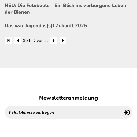
NEU: Die Fotobeute – Ein Blick ins verborgene Leben
der Bienen
Das war Jugend is(s)t Zukunft 2026
Seite 2 von 22
Newsletteranmeldung