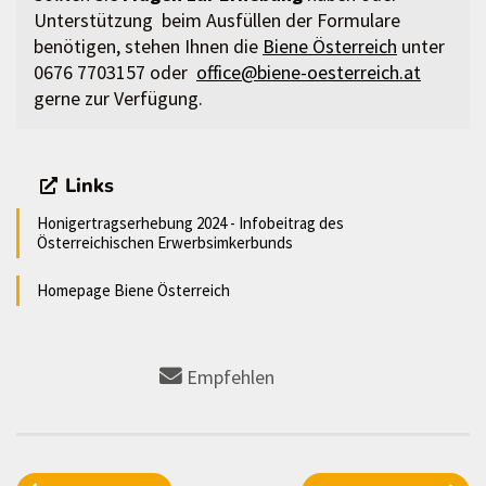
Unterstützung beim Ausfüllen der Formulare
benötigen, stehen Ihnen die
Biene Österreich
unter
0676 7703157 oder
office@biene-oesterreich.at
gerne zur Verfügung.
Links
Honigertragserhebung 2024 - Infobeitrag des
Österreichischen Erwerbsimkerbunds
Homepage Biene Österreich
Empfehlen