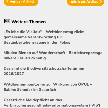
voriger
Artikel
nächster
Artikel
Weitere Themen
„Es lebe die Vielfalt“ – Weltbienentag rückt
gemeinsame Verantwortung für
Bestäuberlebensräume in den Fokus
Mit den Bienen auf Wanderschaft - Betriebsreportage
Imkerei Hausruckhonig
Das sind die Biodiversitätsbotschafter:innen
2026/2027
Wildbienenmonitoring zur Wirkung von ÖPUL –
Sabine Schoder im Gespräch
Gesetzliche Meldepflicht an das
Verbrauchergesundheits- informationssystem ('VIS')