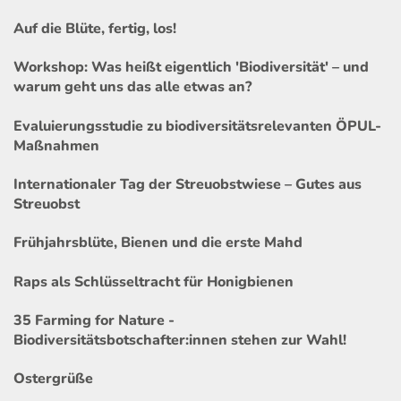
Auf die Blüte, fertig, los!
Workshop: Was heißt eigentlich 'Biodiversität' – und
warum geht uns das alle etwas an?
Evaluierungsstudie zu biodiversitätsrelevanten ÖPUL-
Maßnahmen
Internationaler Tag der Streuobstwiese – Gutes aus
Streuobst
Frühjahrsblüte, Bienen und die erste Mahd
Raps als Schlüsseltracht für Honigbienen
35 Farming for Nature -
Biodiversitätsbotschafter:innen stehen zur Wahl!
Ostergrüße