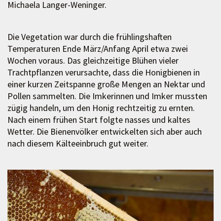
Michaela Langer-Weninger.
Die Vegetation war durch die frühlingshaften
Temperaturen Ende März/Anfang April etwa zwei
Wochen voraus. Das gleichzeitige Blühen vieler
Trachtpflanzen verursachte, dass die Honigbienen in
einer kurzen Zeitspanne große Mengen an Nektar und
Pollen sammelten. Die Imkerinnen und Imker mussten
zügig handeln, um den Honig rechtzeitig zu ernten.
Nach einem frühen Start folgte nasses und kaltes
Wetter. Die Bienenvölker entwickelten sich aber auch
nach diesem Kälteeinbruch gut weiter.