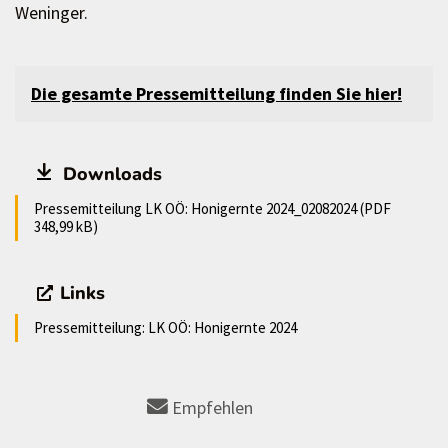
Weninger.
Die gesamte Pressemitteilung finden Sie hier!
Downloads
Pressemitteilung LK OÖ: Honigernte 2024_02082024 (PDF
348,99 kB)
Links
Pressemitteilung: LK OÖ: Honigernte 2024
Empfehlen