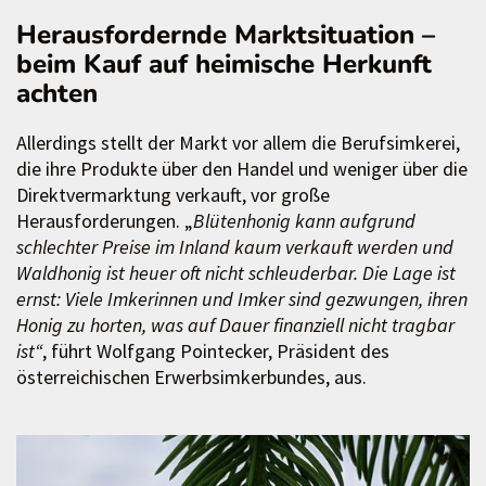
Herausfordernde Marktsituation –
beim Kauf auf heimische Herkunft
achten
Allerdings stellt der Markt vor allem die Berufsimkerei,
die ihre Produkte über den Handel und weniger über die
Direktvermarktung verkauft, vor große
Herausforderungen. „
Blütenhonig kann aufgrund
schlechter Preise im Inland kaum verkauft werden und
Waldhonig ist heuer oft nicht schleuderbar. Die Lage ist
ernst: Viele Imkerinnen und Imker sind gezwungen, ihren
Honig zu horten, was auf Dauer finanziell nicht tragbar
ist“
, führt Wolfgang Pointecker, Präsident des
österreichischen Erwerbsimkerbundes, aus.