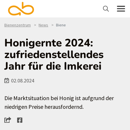
Bienenzentrum
News
Biene
Honigernte 2024:
zufriedenstellendes
Jahr für die Imkerei
02.08.2024
Die Marktsituation bei Honig ist aufgrund der
niedrigen Preise herausfordernd.