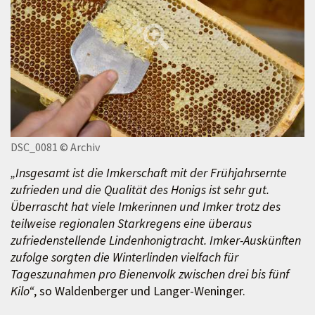
DSC_0081
© Archiv
„Insgesamt ist die Imkerschaft mit der Frühjahrsernte
zufrieden und die Qualität des Honigs ist sehr gut.
Überrascht hat viele Imkerinnen und Imker trotz des
teilweise regionalen Starkregens eine überaus
zufriedenstellende Lindenhonigtracht. Imker-Auskünften
zufolge sorgten die Winterlinden vielfach für
Tageszunahmen pro Bienenvolk zwischen drei bis fünf
Kilo“
, so Waldenberger und Langer-Weninger.