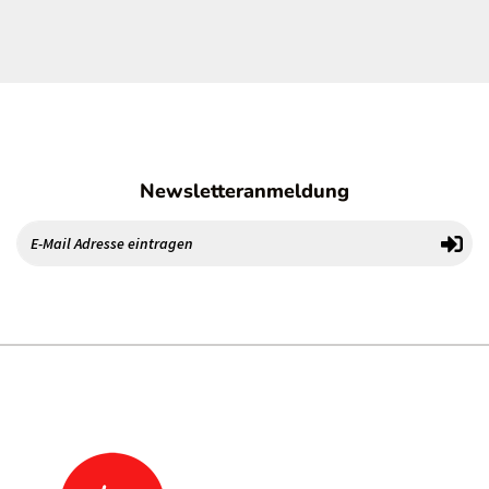
Newsletteranmeldung