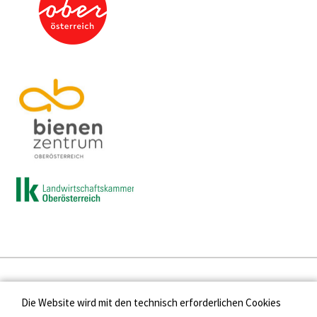
Presse
Die Website wird mit den technisch erforderlichen Cookies