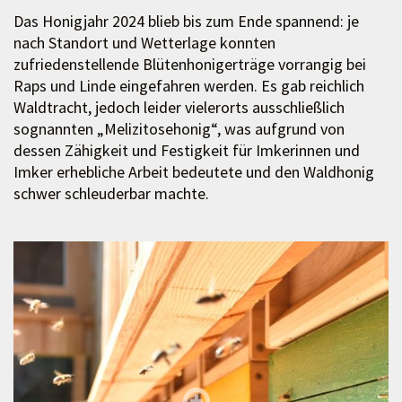
Das Honigjahr 2024 blieb bis zum Ende spannend: je
nach Standort und Wetterlage konnten
zufriedenstellende Blütenhonigerträge vorrangig bei
Raps und Linde eingefahren werden. Es gab reichlich
Waldtracht, jedoch leider vielerorts ausschließlich
sognannten „Melizitosehonig“, was aufgrund von
dessen Zähigkeit und Festigkeit für Imkerinnen und
Imker erhebliche Arbeit bedeutete und den Waldhonig
schwer schleuderbar machte.