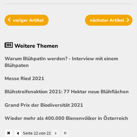
voriger
Artikel
nächster
Artikel
Weitere Themen
Warum BlühpatIn werden? - Interview mit einem
Blühpaten
Messe Ried 2021
Blühstreifenaktion 2021: 77 Hektar neue Blühflächen
Grand Prix der Biodiversität 2021
Wieder mehr als 400.000 Bienenvölker in Österreich
Seite 22 von 22