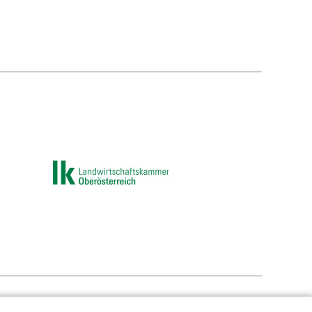
e-Einstellungen