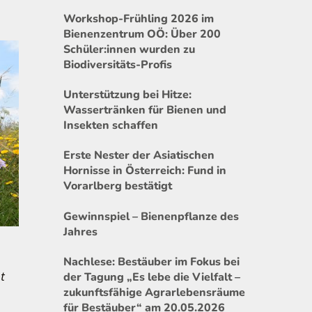
Workshop-Frühling 2026 im
Bienenzentrum OÖ: Über 200
Schüler:innen wurden zu
Biodiversitäts-Profis
Unterstützung bei Hitze:
Wassertränken für Bienen und
Insekten schaffen
Erste Nester der Asiatischen
Hornisse in Österreich: Fund in
Vorarlberg bestätigt
Gewinnspiel – Bienenpflanze des
Jahres
Nachlese: Bestäuber im Fokus bei
t
der Tagung „Es lebe die Vielfalt –
zukunftsfähige Agrarlebensräume
für Bestäuber“ am 20.05.2026