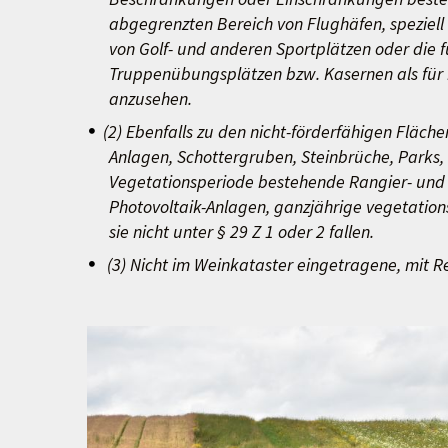
abgegrenzten Bereich von Flughäfen, speziell
von Golf- und anderen Sportplätzen oder die f
Truppenübungsplätzen bzw. Kasernen als für n
anzusehen.
(2) Ebenfalls zu den nicht-förderfähigen Fläc
Anlagen, Schottergruben, Steinbrüche, Parks,
Vegetationsperiode bestehende Rangier- und
Photovoltaik-Anlagen, ganzjährige vegetation
sie nicht unter § 29 Z 1 oder 2 fallen.
(3) Nicht im Weinkataster eingetragene, mit R