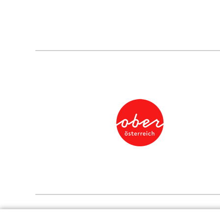
Presse