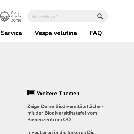
Service
Vespa velutina
FAQ
Weitere Themen
Zeige Deine Biodiversitätsfläche -
mit der Biodiversitätstafel vom
Bienenzentrum OÖ
Investieren in die Imkerei: Die