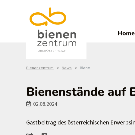
Home
Bienenzentrum
News
Biene
Bienenstände auf 
02.08.2024
Gastbeitrag des österreichischen Erwerbs