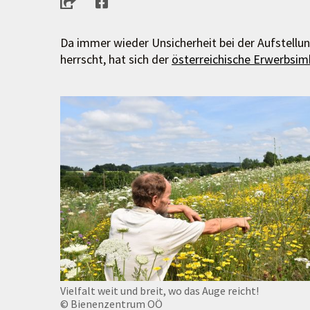
Da immer wieder Unsicherheit bei der Aufstellu
herrscht, hat sich der
österreichische Erwerbsi
Vielfalt weit und breit, wo das Auge reicht!
© Bienenzentrum OÖ