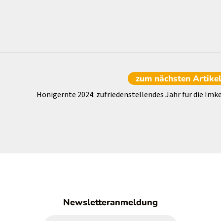
zum nächsten
Artike
Honigernte 2024: zufriedenstellendes Jahr für die Imke
Newsletteranmeldung