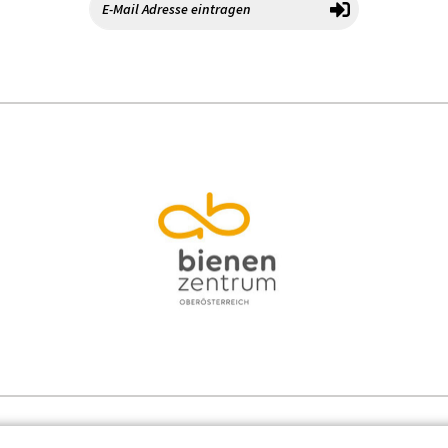
Kontakt
Datenschutz
Impressum
Cooki