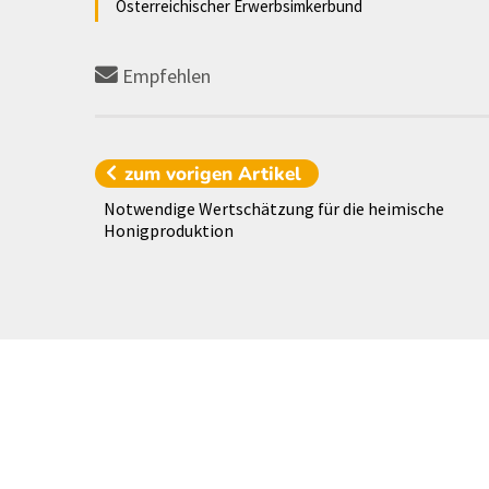
Österreichischer Erwerbsimkerbund
Empfehlen
zum vorigen
Artikel
Notwendige Wertschätzung für die heimische
Honigproduktion