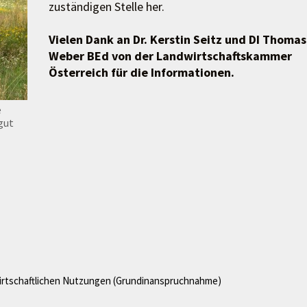
zuständigen Stelle her.
Vielen Dank an Dr. Kerstin Seitz und DI Thomas
Weber BEd von der Landwirtschaftskammer
Österreich für die Informationen.
e
gut
wirtschaftlichen Nutzungen (Grundinanspruchnahme)