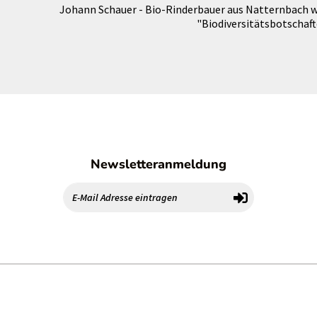
Johann Schauer - Bio-Rinderbauer aus Natternbach w
"Biodiversitätsbotschaft
Newsletteranmeldung