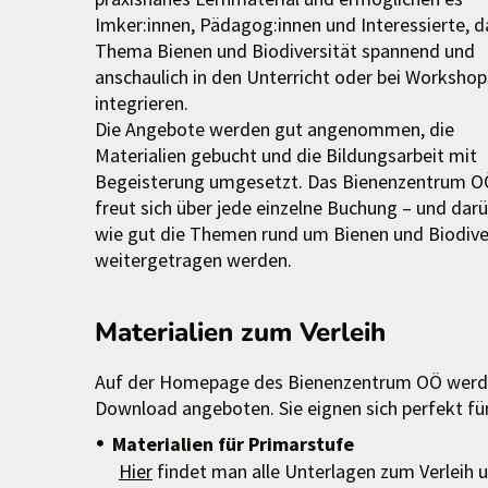
Imker:innen, Pädagog:innen und Interessierte, d
Thema Bienen und Biodiversität spannend und
anschaulich in den Unterricht oder bei Workshop
integrieren.
Die Angebote werden gut angenommen, die
Materialien gebucht und die Bildungsarbeit mit
Begeisterung umgesetzt. Das Bienenzentrum O
freut sich über jede einzelne Buchung – und darü
wie gut die Themen rund um Bienen und Biodive
weitergetragen werden.
Materialien zum Verleih
Auf der Homepage des Bienenzentrum OÖ werden
Download angeboten. Sie eignen sich perfekt fü
Materialien für Primarstufe
Hier
findet man alle Unterlagen zum Verleih