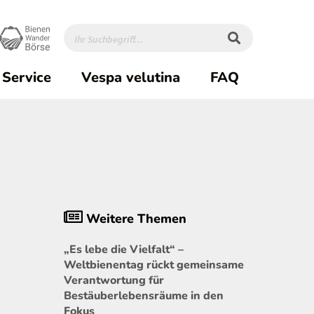
Service
Vespa velutina
FAQ
Weitere Themen
„Es lebe die Vielfalt“ –
Weltbienentag rückt gemeinsame
Verantwortung für
Bestäuberlebensräume in den
Fokus