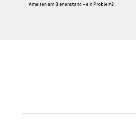
Ameisen am Bienenstand – ein Problem?