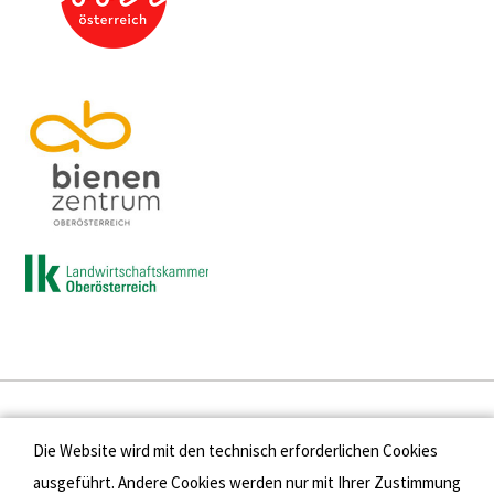
Presse
Die Website wird mit den technisch erforderlichen Cookies
Kontakt
ausgeführt. Andere Cookies werden nur mit Ihrer Zustimmung