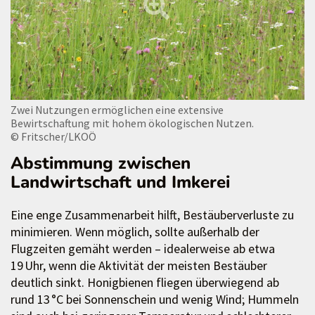
Zwei Nutzungen ermöglichen eine extensive
Bewirtschaftung mit hohem ökologischen Nutzen.
© Fritscher/LKOÖ
Abstimmung zwischen
Landwirtschaft und Imkerei
Eine enge Zusammenarbeit hilft, Bestäuberverluste zu
minimieren. Wenn möglich, sollte außerhalb der
Flugzeiten gemäht werden – idealerweise ab etwa
19 Uhr, wenn die Aktivität der meisten Bestäuber
deutlich sinkt. Honigbienen fliegen überwiegend ab
rund 13 °C bei Sonnenschein und wenig Wind; Hummeln