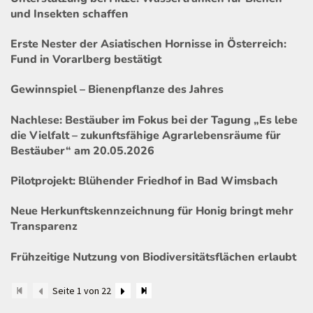
und Insekten schaffen
Erste Nester der Asiatischen Hornisse in Österreich:
Fund in Vorarlberg bestätigt
Gewinnspiel – Bienenpflanze des Jahres
Nachlese: Bestäuber im Fokus bei der Tagung „Es lebe
die Vielfalt – zukunftsfähige Agrarlebensräume für
Bestäuber“ am 20.05.2026
Pilotprojekt: Blühender Friedhof in Bad Wimsbach
Neue Herkunftskennzeichnung für Honig bringt mehr
Transparenz
Frühzeitige Nutzung von Biodiversitätsflächen erlaubt
Seite 1 von 22