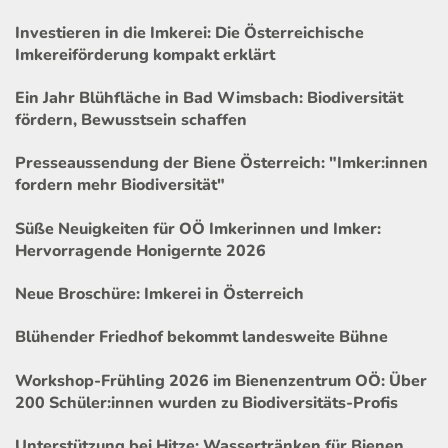
Investieren in die Imkerei: Die Österreichische
Imkereiförderung kompakt erklärt
Ein Jahr Blühfläche in Bad Wimsbach: Biodiversität
fördern, Bewusstsein schaffen
Presseaussendung der Biene Österreich: "Imker:innen
fordern mehr Biodiversität"
Süße Neuigkeiten für OÖ Imkerinnen und Imker:
Hervorragende Honigernte 2026
Neue Broschüre: Imkerei in Österreich
Blühender Friedhof bekommt landesweite Bühne
Workshop-Frühling 2026 im Bienenzentrum OÖ: Über
200 Schüler:innen wurden zu Biodiversitäts-Profis
Unterstützung bei Hitze: Wassertränken für Bienen