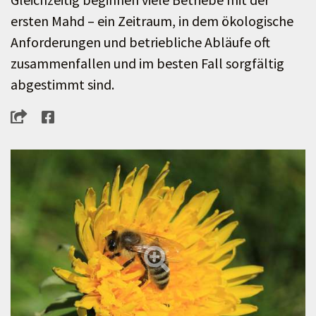
ersten Mahd – ein Zeitraum, in dem ökologische
Anforderungen und betriebliche Abläufe oft
zusammenfallen und im besten Fall sorgfältig
abgestimmt sind.