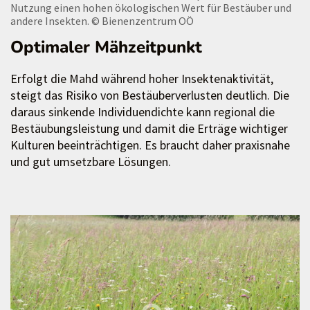
Nutzung einen hohen ökologischen Wert für Bestäuber und
andere Insekten.
© Bienenzentrum OÖ
Optimaler Mähzeitpunkt
Erfolgt die Mahd während hoher Insektenaktivität,
steigt das Risiko von Bestäuberverlusten deutlich. Die
daraus sinkende Individuendichte kann regional die
Bestäubungsleistung und damit die Erträge wichtiger
Kulturen beeinträchtigen. Es braucht daher praxisnahe
und gut umsetzbare Lösungen.