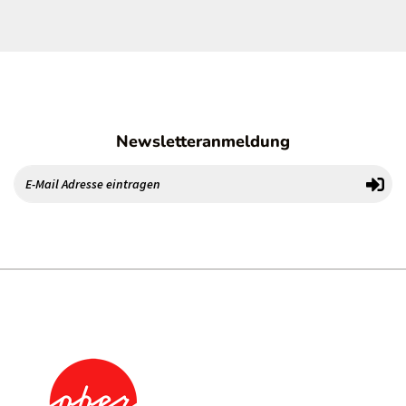
Newsletteranmeldung