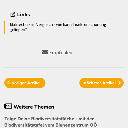
Links
Mähtechnik im Vergleich - wie kann Insektenschonung
gelingen?
Empfehlen
voriger
Artikel
nächster
Artikel
Weitere Themen
Zeige Deine Biodiversitätsfläche - mit der
Biodiversitätstafel vom Bienenzentrum OÖ