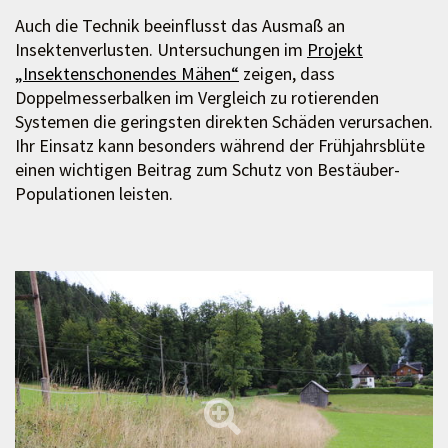
Auch die Technik beeinflusst das Ausmaß an
Insektenverlusten. Untersuchungen im
Projekt
„Insektenschonendes Mähen“
zeigen, dass
Doppelmesserbalken im Vergleich zu rotierenden
Systemen die geringsten direkten Schäden verursachen.
Ihr Einsatz kann besonders während der Frühjahrsblüte
einen wichtigen Beitrag zum Schutz von Bestäuber-
Populationen leisten.