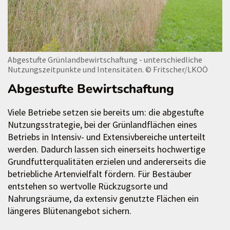
Abgestufte Grünlandbewirtschaftung - unterschiedliche
Nutzungszeitpunkte und Intensitäten.
© Fritscher/LKOÖ
Abgestufte Bewirtschaftung
Viele Betriebe setzen sie bereits um: die abgestufte
Nutzungsstrategie, bei der Grünlandflächen eines
Betriebs in Intensiv- und Extensivbereiche unterteilt
werden. Dadurch lassen sich einerseits hochwertige
Grundfutterqualitäten erzielen und andererseits die
betriebliche Artenvielfalt fördern. Für Bestäuber
entstehen so wertvolle Rückzugsorte und
Nahrungsräume, da extensiv genutzte Flächen ein
längeres Blütenangebot sichern.