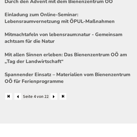
Durch den Advent mit dem Bienenzentrum OÖ
Einladung zum Online-Seminar:
Lebensraumvernetzung mit ÖPUL-Maßnahmen
Mitmachtafeln von lebensraum:natur - Gemeinsam
achtsam für die Natur
Mit allen Sinnen erleben: Das Bienenzentrum OÖ am
„Tag der Landwirtschaft“
Spannender Einsatz – Materialien vom Bienenzentrum
OÖ für Ferienprogramme
Seite 4 von 22