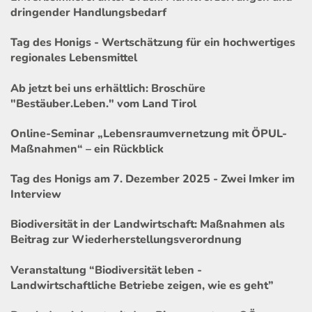
dringender Handlungsbedarf
Tag des Honigs - Wertschätzung für ein hochwertiges
regionales Lebensmittel
Ab jetzt bei uns erhältlich: Broschüre
"Bestäuber.Leben." vom Land Tirol
Online-Seminar „Lebensraumvernetzung mit ÖPUL-
Maßnahmen“ – ein Rückblick
Tag des Honigs am 7. Dezember 2025 - Zwei Imker im
Interview
Biodiversität in der Landwirtschaft: Maßnahmen als
Beitrag zur Wiederherstellungsverordnung
Veranstaltung “Biodiversität leben -
Landwirtschaftliche Betriebe zeigen, wie es geht”