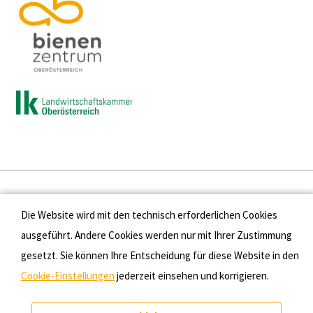
Presse
Die Website wird mit den technisch erforderlichen Cookies
Kontakt
ausgeführt. Andere Cookies werden nur mit Ihrer Zustimmung
gesetzt. Sie können Ihre Entscheidung für diese Website in den
Datenschutz
Cookie-Einstellungen
jederzeit einsehen und korrigieren.
Impressum