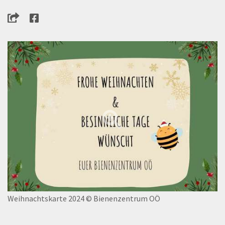
Weihnachtskarte 2024
© Bienenzentrum OÖ