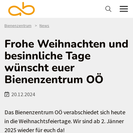
Bienenzentrum
News
Frohe Weihnachten und
besinnliche Tage
wünscht euer
Bienenzentrum OÖ
20.12.2024
Das Bienenzentrum OÖ verabschiedet sich heute
in die Weihnachtsfeiertage. Wir sind ab 2. Jänner
2025 wieder für euch da!