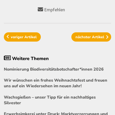
Empfehlen
voriger
Artikel
nächster
Artikel
Weitere Themen
Nominierung Biodiversitätsbotschafter*innen 2026
Wir wünschen ein frohes Weihnachtsfest und freuen
uns auf ein Wiedersehen im neuen Jahr!
Wachsgießen – unser Tipp für ein nachhaltiges
Silvester
Erwerbsimkerei unter Druck: Marktverzerrungen und