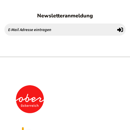
Newsletteranmeldung