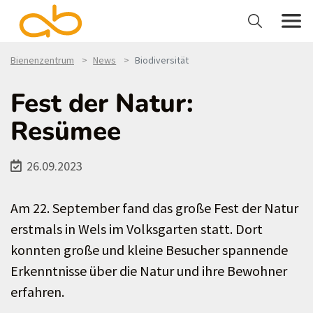
Bienenzentrum
News
Biodiversität
Fest der Natur:
Resümee
26.09.2023
Am 22. September fand das große Fest der Natur
erstmals in Wels im Volksgarten statt. Dort
konnten große und kleine Besucher spannende
Erkenntnisse über die Natur und ihre Bewohner
erfahren.