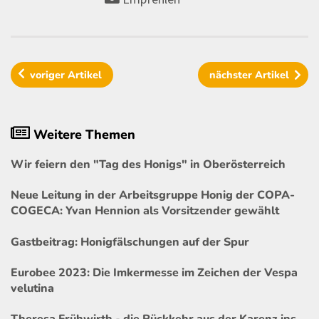
voriger
Artikel
nächster
Artikel
Weitere Themen
Wir feiern den "Tag des Honigs" in Oberösterreich
Neue Leitung in der Arbeitsgruppe Honig der COPA-
COGECA: Yvan Hennion als Vorsitzender gewählt
Gastbeitrag: Honigfälschungen auf der Spur
Eurobee 2023: Die Imkermesse im Zeichen der Vespa
velutina