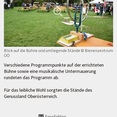
Blick auf die Bühne und umliegende Stände
© Bienenzentrum
OÖ
Verschiedene Programmpunkte auf der errichteten
Bühne sowie eine musikalische Untermauerung
rundeten das Programm ab.
Für das leibliche Wohl sorgten die Stände des
Genussland Oberösterreich.
Empfehlen