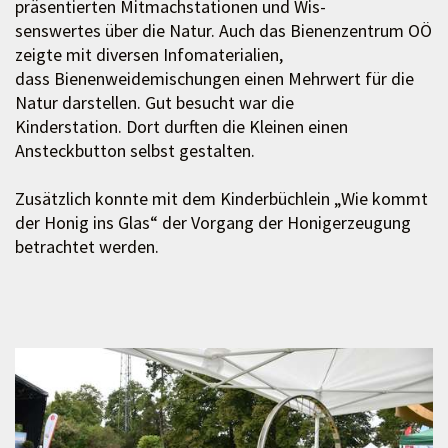
präsentierten Mitmachstationen und Wis-
senswertes über die Natur. Auch das Bienenzentrum OÖ
zeigte mit diversen Infomaterialien,
dass Bienenweidemischungen einen Mehrwert für die
Natur darstellen. Gut besucht war die
Kinderstation. Dort durften die Kleinen einen
Ansteckbutton selbst gestalten.
Zusätzlich konnte mit dem Kinderbüchlein „Wie kommt
der Honig ins Glas“ der Vorgang der Honigerzeugung
betrachtet werden.