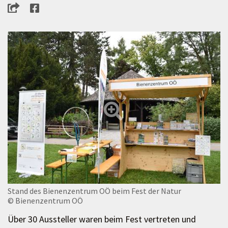
Stand des Bienenzentrum OÖ beim Fest der Natur
© Bienenzentrum OÖ
Über 30 Aussteller waren beim Fest vertreten und