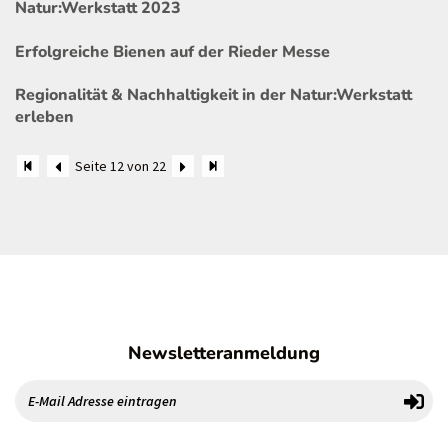
Natur:Werkstatt 2023
Erfolgreiche Bienen auf der Rieder Messe
Regionalität & Nachhaltigkeit in der Natur:Werkstatt
erleben
Seite 12 von 22
Newsletteranmeldung