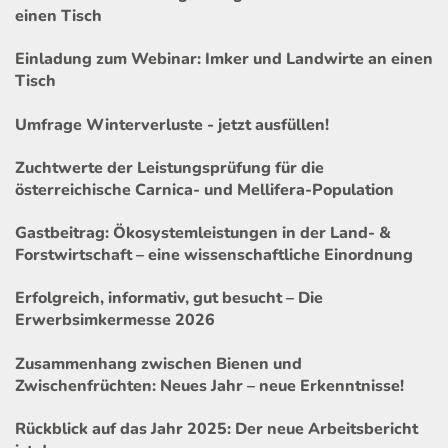
einen Tisch
Einladung zum Webinar: Imker und Landwirte an einen
Tisch
Umfrage Winterverluste - jetzt ausfüllen!
Zuchtwerte der Leistungsprüfung für die
österreichische Carnica- und Mellifera-Population
Gastbeitrag: Ökosystemleistungen in der Land- &
Forstwirtschaft – eine wissenschaftliche Einordnung
Erfolgreich, informativ, gut besucht – Die
Erwerbsimkermesse 2026
Zusammenhang zwischen Bienen und
Zwischenfrüchten: Neues Jahr – neue Erkenntnisse!
Rückblick auf das Jahr 2025: Der neue Arbeitsbericht