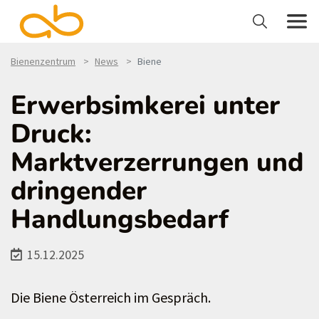
Bienenzentrum
News
Biene
Erwerbsimkerei unter
Druck:
Marktverzerrungen und
dringender
Handlungsbedarf
15.12.2025
Die Biene Österreich im Gespräch.