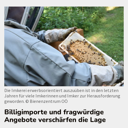
Die Imkerei erwerbsorientiert auszuüben ist in den letzten
Jahren für viele Imkerinnen und Imker zur Herausforderung
geworden.
© Bienenzentrum OÖ
Billigimporte und fragwürdige
Angebote verschärfen die Lage