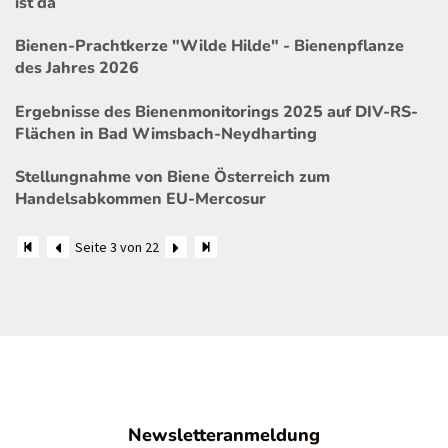
ist da
Bienen-Prachtkerze "Wilde Hilde" - Bienenpflanze
des Jahres 2026
Ergebnisse des Bienenmonitorings 2025 auf DIV-RS-
Flächen in Bad Wimsbach-Neydharting
Stellungnahme von Biene Österreich zum
Handelsabkommen EU-Mercosur
Seite 3 von 22
Newsletteranmeldung