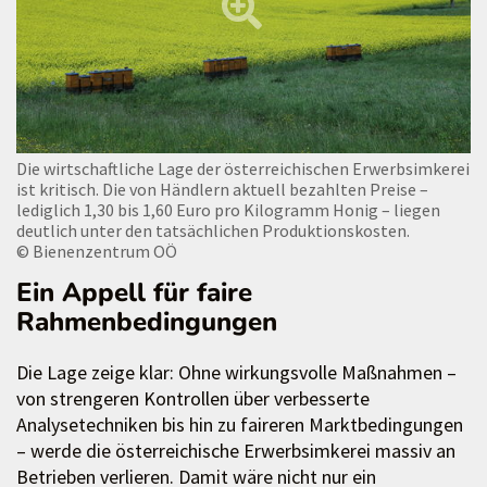
Die wirtschaftliche Lage der österreichischen Erwerbsimkerei
ist kritisch. Die von Händlern aktuell bezahlten Preise –
lediglich 1,30 bis 1,60 Euro pro Kilogramm Honig – liegen
deutlich unter den tatsächlichen Produktionskosten.
© Bienenzentrum OÖ
Ein Appell für faire
Rahmenbedingungen
Die Lage zeige klar: Ohne wirkungsvolle Maßnahmen –
von strengeren Kontrollen über verbesserte
Analysetechniken bis hin zu faireren Marktbedingungen
– werde die österreichische Erwerbsimkerei massiv an
Betrieben verlieren. Damit wäre nicht nur ein