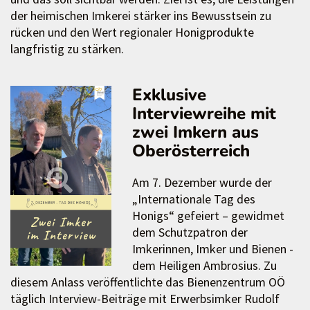
der heimischen Imkerei stärker ins Bewusstsein zu
rücken und den Wert regionaler Honigprodukte
langfristig zu stärken.
Exklusive
Interviewreihe mit
zwei Imkern aus
Oberösterreich
Am 7. Dezember wurde der
„Internationale Tag des
Honigs“ gefeiert – gewidmet
dem Schutzpatron der
Imkerinnen, Imker und Bienen -
dem Heiligen Ambrosius. Zu
diesem Anlass veröffentlichte das Bienenzentrum OÖ
täglich Interview-Beiträge mit Erwerbsimker Rudolf