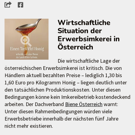
Wirtschaftliche
Situation der
Erwerbsimkerei in
Österreich
Die wirtschaftliche Lage der
österreichischen Erwerbsimkerei ist kritisch. Die von
Händlern aktuell bezahlten Preise – lediglich 1,30 bis
1,60 Euro pro Kilogramm Honig – liegen deutlich unter
den tatsächlichen Produktionskosten. Unter diesen
Bedingungen könne kein Imkereibetrieb kostendeckend
arbeiten. Der Dachverband
Biene Österreich
warnt:
Unter diesen Rahmenbedingungen würden viele
Erwerbsbetriebe innerhalb der nächsten fünf Jahre
nicht mehr existieren.