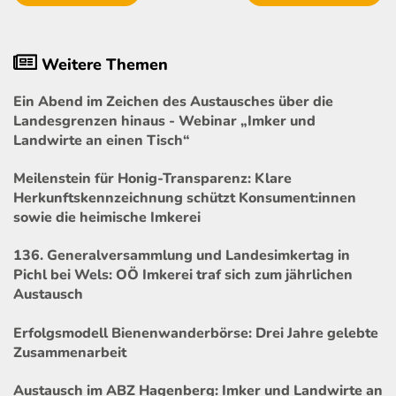
Weitere Themen
Ein Abend im Zeichen des Austausches über die
Landesgrenzen hinaus - Webinar „Imker und
Landwirte an einen Tisch“
Meilenstein für Honig-Transparenz: Klare
Herkunftskennzeichnung schützt Konsument:innen
sowie die heimische Imkerei
136. Generalversammlung und Landesimkertag in
Pichl bei Wels: OÖ Imkerei traf sich zum jährlichen
Austausch
Erfolgsmodell Bienenwanderbörse: Drei Jahre gelebte
Zusammenarbeit
Austausch im ABZ Hagenberg: Imker und Landwirte an