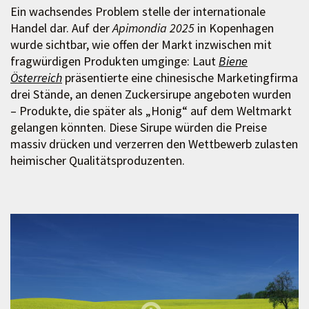
Ein wachsendes Problem stelle der internationale
Handel dar. Auf der
Apimondia 2025
in Kopenhagen
wurde sichtbar, wie offen der Markt inzwischen mit
fragwürdigen Produkten umginge: Laut
Biene
Österreich
präsentierte eine chinesische Marketingfirma
drei Stände, an denen Zuckersirupe angeboten wurden
– Produkte, die später als „Honig“ auf dem Weltmarkt
gelangen könnten. Diese Sirupe würden die Preise
massiv drücken und verzerren den Wettbewerb zulasten
heimischer Qualitätsproduzenten.