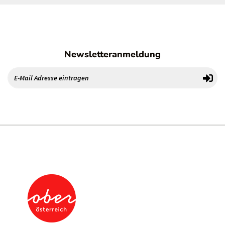
Newsletteranmeldung