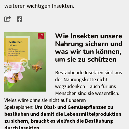
weiteren wichtigen Insekten.
Wie Insekten unsere
Nahrung sichern und
was wir tun können,
um sie zu schützen
Bestäubende Insekten sind aus
der Nahrungskette nicht
wegzudenken – auch für uns
Menschen sind sie wesentlich.
Vieles wäre ohne sie nicht auf unseren
Speiseplänen:
Um Obst- und Gemüsepflanzen zu
bestäuben und damit die Lebensmittelproduktion
zu sichern, braucht es vielfach die Bestäubung
durch Insekten.