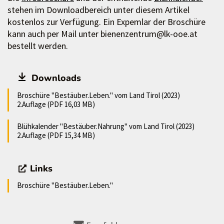
stehen im Downloadbereich unter diesem Artikel
kostenlos zur Verfügung. Ein Expemlar der Broschüre
kann auch per Mail unter bienenzentrum@lk-ooe.at
bestellt werden.
Downloads
Broschüre "Bestäuber.Leben." vom Land Tirol (2023)
2.Auflage (PDF 16,03 MB)
Blühkalender "Bestäuber.Nahrung" vom Land Tirol (2023)
2.Auflage (PDF 15,34 MB)
Links
Broschüre "Bestäuber.Leben."