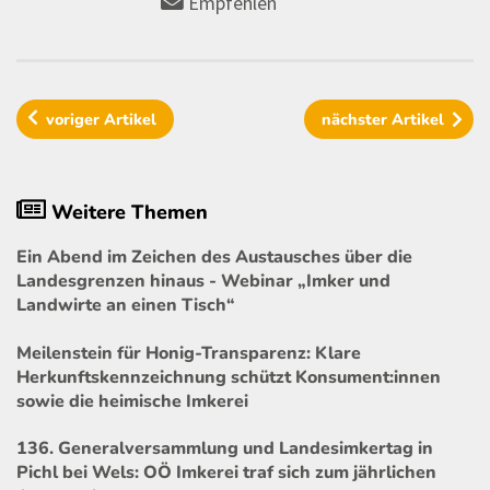
Empfehlen
voriger
Artikel
nächster
Artikel
Weitere Themen
Ein Abend im Zeichen des Austausches über die
Landesgrenzen hinaus - Webinar „Imker und
Landwirte an einen Tisch“
Meilenstein für Honig-Transparenz: Klare
Herkunftskennzeichnung schützt Konsument:innen
sowie die heimische Imkerei
136. Generalversammlung und Landesimkertag in
Pichl bei Wels: OÖ Imkerei traf sich zum jährlichen