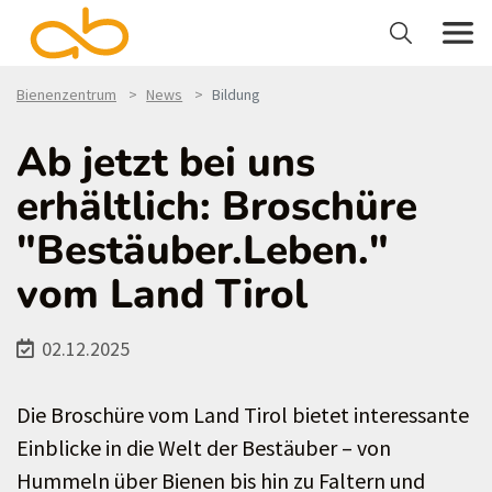
Bienenzentrum
News
Bildung
Ab jetzt bei uns
erhältlich: Broschüre
"Bestäuber.Leben."
vom Land Tirol
02.12.2025
Die Broschüre vom Land Tirol bietet interessante
Einblicke in die Welt der Bestäuber – von
Hummeln über Bienen bis hin zu Faltern und