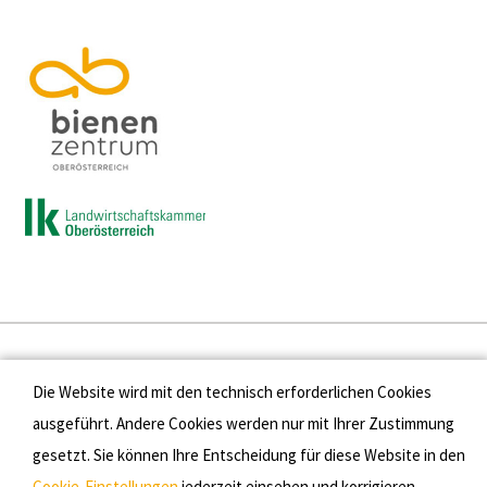
Presse
Die Website wird mit den technisch erforderlichen Cookies
Kontakt
ausgeführt. Andere Cookies werden nur mit Ihrer Zustimmung
gesetzt. Sie können Ihre Entscheidung für diese Website in den
Datenschutz
Cookie-Einstellungen
jederzeit einsehen und korrigieren.