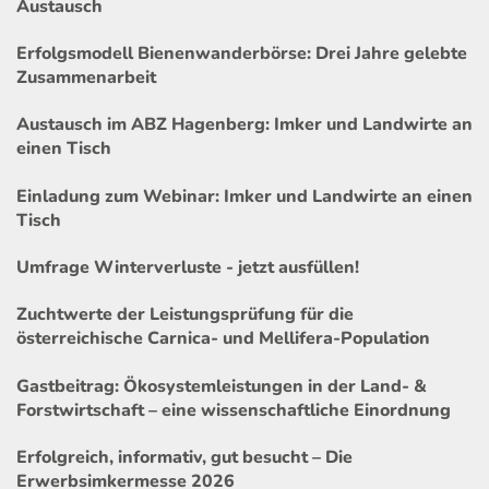
Austausch
Erfolgsmodell Bienenwanderbörse: Drei Jahre gelebte
Zusammenarbeit
Austausch im ABZ Hagenberg: Imker und Landwirte an
einen Tisch
Einladung zum Webinar: Imker und Landwirte an einen
Tisch
Umfrage Winterverluste - jetzt ausfüllen!
Zuchtwerte der Leistungsprüfung für die
österreichische Carnica- und Mellifera-Population
Gastbeitrag: Ökosystemleistungen in der Land- &
Forstwirtschaft – eine wissenschaftliche Einordnung
Erfolgreich, informativ, gut besucht – Die
Erwerbsimkermesse 2026