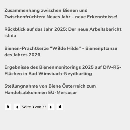
Zusammenhang zwischen Bienen und
Zwischenfrüchten: Neues Jahr – neue Erkenntnisse!
Rückblick auf das Jahr 2025: Der neue Arbeitsbericht
ist da
Bienen-Prachtkerze "Wilde Hilde" - Bienenpflanze
des Jahres 2026
Ergebnisse des Bienenmonitorings 2025 auf DIV-RS-
Flächen in Bad Wimsbach-Neydharting
Stellungnahme von Biene Österreich zum
Handelsabkommen EU-Mercosur
Seite 3 von 22