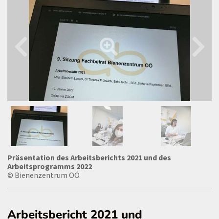
Präsentation des Arbeitsberichts 2021 und des
Arbeitsprogramms 2022
© Bienenzentrum OÖ
Arbeitsbericht 2021 und