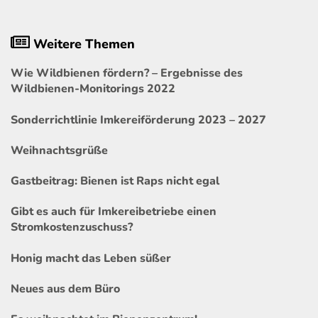
Weitere Themen
Wie Wildbienen fördern? – Ergebnisse des
Wildbienen-Monitorings 2022
Sonderrichtlinie Imkereiförderung 2023 – 2027
Weihnachtsgrüße
Gastbeitrag: Bienen ist Raps nicht egal
Gibt es auch für Imkereibetriebe einen
Stromkostenzuschuss?
Honig macht das Leben süßer
Neues aus dem Büro