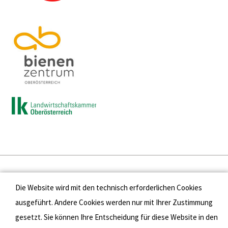
Presse
Die Website wird mit den technisch erforderlichen Cookies
Kontakt
ausgeführt. Andere Cookies werden nur mit Ihrer Zustimmung
gesetzt. Sie können Ihre Entscheidung für diese Website in den
Datenschutz