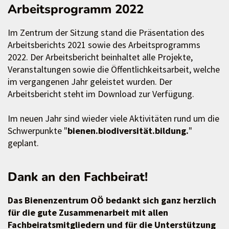
Arbeitsprogramm 2022
Im Zentrum der Sitzung stand die Präsentation des
Arbeitsberichts 2021 sowie des Arbeitsprogramms
2022. Der Arbeitsbericht beinhaltet alle Projekte,
Veranstaltungen sowie die Öffentlichkeitsarbeit, welche
im vergangenen Jahr geleistet wurden. Der
Arbeitsbericht steht im Download zur Verfügung.
Im neuen Jahr sind wieder viele Aktivitäten rund um die
Schwerpunkte "
bienen.biodiversität.bildung.
"
geplant.
Dank an den Fachbeirat!
Das Bienenzentrum OÖ bedankt sich ganz herzlich
für die gute Zusammenarbeit mit allen
Fachbeiratsmitgliedern und für die Unterstützung