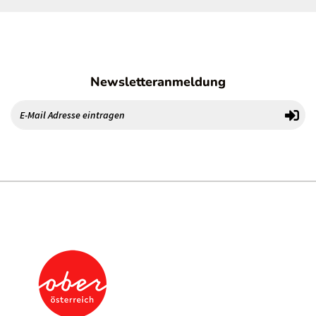
Newsletteranmeldung