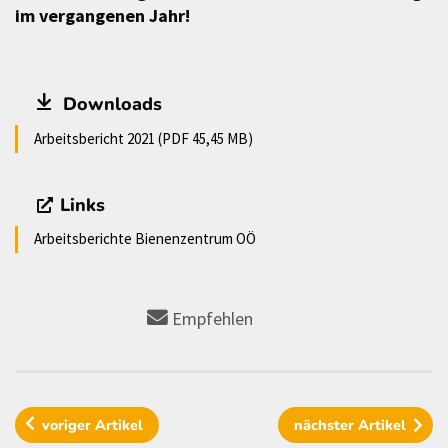
im vergangenen Jahr!
Downloads
Arbeitsbericht 2021 (PDF 45,45 MB)
Links
Arbeitsberichte Bienenzentrum OÖ
Empfehlen
voriger
Artikel
nächster
Artikel