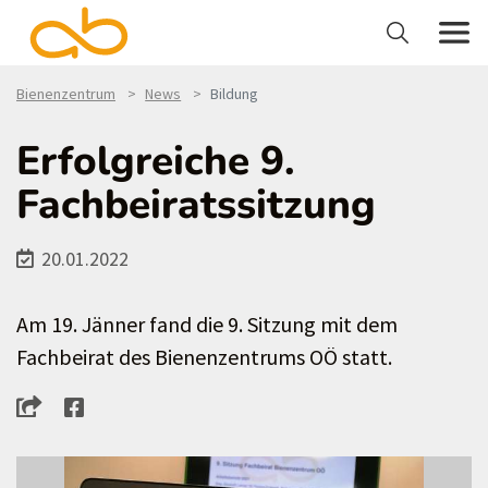
Bienenzentrum
News
Bildung
Erfolgreiche 9.
Fachbeiratssitzung
20.01.2022
Am 19. Jänner fand die 9. Sitzung mit dem
Fachbeirat des Bienenzentrums OÖ statt.