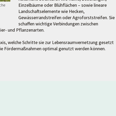
Einzelbäume oder Blühflächen – sowie lineare
che
Landschaftselemente wie Hecken,
Gewässerrandstreifen oder Agroforststreifen. Sie
schaffen wichtige Verbindungen zwischen
er- und Pflanzenarten.
axis, welche Schritte sie zur Lebensraumvernetzung gesetzt
wie Fördermaßnahmen optimal genutzt werden können.