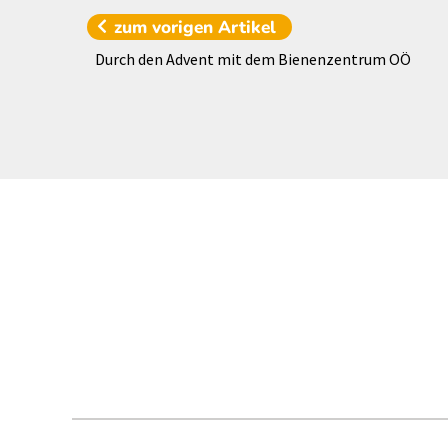
zum vorigen
Artikel
Durch den Advent mit dem Bienenzentrum OÖ