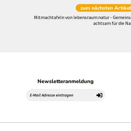
zum nächsten
Artike
Mitmachtafeln von lebensraum:natur - Gemein
achtsam für die Na
Newsletteranmeldung