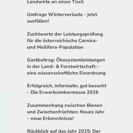
Landwirte an einen Tisch
Umfrage Winterverluste - jetzt
ausfüllen!
Zuchtwerte der Leistungsprüfung
für die österreichische Carnica-
und Mellifera-Population
Gastbeitrag: Ökosystemleistungen
in der Land- & Forstwirtschaft –
eine wissenschaftliche Einordnung
Erfolgreich, informativ, gut besucht
– Die Erwerbsimkermesse 2026
Zusammenhang zwischen Bienen
und Zwischenfrüchten: Neues Jahr
– neue Erkenntnisse!
Rückblick auf das Jahr 2025: Der