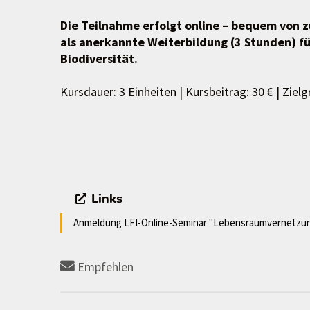
Die Teilnahme erfolgt online – bequem von z
als anerkannte Weiterbildung (3 Stunden) 
Biodiversität.
Kursdauer: 3 Einheiten | Kursbeitrag: 30 € | Ziel
Links
Anmeldung LFI-Online-Seminar "Lebensraumvernetz
Empfehlen