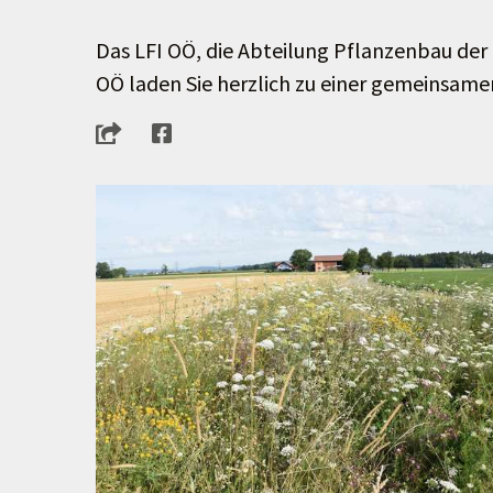
Das LFI OÖ, die Abteilung Pflanzenbau de
OÖ laden Sie herzlich zu einer gemeinsam