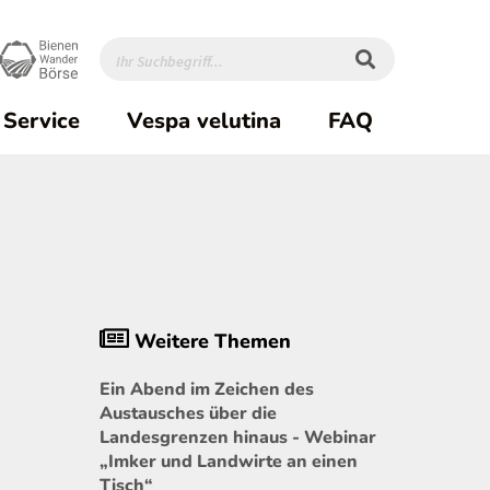
Service
Vespa velutina
FAQ
Weitere Themen
Ein Abend im Zeichen des
Austausches über die
Landesgrenzen hinaus - Webinar
„Imker und Landwirte an einen
Tisch“