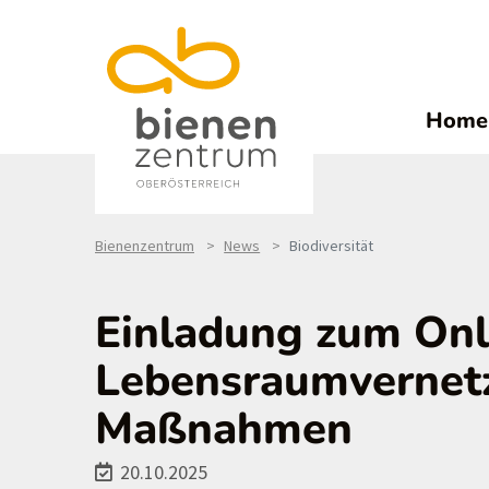
Home
Bienenzentrum
News
Biodiversität
Einladung zum Onl
Lebensraumvernet
Maßnahmen
20.10.2025