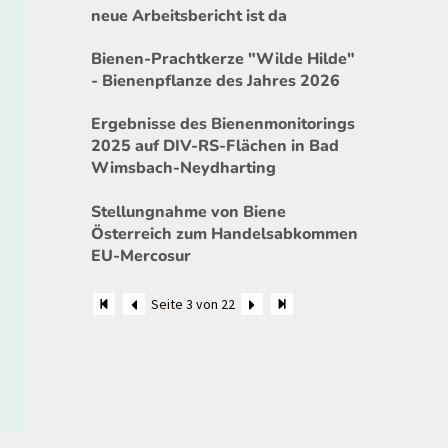
neue Arbeitsbericht ist da
Bienen-Prachtkerze "Wilde Hilde"
- Bienenpflanze des Jahres 2026
Ergebnisse des Bienenmonitorings
2025 auf DIV-RS-Flächen in Bad
Wimsbach-Neydharting
Stellungnahme von Biene
Österreich zum Handelsabkommen
EU-Mercosur
Seite 3 von 22