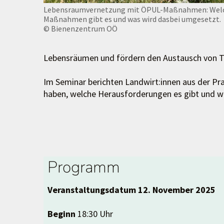
Lebensraumvernetzung mit ÖPUL-Maßnahmen: Wel
Maßnahmen gibt es und was wird dasbei umgesetzt.
© Bienenzentrum OÖ
Lebensräumen und fördern den Austausch von Ti
Im Seminar berichten Landwirt:innen aus der Pr
haben, welche Herausforderungen es gibt und 
Programm
Veranstaltungsdatum 12. November 2025
Beginn
18:30 Uhr