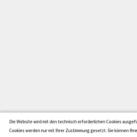
Die Website wird mit den technisch erforderlichen Cookies ausgef
Cookies werden nur mit Ihrer Zustimmung gesetzt. Sie können Ihr