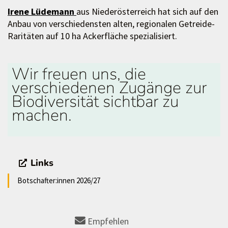
Irene Lüdemann
aus Niederösterreich hat sich auf den
Anbau von verschiedensten alten, regionalen Getreide-
Raritäten auf 10 ha Ackerfläche spezialisiert.
Wir freuen uns, die
verschiedenen Zugänge zur
Biodiversität sichtbar zu
machen.
Links
Botschafter:innen 2026/27
Empfehlen