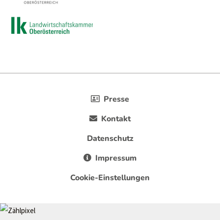
Presse
Kontakt
Datenschutz
Impressum
Cookie-Einstellungen