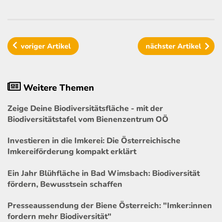
voriger
Artikel
nächster
Artikel
Weitere Themen
Zeige Deine Biodiversitätsfläche - mit der
Biodiversitätstafel vom Bienenzentrum OÖ
Investieren in die Imkerei: Die Österreichische
Imkereiförderung kompakt erklärt
Ein Jahr Blühfläche in Bad Wimsbach: Biodiversität
fördern, Bewusstsein schaffen
Presseaussendung der Biene Österreich: "Imker:innen
fordern mehr Biodiversität"