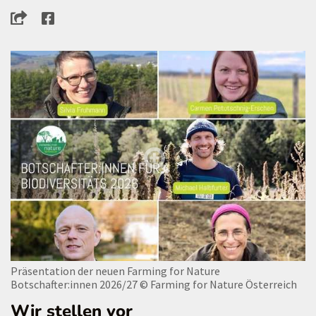
Präsentation der neuen Farming for Nature
Botschafter:innen 2026/27
© Farming for Nature Österreich
Wir stellen vor