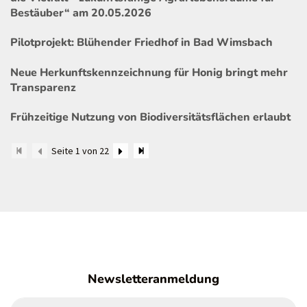
Bestäuber“ am 20.05.2026
Pilotprojekt: Blühender Friedhof in Bad Wimsbach
Neue Herkunftskennzeichnung für Honig bringt mehr
Transparenz
Frühzeitige Nutzung von Biodiversitätsflächen erlaubt
Seite 1 von 22
Newsletteranmeldung