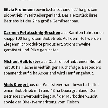
Silvia Fruhmann
bewirtschaftet einen 27 ha großen
Biobetrieb im Mittelburgenland. Das Herzstück ihres
Betriebs ist der 2 ha große Gemüseanbau.
Carmen Petutschnig-Erschen
aus Kärnten führt einen
knapp 100 ha großen Biobetrieb. Auf dem Hof werden
Ziegenmilchprodukte produziert, Strohschweine
gemästet und Pilze gezüchtet.
Michael Halbfurter
aus Osttirol betreibt einen Biohof
mit 30 ha Fläche in vielfältiger Fruchtfolge. Besonders
spannend: auf 5 ha Ackerland wird Hanf angebaut.
Alois Kiegerl
aus der Weststeiermark bewirtschaftet
einen Biobetrieb mit rund 48 ha Dauergrünland. Der
Betriebsschwerpunkt liegt auf der Murbodner-Zucht
sowie der Direktvermarktung vom Fleisch.