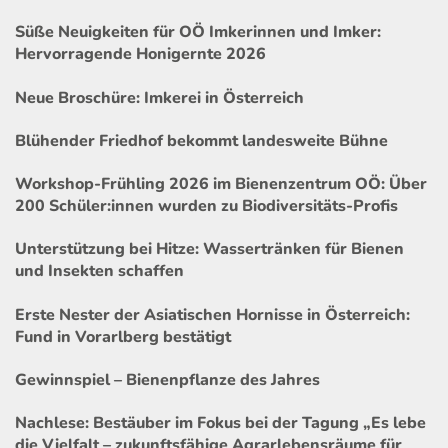
Süße Neuigkeiten für OÖ Imkerinnen und Imker:
Hervorragende Honigernte 2026
Neue Broschüre: Imkerei in Österreich
Blühender Friedhof bekommt landesweite Bühne
Workshop-Frühling 2026 im Bienenzentrum OÖ: Über
200 Schüler:innen wurden zu Biodiversitäts-Profis
Unterstützung bei Hitze: Wassertränken für Bienen
und Insekten schaffen
Erste Nester der Asiatischen Hornisse in Österreich:
Fund in Vorarlberg bestätigt
Gewinnspiel – Bienenpflanze des Jahres
Nachlese: Bestäuber im Fokus bei der Tagung „Es lebe
die Vielfalt – zukunftsfähige Agrarlebensräume für