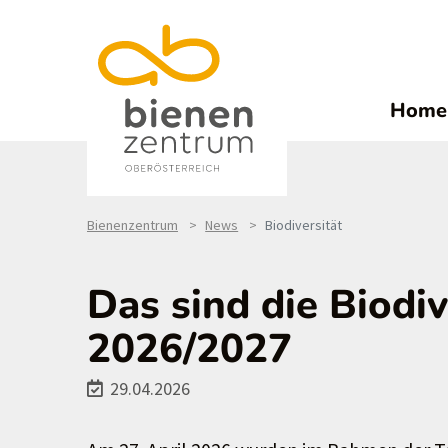
Home
Bienenzentrum
News
Biodiversität
Das sind die Biodi
2026/2027
29.04.2026