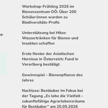
Workshop-Frühling 2026 im
Bienenzentrum OÖ: Über 200
Schüler:innen wurden zu
Biodiversitäts-Profis
Unterstützung bei Hitze:
de-
Wassertränken für Bienen und
Insekten schaffen
Erste Nester der Asiatischen
Hornisse in Österreich: Fund in
Vorarlberg bestätigt
Gewinnspiel – Bienenpflanze des
Jahres
Nachlese: Bestäuber im Fokus bei
der Tagung „Es lebe die Vielfalt –
zukunftsfähige Agrarlebensräume
für Bestäuber“ am 20.05.2026