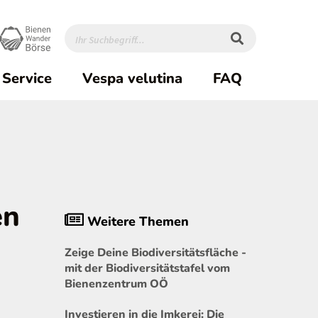
Service
Vespa velutina
FAQ
en
Weitere Themen
Zeige Deine Biodiversitätsfläche -
mit der Biodiversitätstafel vom
Bienenzentrum OÖ
Investieren in die Imkerei: Die