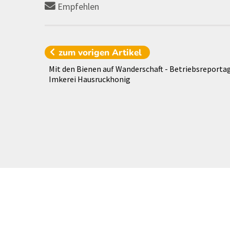
Empfehlen
zum vorigen
Artikel
Mit den Bienen auf Wanderschaft - Betriebsreporta
Imkerei Hausruckhonig