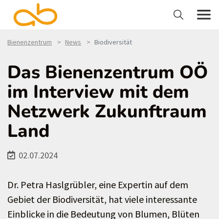
Bienenzentrum
News
Biodiversität
Das Bienenzentrum OÖ
im Interview mit dem
Netzwerk Zukunftraum
Land
02.07.2024
Dr. Petra Haslgrübler, eine Expertin auf dem
Gebiet der Biodiversität, hat viele interessante
Einblicke in die Bedeutung von Blumen, Blüten