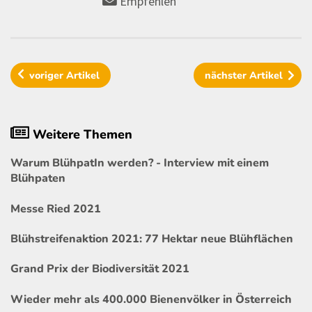
Empfehlen
voriger
Artikel
nächster
Artikel
Weitere Themen
Warum BlühpatIn werden? - Interview mit einem
Blühpaten
Messe Ried 2021
Blühstreifenaktion 2021: 77 Hektar neue Blühflächen
Grand Prix der Biodiversität 2021
Wieder mehr als 400.000 Bienenvölker in Österreich