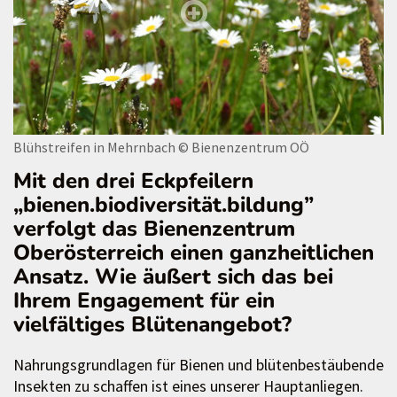
Blühstreifen in Mehrnbach
© Bienenzentrum OÖ
Mit den drei Eckpfeilern
„bienen.biodiversität.bildung”
verfolgt das Bienenzentrum
Oberösterreich einen ganzheitlichen
Ansatz. Wie äußert sich das bei
Ihrem Engagement für ein
vielfältiges Blütenangebot?
Nahrungsgrundlagen für Bienen und blütenbestäubende
Insekten zu schaffen ist eines unserer Hauptanliegen.