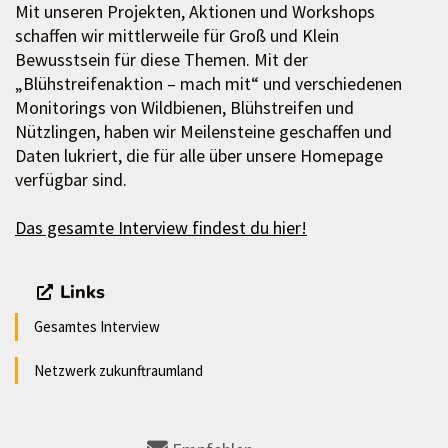
Mit unseren Projekten, Aktionen und Workshops
schaffen wir mittlerweile für Groß und Klein
Bewusstsein für diese Themen. Mit der
„Blühstreifenaktion – mach mit“ und verschiedenen
Monitorings von Wildbienen, Blühstreifen und
Nützlingen, haben wir Meilensteine geschaffen und
Daten lukriert, die für alle über unsere Homepage
verfügbar sind.
Das gesamte Interview findest du hier!
Links
Gesamtes Interview
Netzwerk zukunftraumland