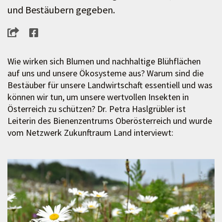
und Bestäubern gegeben.
Wie wirken sich Blumen und nachhaltige Blühflächen
auf uns und unsere Ökosysteme aus? Warum sind die
Bestäuber für unsere Landwirtschaft essentiell und was
können wir tun, um unsere wertvollen Insekten in
Österreich zu schützen? Dr. Petra Haslgrübler ist
Leiterin des Bienenzentrums Oberösterreich und wurde
vom Netzwerk Zukunftraum Land interviewt: