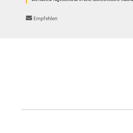
Empfehlen