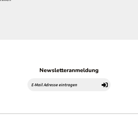
Newsletteranmeldung