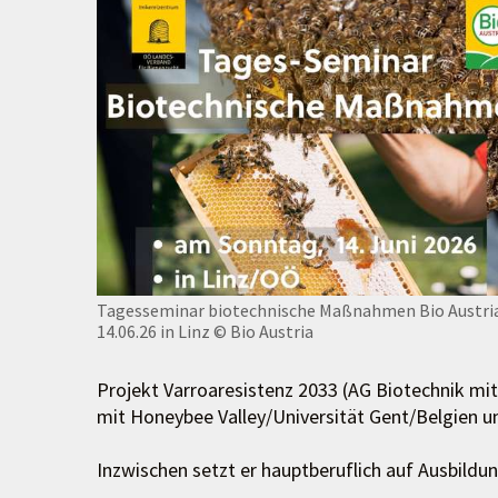
Tagesseminar biotechnische Maßnahmen Bio Austri
14.06.26 in Linz
© Bio Austria
Projekt Varroaresistenz 2033 (AG Biotechnik mit 
mit Honeybee Valley/Universität Gent/Belgien un
Inzwischen setzt er hauptberuflich auf Ausbildun