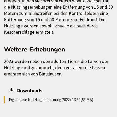
erhoben. In den vier Weizenfeldern wählte Walcher für
die Nützlingserhebungen eine Entfernung von 15 und 50
Metern zum Blühstreifen bei den Kontrollfeldern eine
Entfernung von 15 und 50 Metern zum Feldrand. Die
Nützlinge wurden sowohl visuelle als auch durch
Kescherschläge ermittelt.
Weitere Erhebungen
2023 werden neben den adulten Tieren die Larven der
Nützlinge mitgesammelt, denn vor allem die Larven
ernähren sich von Blattläusen.
Downloads
Ergebnisse Nützlingsmonitoring 2022 (PDF 1,53 MB)