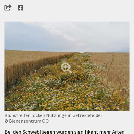
Blühstreifen locken Nützlinge in Getreidefelder
© Bienenzentrum OÖ
Bei den Schwebfliegen wurden signifikant mehr Arten