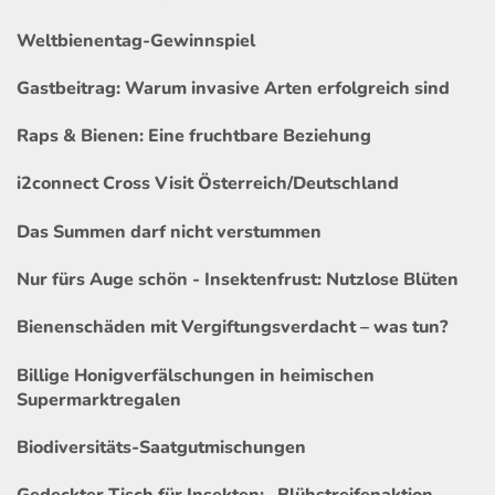
Weltbienentag-Gewinnspiel
Gastbeitrag: Warum invasive Arten erfolgreich sind
Raps & Bienen: Eine fruchtbare Beziehung
i2connect Cross Visit Österreich/Deutschland
Das Summen darf nicht verstummen
Nur fürs Auge schön - Insektenfrust: Nutzlose Blüten
Bienenschäden mit Vergiftungsverdacht – was tun?
Billige Honigverfälschungen in heimischen
Supermarktregalen
Biodiversitäts-Saatgutmischungen