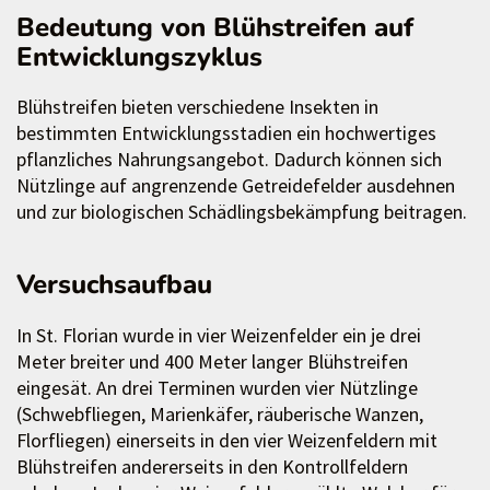
Bedeutung von Blühstreifen auf
Entwicklungszyklus
Blühstreifen bieten verschiedene Insekten in
bestimmten Entwicklungsstadien ein hochwertiges
pflanzliches Nahrungsangebot. Dadurch können sich
Nützlinge auf angrenzende Getreidefelder ausdehnen
und zur biologischen Schädlingsbekämpfung beitragen.
Versuchsaufbau
In St. Florian wurde in vier Weizenfelder ein je drei
Meter breiter und 400 Meter langer Blühstreifen
eingesät. An drei Terminen wurden vier Nützlinge
(Schwebfliegen, Marienkäfer, räuberische Wanzen,
Florfliegen) einerseits in den vier Weizenfeldern mit
Blühstreifen andererseits in den Kontrollfeldern