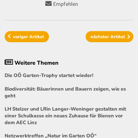
Empfehlen
voriger
Artikel
nächster
Artikel
Weitere Themen
Die OÖ Garten-Trophy startet wieder!
Biodiversität: Bäuerinnen und Bauern zeigen, wie es
geht
LH Stelzer und LRin Langer-Weninger gestalten mit
einer Schulkasse ein neues Zuhause für Bienen vor
dem AEC Linz
Netzwerktreffen „Natur im Garten OÖ“