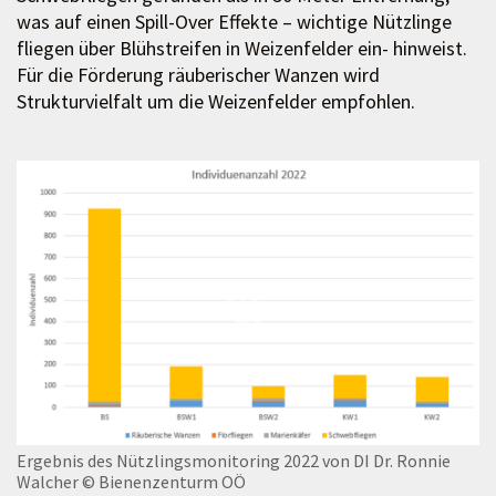
was auf einen Spill-Over Effekte – wichtige Nützlinge
fliegen über Blühstreifen in Weizenfelder ein- hinweist.
Für die Förderung räuberischer Wanzen wird
Strukturvielfalt um die Weizenfelder empfohlen.
Ergebnis des Nützlingsmonitoring 2022 von DI Dr. Ronnie
Walcher
© Bienenzenturm OÖ