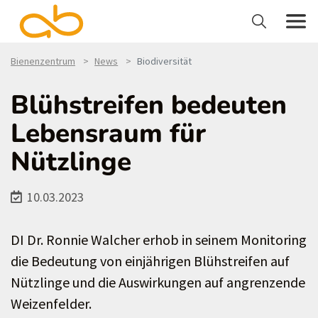
Bienenzentrum
News
Biodiversität
Blühstreifen bedeuten
Lebensraum für
Nützlinge
10.03.2023
DI Dr. Ronnie Walcher erhob in seinem Monitoring
die Bedeutung von einjährigen Blühstreifen auf
Nützlinge und die Auswirkungen auf angrenzende
Weizenfelder.