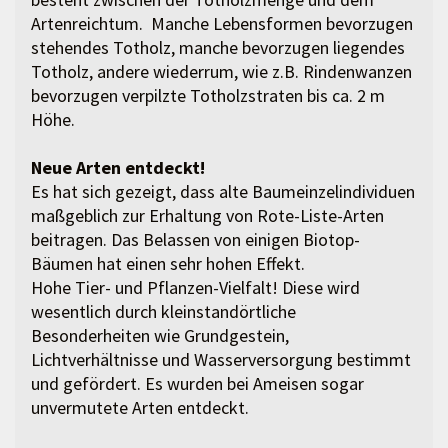
Artenreichtum. Manche Lebensformen bevorzugen
stehendes Totholz, manche bevorzugen liegendes
Totholz, andere wiederrum, wie z.B. Rindenwanzen
bevorzugen verpilzte Totholzstraten bis ca. 2 m
Höhe.
Neue Arten entdeckt!
Es hat sich gezeigt, dass alte Baumeinzelindividuen
maßgeblich zur Erhaltung von Rote-Liste-Arten
beitragen. Das Belassen von einigen Biotop-
Bäumen hat einen sehr hohen Effekt.
Hohe Tier- und Pflanzen-Vielfalt! Diese wird
wesentlich durch kleinstandörtliche
Besonderheiten wie Grundgestein,
Lichtverhältnisse und Wasserversorgung bestimmt
und gefördert. Es wurden bei Ameisen sogar
unvermutete Arten entdeckt.