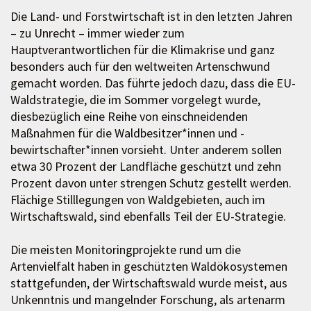
Die Land- und Forstwirtschaft ist in den letzten Jahren
– zu Unrecht – immer wieder zum
Hauptverantwortlichen für die Klimakrise und ganz
besonders auch für den weltweiten Artenschwund
gemacht worden. Das führte jedoch dazu, dass die EU-
Waldstrategie, die im Sommer vorgelegt wurde,
diesbezüglich eine Reihe von einschneidenden
Maßnahmen für die Waldbesitzer*innen und -
bewirtschafter*innen vorsieht. Unter anderem sollen
etwa 30 Prozent der Landfläche geschützt und zehn
Prozent davon unter strengen Schutz gestellt werden.
Flächige Stilllegungen von Waldgebieten, auch im
Wirtschaftswald, sind ebenfalls Teil der EU-Strategie.
Die meisten Monitoringprojekte rund um die
Artenvielfalt haben in geschützten Waldökosystemen
stattgefunden, der Wirtschaftswald wurde meist, aus
Unkenntnis und mangelnder Forschung, als artenarm