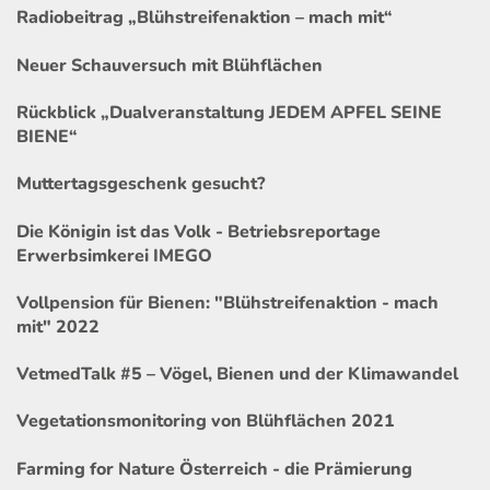
Radiobeitrag „Blühstreifenaktion – mach mit“
Neuer Schauversuch mit Blühflächen
Rückblick „Dualveranstaltung JEDEM APFEL SEINE
BIENE“
Muttertagsgeschenk gesucht?
Die Königin ist das Volk - Betriebsreportage
Erwerbsimkerei IMEGO
Vollpension für Bienen: "Blühstreifenaktion - mach
mit" 2022
VetmedTalk #5 – Vögel, Bienen und der Klimawandel
Vegetationsmonitoring von Blühflächen 2021
Farming for Nature Österreich - die Prämierung