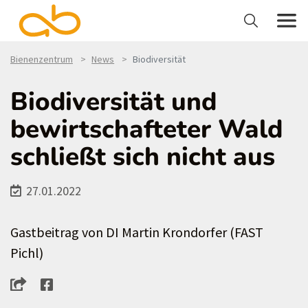
Bienenzentrum
News
Biodiversität
Biodiversität und
bewirtschafteter Wald
schließt sich nicht aus
27.01.2022
Gastbeitrag von DI Martin Krondorfer (FAST
Pichl)