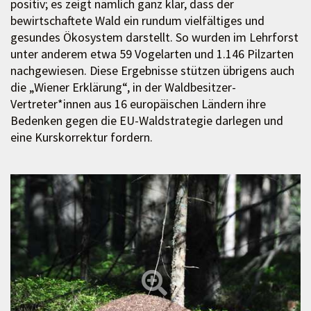
positiv; es zeigt nämlich ganz klar, dass der
bewirtschaftete Wald ein rundum vielfältiges und
gesundes Ökosystem darstellt. So wurden im Lehrforst
unter anderem etwa 59 Vogelarten und 1.146 Pilzarten
nachgewiesen. Diese Ergebnisse stützen übrigens auch
die „Wiener Erklärung“, in der Waldbesitzer-
Vertreter*innen aus 16 europäischen Ländern ihre
Bedenken gegen die EU-Waldstrategie darlegen und
eine Kurskorrektur fordern.