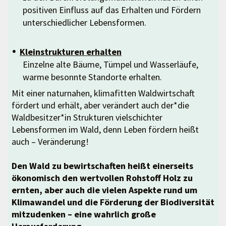
positiven Einfluss auf das Erhalten und Fördern
unterschiedlicher Lebensformen.
Kleinstrukturen erhalten
Einzelne alte Bäume, Tümpel und Wasserläufe,
warme besonnte Standorte erhalten.
Mit einer naturnahen, klimafitten Waldwirtschaft
fördert und erhält, aber verändert auch der*die
Waldbesitzer*in Strukturen vielschichter
Lebensformen im Wald, denn Leben fördern heißt
auch – Veränderung!
Den Wald zu bewirtschaften heißt einerseits
ökonomisch den wertvollen Rohstoff Holz zu
ernten, aber auch die vielen Aspekte rund um
Klimawandel und die Förderung der Biodiversität
mitzudenken – eine wahrlich große