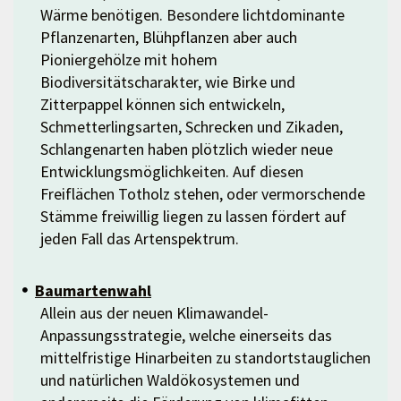
Wärme benötigen. Besondere lichtdominante
Pflanzenarten, Blühpflanzen aber auch
Pioniergehölze mit hohem
Biodiversitätscharakter, wie Birke und
Zitterpappel können sich entwickeln,
Schmetterlingsarten, Schrecken und Zikaden,
Schlangenarten haben plötzlich wieder neue
Entwicklungsmöglichkeiten. Auf diesen
Freiflächen Totholz stehen, oder vermorschende
Stämme freiwillig liegen zu lassen fördert auf
jeden Fall das Artenspektrum.
Baumartenwahl
Allein aus der neuen Klimawandel-
Anpassungsstrategie, welche einerseits das
mittelfristige Hinarbeiten zu standortstauglichen
und natürlichen Waldökosystemen und