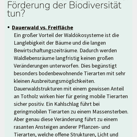
Förderung der Biodiversität
tun?
Dauerwald vs. Freifläche
Ein großer Vorteil der Waldökosysteme ist die
Langlebigkeit der Bäume und die langen
Bewirtschaftungszeiträume. Dadurch werden
Waldlebensräume langfristig keinen großen
Veränderungen unterworfen. Dies begünstigt
besonders bodenbewohnende Tierarten mit sehr
kleinen Ausbreitungsmöglichkeiten.
Dauerwaldstrukturen mit einem gewissen Anteil
an Totholz wirken hier für gering mobile Tierarten
sicher positiv. Ein Kahlschlag führt bei
geringmobilen Tierarten zu einem Massensterben.
Aber genau diese Veränderung führt zu einem
rasanten Ansteigen anderer Pflanzen- und
Tierarten, welche offene Strukturen, Licht und