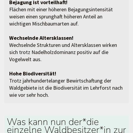
Bejagung ist vorteilhaft!
Flächen mit einer höheren Bejagungsintensität
weisen einen sprunghaft höheren Anteil an
wichtigen Mischbaumarten auf.
Wechselnde Altersklassen!
Wechselnde Strukturen und Altersklassen wirken
sich trotz Nadelholzdominanz positiv auf die
Vogelwelt aus.
Hohe Biodiversität!
Trotz jahrhundertelanger Bewirtschaftung der
Waldgebiete ist die Biodiversität im Lehrforst nach
wie vor sehr hoch.
Was kann nun der*die
einzelne Waldbesitzer*in zur