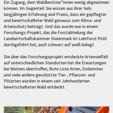
Ein Zugang, dem Waldbesitzer*innen wenig abgewinnen
können. Im Gegenteil: Sie wissen aus ihrer teils
langjährigen Erfahrung und Praxis, dass ein gepflegter
und bewirtschafteter Wald genauso zum Klima- und
Artenschutz beiträgt. Und das wurde nun in einem
Forschungs-Projekt, das die Forstabteilung der
Landwirtschaftskammer Steiermark im Lehrforst Pichl
durchgeführt hat, auch schwarz auf weiß belegt.
Die über das Forschungsprojekt entdeckte Artenvielfalt
auf unterschiedlichen Standorten hat die Erwartungen
bei Weitem übertroffen, Rote Liste Arten, Endemiten
und viele andere geschützte Tier-, Pflanzen- und
Pilzarten wurden in einem seit Jahrhunderten
bewirtschafteten Wald entdeckt.