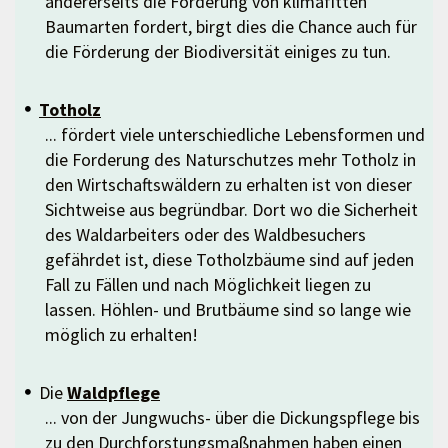
andererseits die Förderung von klimafitten
Baumarten fordert, birgt dies die Chance auch für
die Förderung der Biodiversität einiges zu tun.
Totholz
... fördert viele unterschiedliche Lebensformen und
die Forderung des Naturschutzes mehr Totholz in
den Wirtschaftswäldern zu erhalten ist von dieser
Sichtweise aus begründbar. Dort wo die Sicherheit
des Waldarbeiters oder des Waldbesuchers
gefährdet ist, diese Totholzbäume sind auf jeden
Fall zu Fällen und nach Möglichkeit liegen zu
lassen. Höhlen- und Brutbäume sind so lange wie
möglich zu erhalten!
Die
Waldpflege
... von der Jungwuchs- über die Dickungspflege bis
zu den Durchforstungsmaßnahmen haben einen