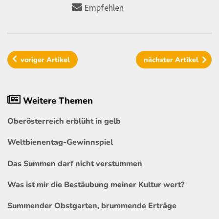
Empfehlen
voriger
Artikel
nächster
Artikel
Weitere Themen
Oberösterreich erblüht in gelb
Weltbienentag-Gewinnspiel
Das Summen darf nicht verstummen
Was ist mir die Bestäubung meiner Kultur wert?
Summender Obstgarten, brummende Erträge