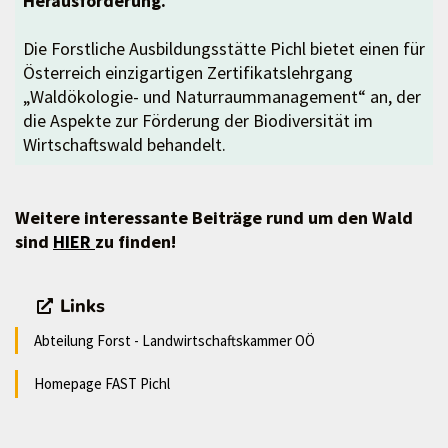
Herausforderung.
Die Forstliche Ausbildungsstätte Pichl bietet einen für
Österreich einzigartigen Zertifikatslehrgang
„Waldökologie- und Naturraummanagement“ an, der
die Aspekte zur Förderung der Biodiversität im
Wirtschaftswald behandelt.
Weitere interessante Beiträge rund um den Wald
sind
HIER
zu finden!
Links
Abteilung Forst - Landwirtschaftskammer OÖ
Homepage FAST Pichl