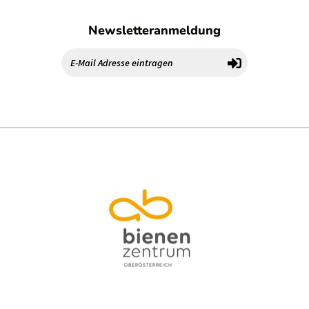
Newsletteranmeldung