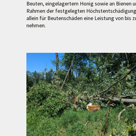
Beuten, eingelagertem Honig sowie an Bienen u
Rahmen der festgelegten Höchstentschädigung
allein für Beutenschäden eine Leistung von bis z
nehmen.