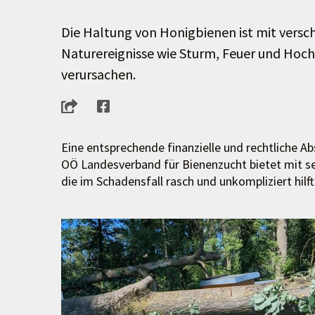
Die Haltung von Honigbienen ist mit versc
Naturereignisse wie Sturm, Feuer und Hoc
verursachen.
Eine entsprechende finanzielle und rechtliche A
OÖ Landesverband für Bienenzucht bietet mit se
die im Schadensfall rasch und unkompliziert hilft