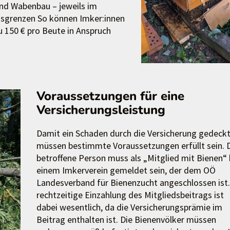
nd Wabenbau – jeweils im
sgrenzen So können Imker:innen
u 150 € pro Beute in Anspruch
Voraussetzungen für eine
Versicherungsleistung
Damit ein Schaden durch die Versicherung gedeckt 
müssen bestimmte Voraussetzungen erfüllt sein. 
betroffene Person muss als „Mitglied mit Bienen“ 
einem Imkerverein gemeldet sein, der dem OÖ
Landesverband für Bienenzucht angeschlossen ist.
rechtzeitige Einzahlung des Mitgliedsbeitrags ist
dabei wesentlich, da die Versicherungsprämie im
Beitrag enthalten ist. Die Bienenvölker müssen