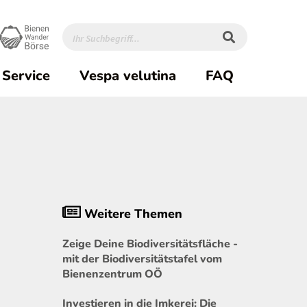
Service
Vespa velutina
FAQ
Weitere Themen
Zeige Deine Biodiversitätsfläche -
mit der Biodiversitätstafel vom
Bienenzentrum OÖ
Investieren in die Imkerei: Die