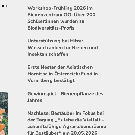
 nur
Workshop-Frühling 2026 im
Bienenzentrum OÖ: Über 200
Schüler:innen wurden zu
Biodiversitäts-Profis
Unterstützung bei Hitze:
Wassertränken für Bienen und
Insekten schaffen
Erste Nester der Asiatischen
Hornisse in Österreich: Fund in
Vorarlberg bestätigt
Gewinnspiel – Bienenpflanze des
Jahres
Nachlese: Bestäuber im Fokus bei
der Tagung „Es lebe die Vielfalt –
zukunftsfähige Agrarlebensräume
für Bestäuber“ am 20.05.2026