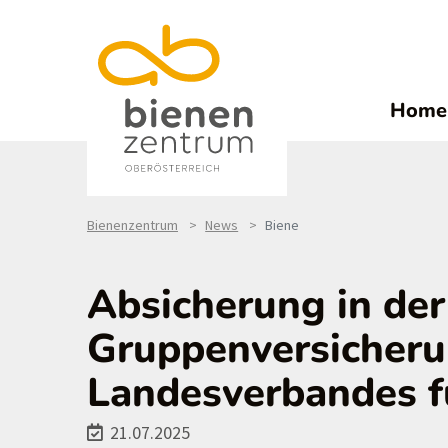
Home
Bienenzentrum
News
Biene
Absicherung in der
Gruppenversicher
Landesverbandes f
21.07.2025