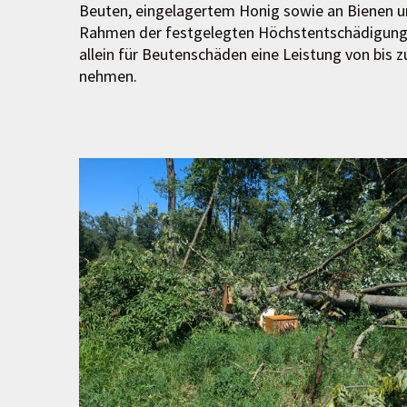
Beuten, eingelagertem Honig sowie an Bienen u
Rahmen der festgelegten Höchstentschädigung
allein für Beutenschäden eine Leistung von bis z
nehmen.