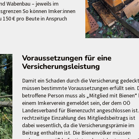
nd Wabenbau – jeweils im
sgrenzen So können Imker:innen
u 150 € pro Beute in Anspruch
Voraussetzungen für eine
Versicherungsleistung
Damit ein Schaden durch die Versicherung gedeckt 
müssen bestimmte Voraussetzungen erfüllt sein. 
betroffene Person muss als „Mitglied mit Bienen“ 
einem Imkerverein gemeldet sein, der dem OÖ
Landesverband für Bienenzucht angeschlossen ist.
rechtzeitige Einzahlung des Mitgliedsbeitrags ist
dabei wesentlich, da die Versicherungsprämie im
Beitrag enthalten ist. Die Bienenvölker müssen