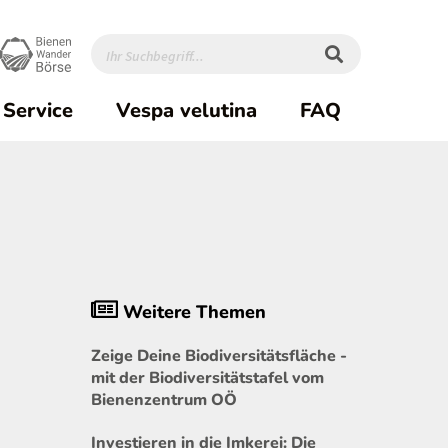
Service
Vespa velutina
FAQ
Weitere Themen
Zeige Deine Biodiversitätsfläche -
mit der Biodiversitätstafel vom
Bienenzentrum OÖ
Investieren in die Imkerei: Die