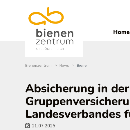
Home
Bienenzentrum
News
Biene
Absicherung in der
Gruppenversicher
Landesverbandes f
21.07.2025