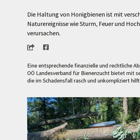
Die Haltung von Honigbienen ist mit versc
Naturereignisse wie Sturm, Feuer und Hoc
verursachen.
Eine entsprechende finanzielle und rechtliche A
OÖ Landesverband für Bienenzucht bietet mit se
die im Schadensfall rasch und unkompliziert hilft