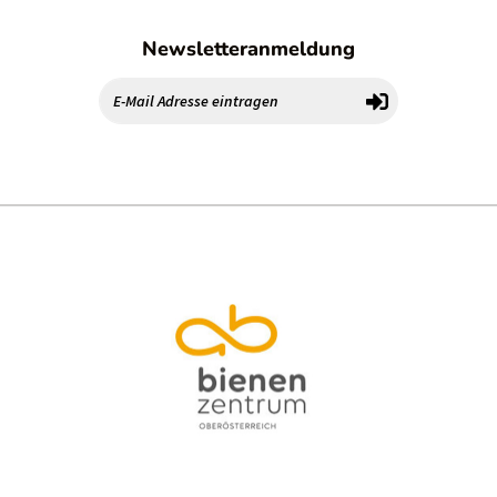
Newsletteranmeldung