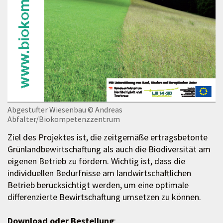
Abgestufter Wiesenbau
© Andreas
Abfalter/Biokompetenzzentrum
Ziel des Projektes ist, die zeitgemäße ertragsbetonte
Grünlandbewirtschaftung als auch die Biodiversität am
eigenen Betrieb zu fördern. Wichtig ist, dass die
individuellen Bedürfnisse am landwirtschaftlichen
Betrieb berücksichtigt werden, um eine optimale
differenzierte Bewirtschaftung umsetzen zu können.
Download oder Bestellung
: