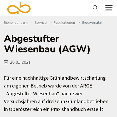
Bienenzentrum
Service
Publikationen
Biodiversität
Abgestufter
Wiesenbau (AGW)
26.01.2021
Für eine nachhaltige Grünlandbewirtschaftung
am eigenen Betrieb wurde von der ARGE
„Abgestufter Wiesenbau“ nach zwei
Versuchsjahren auf dreizehn Grünlandbetrieben
in Oberösterreich ein Praxishandbuch erstellt.