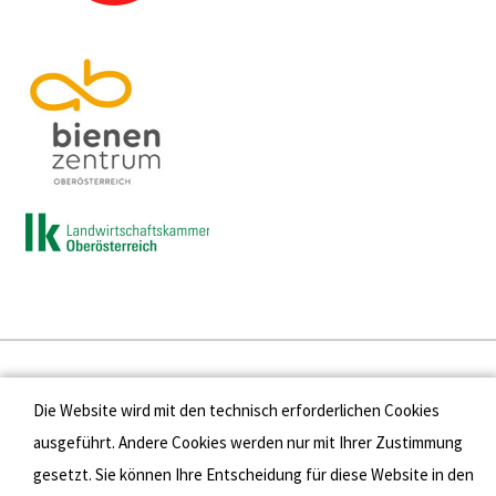
Presse
Die Website wird mit den technisch erforderlichen Cookies
Kontakt
ausgeführt. Andere Cookies werden nur mit Ihrer Zustimmung
gesetzt. Sie können Ihre Entscheidung für diese Website in den
Datenschutz