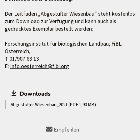
Der Leitfaden „Abgestufter Wiesenbau“ steht kostenlos
zum Download zur Verfügung und kann auch als
gedrucktes Exemplar bestellt werden:
Forschungsinstitut für biologischen Landbau; FiBL
Österreich,
T 01/907 63 13
E:
info.oesterreich@fibl.org
Downloads
Abgestufter Wiesenbau_2021 (PDF 1,90 MB)
Empfehlen