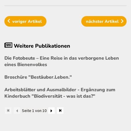
voriger
Artikel
nächster
Artikel
Weitere Publikationen
Die Fotobeute – Eine Reise in das verborgene Leben
eines Bienenvolkes
Broschüre "Bestäuber.Leben."
Arbeitsblätter und Ausmalbilder - Ergänzung zum
Kinderbuch "Biodiversität - was ist das?"
Seite 1 von 10