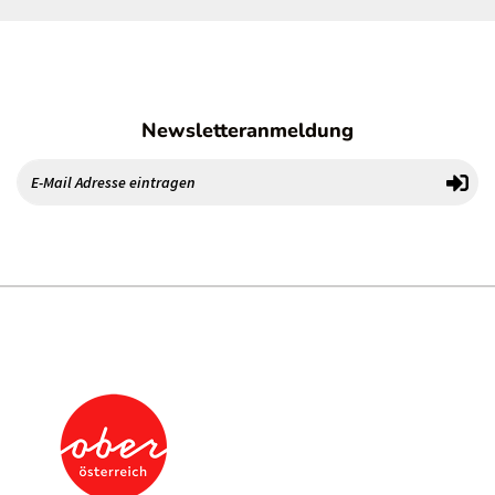
Newsletteranmeldung