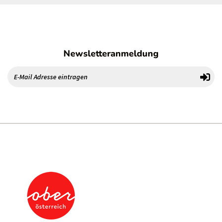
Newsletteranmeldung