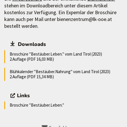
stehen im Downloadbereich unter diesem Artikel
kostenlos zur Verfügung. Ein Expemlar der Broschüre
kann auch per Mail unter bienenzentrum@lk-ooe.at
bestellt werden.
Downloads
Broschüre "Bestäuber.Leben." vom Land Tirol (2023)
2.Auflage (PDF 16,03 MB)
Blühkalender "Bestäuber.Nahrung" vom Land Tirol (2023)
2.Auflage (PDF 15,34 MB)
Links
Broschüre "Bestäuber.Leben."