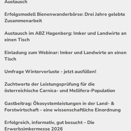
Austausch
Erfolgsmodell Bienenwanderbörse: Drei Jahre gelebte
Zusammenarbeit
Austausch im ABZ Hagenberg: Imker und Landwirte an
einen Tisch
Einladung zum Webinar: Imker und Landwirte an einen
Tisch
Umfrage Winterverluste - jetzt ausfüllen!
Zuchtwerte der Leistungsprüfung für die
österreichische Carnica- und Mellifera-Population
Gastbeitrag: Ökosystemleistungen in der Land- &
Forstwirtschaft – eine wissenschaftliche Einordnung
Erfolgreich, informativ, gut besucht – Die
Erwerbsimkermesse 2026