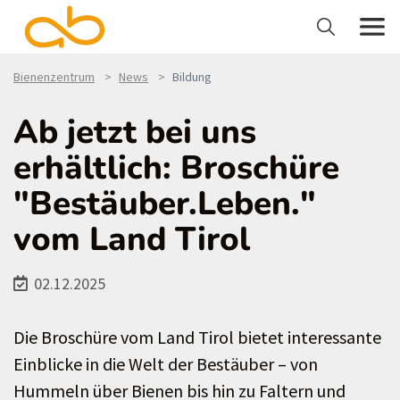
Bienenzentrum
News
Bildung
Ab jetzt bei uns
erhältlich: Broschüre
"Bestäuber.Leben."
vom Land Tirol
02.12.2025
Die Broschüre vom Land Tirol bietet interessante
Einblicke in die Welt der Bestäuber – von
Hummeln über Bienen bis hin zu Faltern und