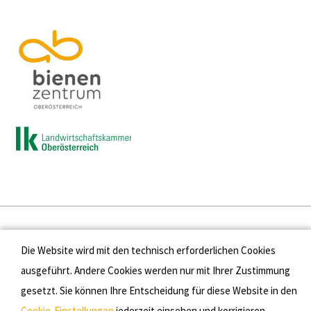
Presse
Die Website wird mit den technisch erforderlichen Cookies
Kontakt
ausgeführt. Andere Cookies werden nur mit Ihrer Zustimmung
gesetzt. Sie können Ihre Entscheidung für diese Website in den
Datenschutz
Cookie-Einstellungen
jederzeit einsehen und korrigieren.