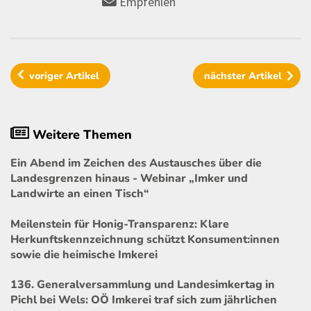
Empfehlen
voriger
Artikel
nächster
Artikel
Weitere Themen
Ein Abend im Zeichen des Austausches über die
Landesgrenzen hinaus - Webinar „Imker und
Landwirte an einen Tisch“
Meilenstein für Honig-Transparenz: Klare
Herkunftskennzeichnung schützt Konsument:innen
sowie die heimische Imkerei
136. Generalversammlung und Landesimkertag in
Pichl bei Wels: OÖ Imkerei traf sich zum jährlichen