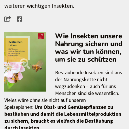
weiteren wichtigen Insekten.
Wie Insekten unsere
Nahrung sichern und
was wir tun können,
um sie zu schützen
Bestäubende Insekten sind aus
der Nahrungskette nicht
wegzudenken – auch für uns
Menschen sind sie wesentlich.
Vieles wäre ohne sie nicht auf unseren
Speiseplänen:
Um Obst- und Gemüsepflanzen zu
bestäuben und damit die Lebensmittelproduktion
zu sichern, braucht es vielfach die Bestäubung
durch Insekten.