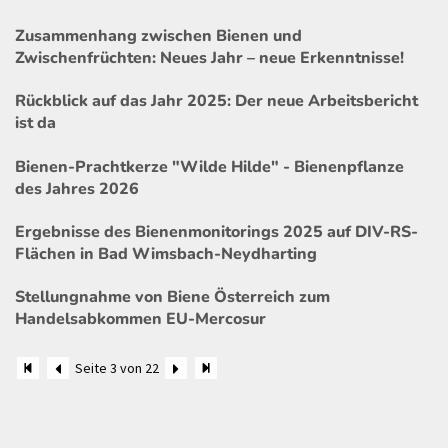
Zusammenhang zwischen Bienen und
Zwischenfrüchten: Neues Jahr – neue Erkenntnisse!
Rückblick auf das Jahr 2025: Der neue Arbeitsbericht
ist da
Bienen-Prachtkerze "Wilde Hilde" - Bienenpflanze
des Jahres 2026
Ergebnisse des Bienenmonitorings 2025 auf DIV-RS-
Flächen in Bad Wimsbach-Neydharting
Stellungnahme von Biene Österreich zum
Handelsabkommen EU-Mercosur
Seite 3 von 22