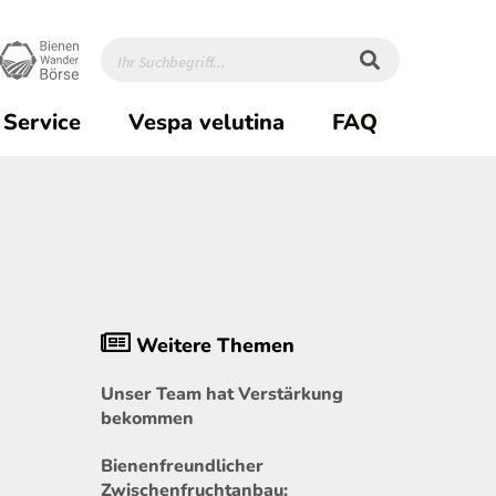
Service
Vespa velutina
FAQ
Weitere Themen
Unser Team hat Verstärkung
bekommen
Bienenfreundlicher
Zwischenfruchtanbau: