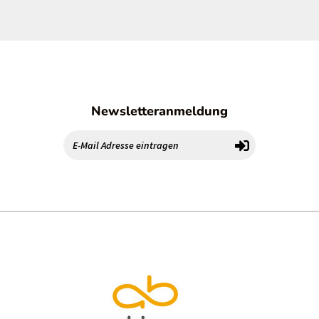
Newsletteranmeldung