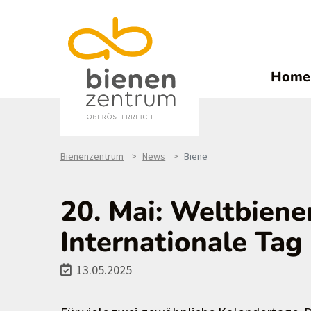
Home
Bienenzentrum
News
Biene
20. Mai: Weltbiene
Internationale Tag 
13.05.2025