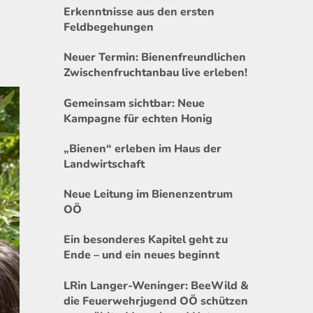
Erkenntnisse aus den ersten
Feldbegehungen
Neuer Termin: Bienenfreundlichen
Zwischenfruchtanbau live erleben!
Gemeinsam sichtbar: Neue
Kampagne für echten Honig
„Bienen“ erleben im Haus der
Landwirtschaft
Neue Leitung im Bienenzentrum
OÖ
Ein besonderes Kapitel geht zu
Ende – und ein neues beginnt
LRin Langer-Weninger: BeeWild &
die Feuerwehrjugend OÖ schützen