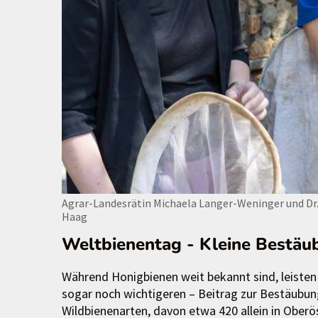
Agrar-Landesrätin Michaela Langer-Weninger und Dr
Haag
Weltbienentag - Kleine Bestäu
Während Honigbienen weit bekannt sind, leisten
sogar noch wichtigeren – Beitrag zur Bestäubun
Wildbienenarten, davon etwa 420 allein in Ober