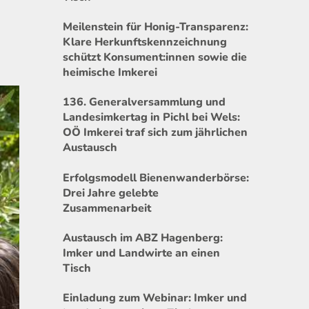
Meilenstein für Honig-Transparenz:
Klare Herkunftskennzeichnung
schützt Konsument:innen sowie die
heimische Imkerei
136. Generalversammlung und
Landesimkertag in Pichl bei Wels:
OÖ Imkerei traf sich zum jährlichen
Austausch
Erfolgsmodell Bienenwanderbörse:
Drei Jahre gelebte
Zusammenarbeit
Austausch im ABZ Hagenberg:
Imker und Landwirte an einen
Tisch
Einladung zum Webinar: Imker und