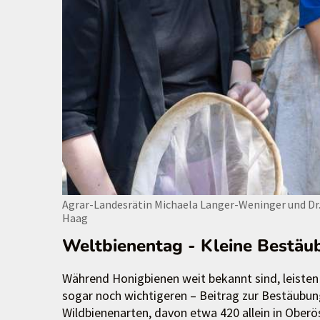
Agrar-Landesrätin Michaela Langer-Weninger und Dr
Haag
Weltbienentag - Kleine Bestäu
Während Honigbienen weit bekannt sind, leisten
sogar noch wichtigeren – Beitrag zur Bestäubun
Wildbienenarten, davon etwa 420 allein in Ober