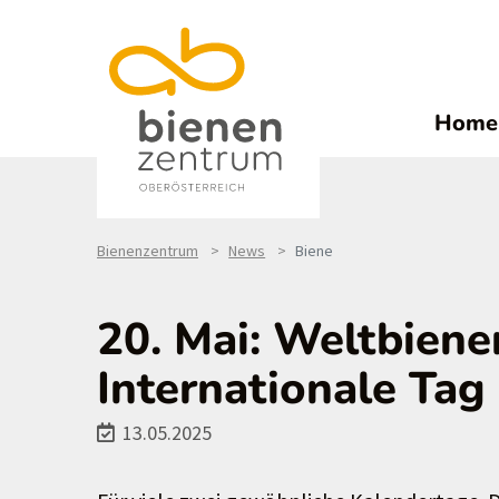
Home
Bienenzentrum
News
Biene
20. Mai: Weltbiene
Internationale Tag 
13.05.2025