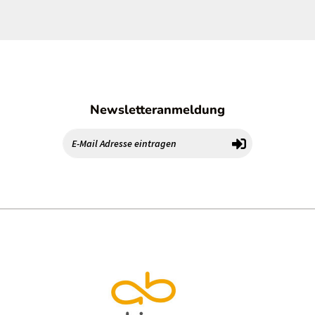
Newsletteranmeldung