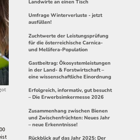
Landwirte an einen Tisch
Umfrage Winterverluste - jetzt
ausfüllen!
Zuchtwerte der Leistungsprüfung
für die österreichische Carnica-
und Mellifera-Population
Gastbeitrag: Ökosystemleistungen
in der Land- & Forstwirtschaft –
eine wissenschaftliche Einordnung
got
Erfolgreich, informativ, gut besucht
– Die Erwerbsimkermesse 2026
Zusammenhang zwischen Bienen
und Zwischenfrüchten: Neues Jahr
– neue Erkenntnisse!
700
ist
Rückblick auf das Jahr 2025: Der