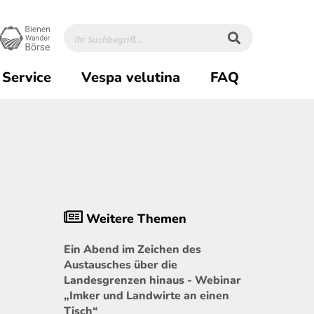
Service
Vespa velutina
FAQ
Weitere Themen
Ein Abend im Zeichen des
Austausches über die
Landesgrenzen hinaus - Webinar
„Imker und Landwirte an einen
Tisch“