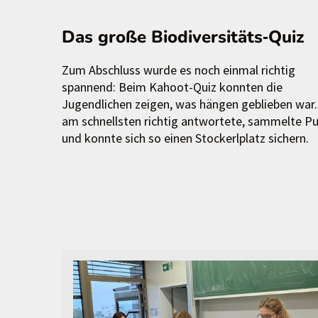
Das große Biodiversitäts‑Quiz
Zum Abschluss wurde es noch einmal richtig
spannend: Beim Kahoot-Quiz konnten die
Jugendlichen zeigen, was hängen geblieben war
am schnellsten richtig antwortete, sammelte P
und konnte sich so einen Stockerlplatz sichern.