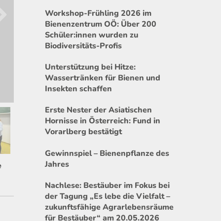
Workshop-Frühling 2026 im
Bienenzentrum OÖ: Über 200
Schüler:innen wurden zu
Biodiversitäts-Profis
Unterstützung bei Hitze:
Wassertränken für Bienen und
Insekten schaffen
Erste Nester der Asiatischen
Hornisse in Österreich: Fund in
Vorarlberg bestätigt
Gewinnspiel – Bienenpflanze des
Jahres
e
Nachlese: Bestäuber im Fokus bei
der Tagung „Es lebe die Vielfalt –
zukunftsfähige Agrarlebensräume
für Bestäuber“ am 20.05.2026