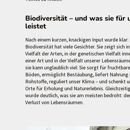
Biodiversität – und was sie für 
leistet
Nach einem kurzen, knackigen Input wurde klar:
Biodiversität hat viele Gesichter. Sie zeigt sich i
Vielfalt der Arten, in der genetischen Vielfalt inn
einer Art und in der Vielfalt unserer Lebensräum
sie kann unglaublich viel: Sie sorgt für fruchtbar
Böden, ermöglicht Bestäubung, liefert Nahrung
Rohstoffe, reguliert unser Klima – und schenkt u
Orte für Erholung und Naturerlebnis. Gleichzeiti
wurde deutlich, was sie am meisten bedroht: de
Verlust von Lebensräumen.