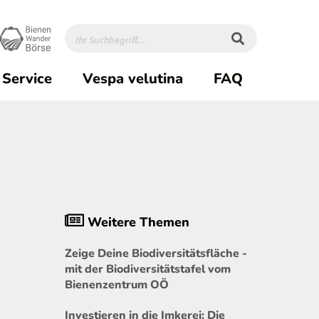
Service
Vespa velutina
FAQ
Weitere Themen
Zeige Deine Biodiversitätsfläche -
mit der Biodiversitätstafel vom
Bienenzentrum OÖ
Investieren in die Imkerei: Die