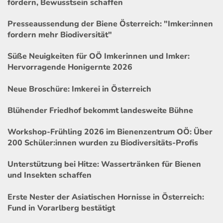
fördern, Bewusstsein schaffen
Presseaussendung der Biene Österreich: "Imker:innen
fordern mehr Biodiversität"
Süße Neuigkeiten für OÖ Imkerinnen und Imker:
Hervorragende Honigernte 2026
Neue Broschüre: Imkerei in Österreich
Blühender Friedhof bekommt landesweite Bühne
Workshop-Frühling 2026 im Bienenzentrum OÖ: Über
200 Schüler:innen wurden zu Biodiversitäts-Profis
Unterstützung bei Hitze: Wassertränken für Bienen
und Insekten schaffen
Erste Nester der Asiatischen Hornisse in Österreich:
Fund in Vorarlberg bestätigt