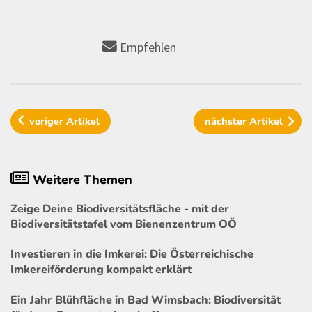
Empfehlen
voriger
Artikel
nächster
Artikel
Weitere Themen
Zeige Deine Biodiversitätsfläche - mit der
Biodiversitätstafel vom Bienenzentrum OÖ
Investieren in die Imkerei: Die Österreichische
Imkereiförderung kompakt erklärt
Ein Jahr Blühfläche in Bad Wimsbach: Biodiversität