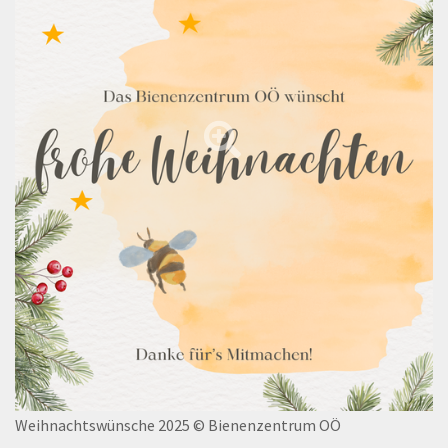
Weihnachtswünsche 2025
© Bienenzentrum OÖ