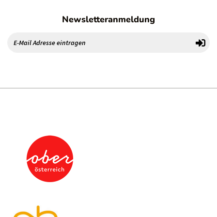
Newsletteranmeldung