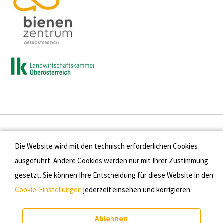
Presse
Die Website wird mit den technisch erforderlichen Cookies
Kontakt
ausgeführt. Andere Cookies werden nur mit Ihrer Zustimmung
gesetzt. Sie können Ihre Entscheidung für diese Website in den
Datenschutz
Cookie-Einstellungen
jederzeit einsehen und korrigieren.
Impressum
Ablehnen
Cookie-Einstellungen