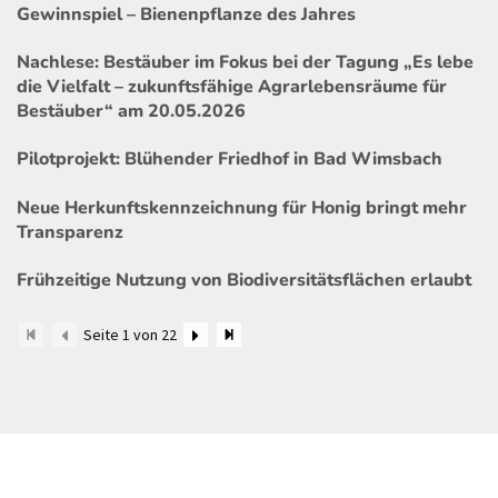
Gewinnspiel – Bienenpflanze des Jahres
Nachlese: Bestäuber im Fokus bei der Tagung „Es lebe
die Vielfalt – zukunftsfähige Agrarlebensräume für
Bestäuber“ am 20.05.2026
Pilotprojekt: Blühender Friedhof in Bad Wimsbach
Neue Herkunftskennzeichnung für Honig bringt mehr
Transparenz
Frühzeitige Nutzung von Biodiversitätsflächen erlaubt
Seite 1 von 22