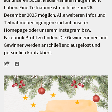
haben. Eine Teilnahme ist noch bis zum 26.
Dezember 2025 möglich. Alle weiteren Infos und
Teilnahmebedingungen sind auf unserer
Homepage oder unserem Instagram bzw.
Facebook Profil zu finden. Die Gewinnerinnen und
Gewinner werden anschließend ausgelost und
persönlich kontaktiert.