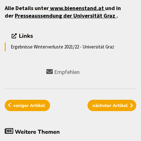
Alle Details unter
www.bienenstand.at
und in
der
Presseaussendung der Universität Graz
.
Links
Ergebnisse Winterverluste 2021/22 - Universität Graz
Empfehlen
voriger
Artikel
nächster
Artikel
Weitere Themen