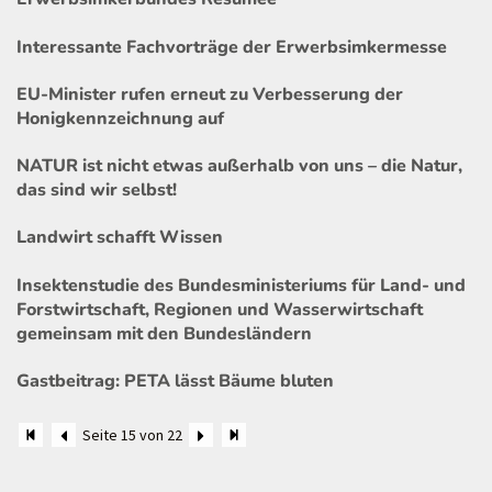
Interessante Fachvorträge der Erwerbsimkermesse
EU-Minister rufen erneut zu Verbesserung der
Honigkennzeichnung auf
NATUR ist nicht etwas außerhalb von uns – die Natur,
das sind wir selbst!
Landwirt schafft Wissen
Insektenstudie des Bundesministeriums für Land- und
Forstwirtschaft, Regionen und Wasserwirtschaft
gemeinsam mit den Bundesländern
Gastbeitrag: PETA lässt Bäume bluten
Seite 15 von 22