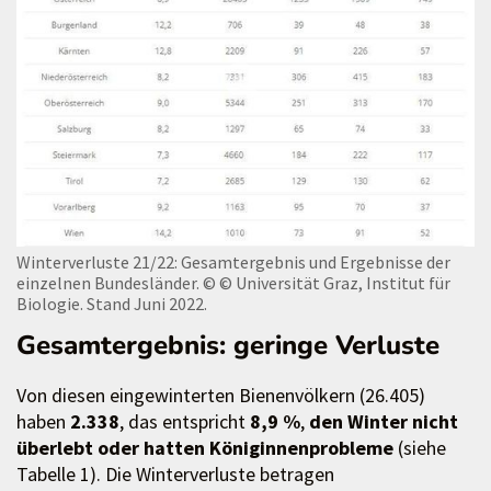
Winterverluste 21/22: Gesamtergebnis und Ergebnisse der
einzelnen Bundesländer.
© © Universität Graz, Institut für
Biologie. Stand Juni 2022.
Gesamtergebnis: geringe Verluste
Von diesen eingewinterten Bienenvölkern (26.405)
haben
2.338
, das entspricht
8,9 %
,
den Winter nicht
überlebt oder hatten Königinnenprobleme
(siehe
Tabelle 1). Die Winterverluste betragen