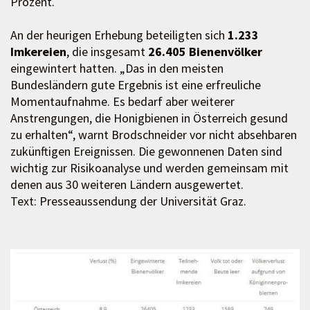
Prozent.
An der heurigen Erhebung beteiligten sich
1.233
Imkereien
, die insgesamt
26.405 Bienenvölker
eingewintert hatten. „Das in den meisten
Bundesländern gute Ergebnis ist eine erfreuliche
Momentaufnahme. Es bedarf aber weiterer
Anstrengungen, die Honigbienen in Österreich gesund
zu erhalten“, warnt Brodschneider vor nicht absehbaren
zukünftigen Ereignissen. Die gewonnenen Daten sind
wichtig zur Risikoanalyse und werden gemeinsam mit
denen aus 30 weiteren Ländern ausgewertet.
Text: Presseaussendung der Universität Graz.