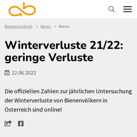
Bienenzentrum
News
Biene
Winterverluste 21/22:
geringe Verluste
22.06.2022
Die offiziellen Zahlen zur jährlichen Untersuchung
der Winterverluste von Bienenvölkern in
Österreich sind online!