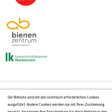
Presse
Die Website wird mit den technisch erforderlichen Cookies
Kontakt
ausgeführt. Andere Cookies werden nur mit Ihrer Zustimmung
gesetzt. Sie können Ihre Entscheidung für diese Website in den