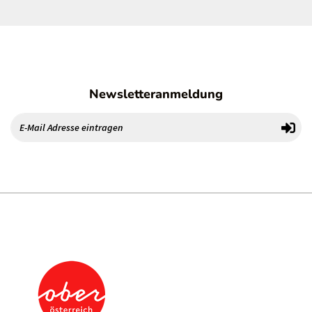
Newsletteranmeldung