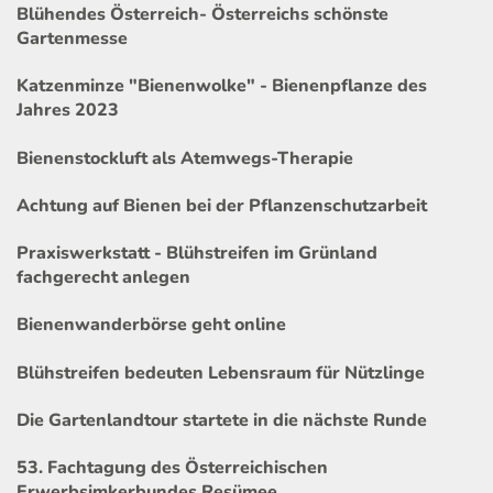
Blühendes Österreich- Österreichs schönste
Gartenmesse
Katzenminze "Bienenwolke" - Bienenpflanze des
Jahres 2023
Bienenstockluft als Atemwegs-Therapie
Achtung auf Bienen bei der Pflanzenschutzarbeit
Praxiswerkstatt - Blühstreifen im Grünland
fachgerecht anlegen
Bienenwanderbörse geht online
Blühstreifen bedeuten Lebensraum für Nützlinge
Die Gartenlandtour startete in die nächste Runde
53. Fachtagung des Österreichischen
Erwerbsimkerbundes Resümee