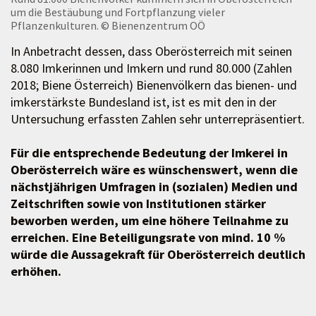
um die Bestäubung und Fortpflanzung vieler
Pflanzenkulturen.
© Bienenzentrum OÖ
In Anbetracht dessen, dass Oberösterreich mit seinen
8.080 Imkerinnen und Imkern und rund 80.000 (Zahlen
2018; Biene Österreich) Bienenvölkern das bienen- und
imkerstärkste Bundesland ist, ist es mit den in der
Untersuchung erfassten Zahlen sehr unterrepräsentiert.
Für die entsprechende Bedeutung der Imkerei in
Oberösterreich wäre es wünschenswert, wenn die
nächstjährigen Umfragen in (sozialen) Medien und
Zeitschriften sowie von Institutionen stärker
beworben werden, um eine höhere Teilnahme zu
erreichen. Eine Beteiligungsrate von mind. 10 %
würde die Aussagekraft für Oberösterreich deutlich
erhöhen.