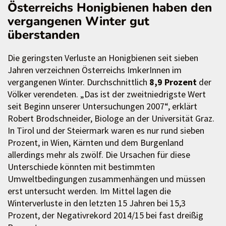
Österreichs Honigbienen haben den
vergangenen Winter gut
überstanden
Die geringsten Verluste an Honigbienen seit sieben
Jahren verzeichnen Österreichs ImkerInnen im
vergangenen Winter. Durchschnittlich
8,9 Prozent
der
Völker verendeten. „Das ist der zweitniedrigste Wert
seit Beginn unserer Untersuchungen 2007“, erklärt
Robert Brodschneider, Biologe an der Universität Graz.
In Tirol und der Steiermark waren es nur rund sieben
Prozent, in Wien, Kärnten und dem Burgenland
allerdings mehr als zwölf. Die Ursachen für diese
Unterschiede könnten mit bestimmten
Umweltbedingungen zusammenhängen und müssen
erst untersucht werden. Im Mittel lagen die
Winterverluste in den letzten 15 Jahren bei 15,3
Prozent, der Negativrekord 2014/15 bei fast dreißig