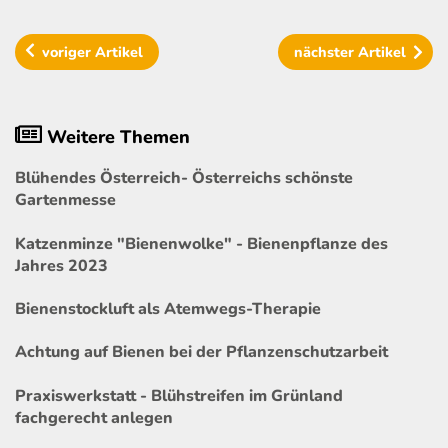
voriger
Artikel
nächster
Artikel
Weitere Themen
Blühendes Österreich- Österreichs schönste
Gartenmesse
Katzenminze "Bienenwolke" - Bienenpflanze des
Jahres 2023
Bienenstockluft als Atemwegs-Therapie
Achtung auf Bienen bei der Pflanzenschutzarbeit
Praxiswerkstatt - Blühstreifen im Grünland
fachgerecht anlegen