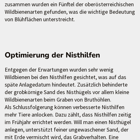
zusammen wurden ein Fünftel der oberösterreichischen
Wildbienenarten gefunden, was die wichtige Bedeutung
von Blühflächen unterstreicht.
Optimierung der Nisthilfen
Entgegen der Erwartungen wurden sehr wenig
Wildbienen bei den Nisthilfen gesichtet, was auf das
späte Anlagedatum hindeutet. Zusätzlich behinderte
der grobkörnige Sand des Nisthügels vor allem kleine
Wildbienenarten beim Graben von Bruthöhlen.
Als Schlussfolgerung können verbesserte Nisthilfen
mehr Tiere anlocken. Dazu zählt, dass Nisthilfen zeitig
im Frühjahr errichtet werden. Will man einen Nisthügel
anlegen, unterstützt feiner ungewaschener Sand, der
mit Erde vermischt wird, das Grabverhalten. Eine