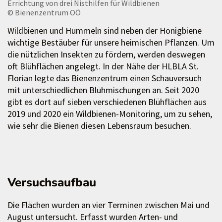
Errichtung von drei Nisthilfen für Wildbienen
© Bienenzentrum OÖ
Wildbienen und Hummeln sind neben der Honigbiene
wichtige Bestäuber für unsere heimischen Pflanzen. Um
die nützlichen Insekten zu fördern, werden deswegen
oft Blühflächen angelegt. In der Nähe der HLBLA St.
Florian legte das Bienenzentrum einen Schauversuch
mit unterschiedlichen Blühmischungen an. Seit 2020
gibt es dort auf sieben verschiedenen Blühflächen aus
2019 und 2020 ein Wildbienen-Monitoring, um zu sehen,
wie sehr die Bienen diesen Lebensraum besuchen.
Versuchsaufbau
Die Flächen wurden an vier Terminen zwischen Mai und
August untersucht. Erfasst wurden Arten- und