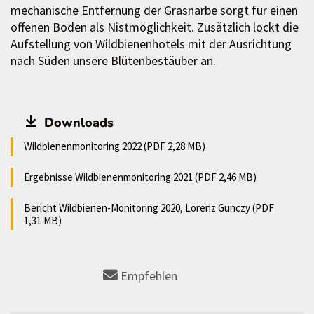
mechanische Entfernung der Grasnarbe sorgt für einen
offenen Boden als Nistmöglichkeit. Zusätzlich lockt die
Aufstellung von Wildbienenhotels mit der Ausrichtung
nach Süden unsere Blütenbestäuber an.
Downloads
Wildbienenmonitoring 2022 (PDF 2,28 MB)
Ergebnisse Wildbienenmonitoring 2021 (PDF 2,46 MB)
Bericht Wildbienen-Monitoring 2020, Lorenz Gunczy (PDF
1,31 MB)
Empfehlen