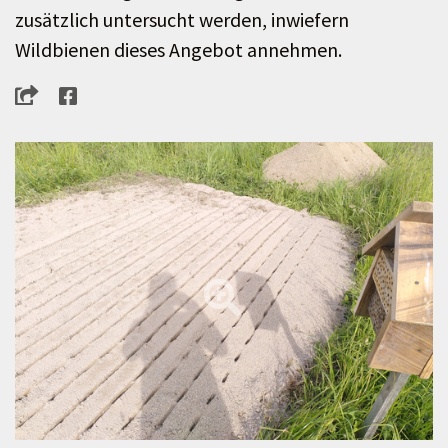
zusätzlich untersucht werden, inwiefern
Wildbienen dieses Angebot annehmen.