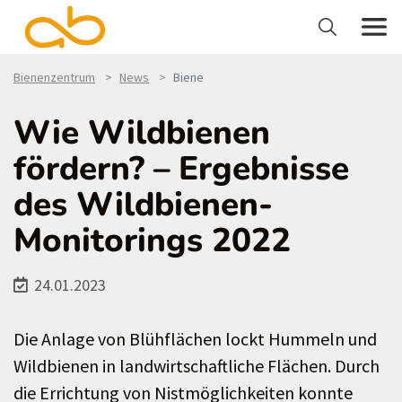
Bienenzentrum
News
Biene
Wie Wildbienen
fördern? – Ergebnisse
des Wildbienen-
Monitorings 2022
24.01.2023
Die Anlage von Blühflächen lockt Hummeln und
Wildbienen in landwirtschaftliche Flächen. Durch
die Errichtung von Nistmöglichkeiten konnte