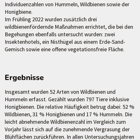
Individuenzahlen von Hummeln, Wildbienen sowie der
Honigbiene.
Im Frühling 2022 wurden zusätzlich drei
wildbienenfördernde Maßnahmen errichtet, die bei den
Begehungen ebenfalls untersucht wurden: zwei
Insektenhotels, ein Nisthügel aus einem Erde-Sand-
Gemisch sowie eine offene vegetationsfreie Fläche.
Ergebnisse
Insgesamt wurden 52 Arten von Wildbienen und
Hummeln erfasst. Gezählt wurden 797 Tiere inklusive
Honigbienen. Die relative Häufigkeit betrug dabei: 52 %
Wildbienen, 31 % Honigbienen und 17 % Hummeln. Die
leicht abnehmende Wildbienenzahl im Vergleich zum
Vorjahr lässt sich auf die zunehmende Vergrasung der
Blühflächen zurückführen. In allen Untersuchungsjahren