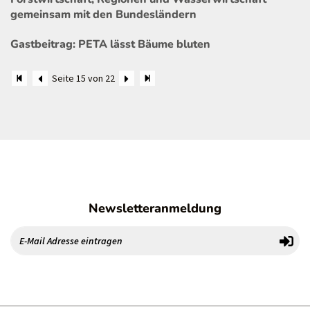
gemeinsam mit den Bundesländern
Gastbeitrag: PETA lässt Bäume bluten
Seite 15 von 22
Newsletteranmeldung