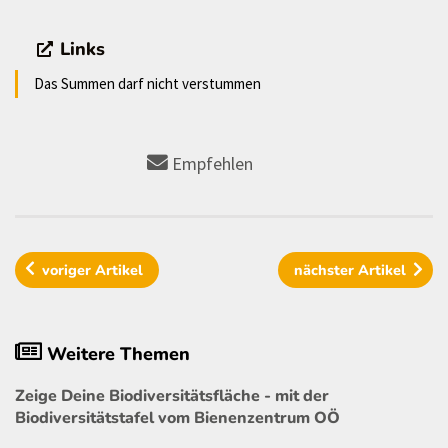
Links
Das Summen darf nicht verstummen
Empfehlen
voriger
Artikel
nächster
Artikel
Weitere Themen
Zeige Deine Biodiversitätsfläche - mit der
Biodiversitätstafel vom Bienenzentrum OÖ