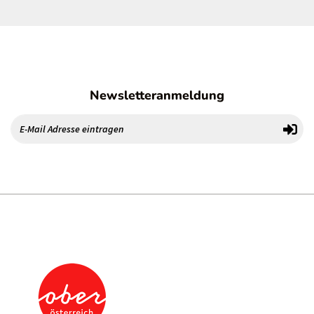
Newsletteranmeldung