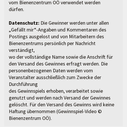
vom Bienenzentrum OÖ verwendet werden
dürfen.
Datenschutz:
Die Gewinner werden unter allen
„Gefällt mir“-Angaben und Kommentaren des
Postings ausgelost und von Mitarbeitern des
Bienenzentrums persönlich per Nachricht
verständigt,
wo der vollständige Name sowie die Anschrift für
den Versand des Gewinnes erfragt werden. Die
personenbezogenen Daten werden vom
Veranstalter ausschließlich zum Zwecke der
Durchführung
des Gewinnspiels erhoben, verarbeitet sowie
genutzt und werden nach Versand der Gewinnes
gelöscht. Für den Versand des Gewinns wird keine
Haftung übernommen (Gewinnspiel-Video ©
Bienenzentrum OÖ).