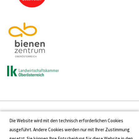
Presse
Die Website wird mit den technisch erforderlichen Cookies
Kontakt
ausgeführt. Andere Cookies werden nur mit Ihrer Zustimmung
gesetzt. Sie können Ihre Entscheidung für diese Website in den