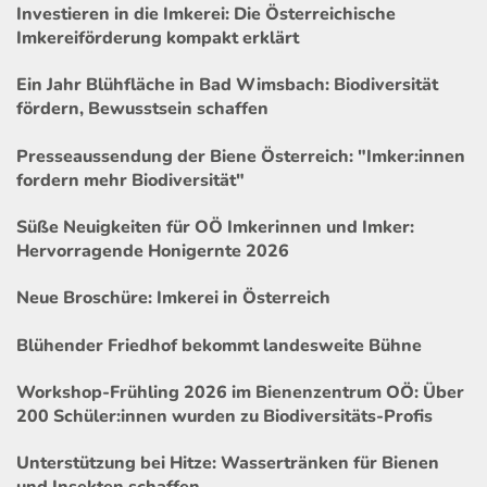
Investieren in die Imkerei: Die Österreichische
Imkereiförderung kompakt erklärt
Ein Jahr Blühfläche in Bad Wimsbach: Biodiversität
fördern, Bewusstsein schaffen
Presseaussendung der Biene Österreich: "Imker:innen
fordern mehr Biodiversität"
Süße Neuigkeiten für OÖ Imkerinnen und Imker:
Hervorragende Honigernte 2026
Neue Broschüre: Imkerei in Österreich
Blühender Friedhof bekommt landesweite Bühne
Workshop-Frühling 2026 im Bienenzentrum OÖ: Über
200 Schüler:innen wurden zu Biodiversitäts-Profis
Unterstützung bei Hitze: Wassertränken für Bienen