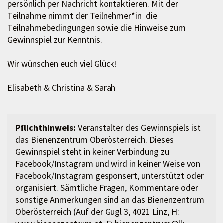
persönlich per Nachricht kontaktieren. Mit der
Teilnahme nimmt der Teilnehmer*in die
Teilnahmebedingungen sowie die Hinweise zum
Gewinnspiel zur Kenntnis.
Wir wünschen euch viel Glück!
Elisabeth & Christina & Sarah
Pflichthinweis:
Veranstalter des Gewinnspiels ist
das Bienenzentrum Oberösterreich. Dieses
Gewinnspiel steht in keiner Verbindung zu
Facebook/Instagram und wird in keiner Weise von
Facebook/Instagram gesponsert, unterstützt oder
organisiert. Sämtliche Fragen, Kommentare oder
sonstige Anmerkungen sind an das Bienenzentrum
Oberösterreich (Auf der Gugl 3, 4021 Linz, H: