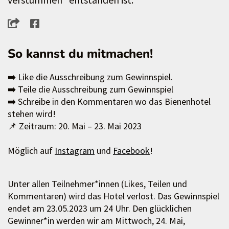
So kannst du mitmachen!
➡️ Like die Ausschreibung zum Gewinnspiel.
➡️ Teile die Ausschreibung zum Gewinnspiel
➡️ Schreibe in den Kommentaren wo das Bienenhotel
stehen wird!
📌 Zeitraum: 20. Mai – 23. Mai 2023
Möglich auf
Instagram
und
Facebook
!
Unter allen Teilnehmer*innen (Likes, Teilen und
Kommentaren) wird das Hotel verlost. Das Gewinnspiel
endet am 23.05.2023 um 24 Uhr. Den glücklichen
Gewinner*in werden wir am Mittwoch, 24. Mai,