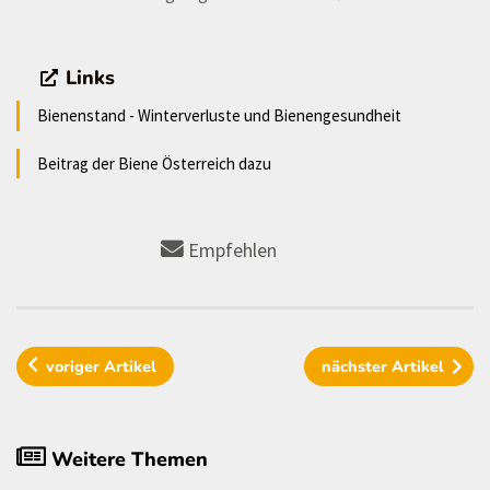
Links
Bienenstand - Winterverluste und Bienengesundheit
Beitrag der Biene Österreich dazu
Empfehlen
voriger
Artikel
nächster
Artikel
Weitere Themen