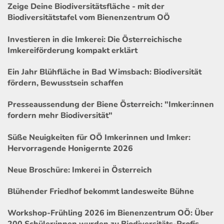
Zeige Deine Biodiversitätsfläche - mit der
Biodiversitätstafel vom Bienenzentrum OÖ
Investieren in die Imkerei: Die Österreichische
Imkereiförderung kompakt erklärt
Ein Jahr Blühfläche in Bad Wimsbach: Biodiversität
fördern, Bewusstsein schaffen
Presseaussendung der Biene Österreich: "Imker:innen
fordern mehr Biodiversität"
Süße Neuigkeiten für OÖ Imkerinnen und Imker:
Hervorragende Honigernte 2026
Neue Broschüre: Imkerei in Österreich
Blühender Friedhof bekommt landesweite Bühne
Workshop-Frühling 2026 im Bienenzentrum OÖ: Über