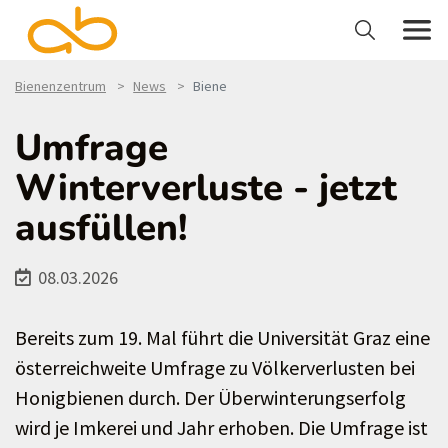
Bienenzentrum
News
Biene
Umfrage
Winterverluste - jetzt
ausfüllen!
08.03.2026
Bereits zum 19. Mal führt die Universität Graz eine
österreichweite Umfrage zu Völkerverlusten bei
Honigbienen durch. Der Überwinterungserfolg
wird je Imkerei und Jahr erhoben. Die Umfrage ist