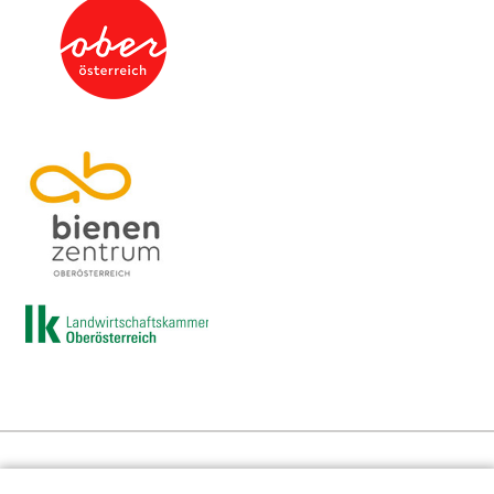
Presse