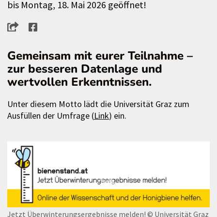
bis Montag, 18. Mai 2026 geöffnet!
Gemeinsam mit eurer Teilnahme –
zur besseren Datenlage und
wertvollen Erkenntnissen.
Unter diesem Motto lädt die Universität Graz zum
Ausfüllen der Umfrage (
Link
) ein.
Jetzt Überwinterungsergebnisse melden!
© Universität Graz