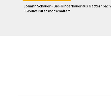
Johann Schauer - Bio-Rinderbauer aus Natternbach
"Biodiversitätsbotschafter"