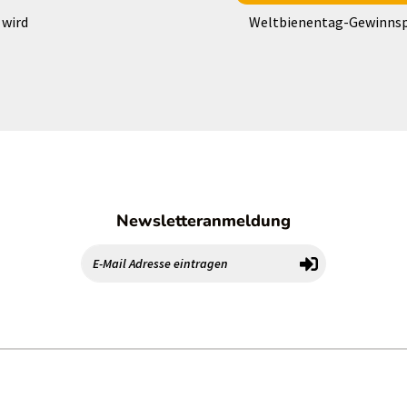
 wird
Weltbienentag-Gewinnsp
Newsletteranmeldung