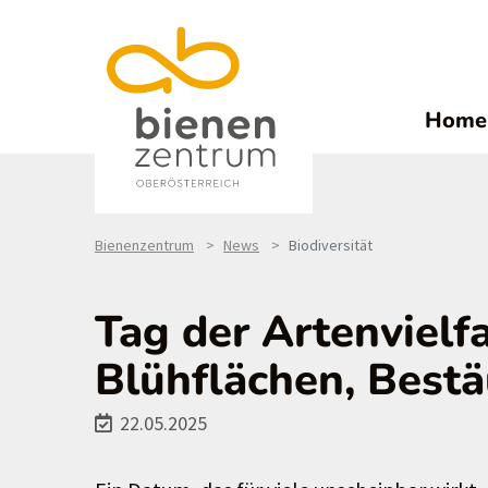
Home
Bienenzentrum
News
Biodiversität
Tag der Artenvielfa
Blühflächen, Bestä
22.05.2025