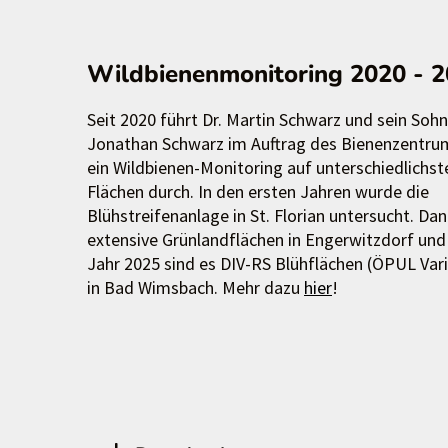
Wildbienenmonitoring 2020 - 
Seit 2020 führt Dr. Martin Schwarz und sein Sohn
Jonathan Schwarz im Auftrag des Bienenzentr
ein Wildbienen-Monitoring auf unterschiedlichst
Flächen durch. In den ersten Jahren wurde die
Blühstreifenanlage in St. Florian untersucht. Da
extensive Grünlandflächen in Engerwitzdorf und
Jahr 2025 sind es DIV-RS Blühflächen (ÖPUL Var
in Bad Wimsbach. Mehr dazu
hier
!