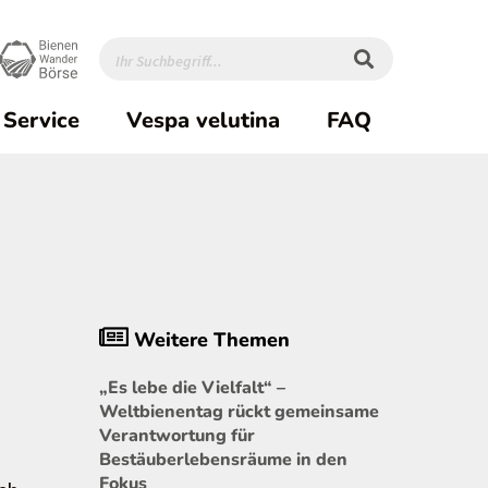
Service
Vespa velutina
FAQ
Weitere Themen
„Es lebe die Vielfalt“ –
Weltbienentag rückt gemeinsame
Verantwortung für
Bestäuberlebensräume in den
Fokus