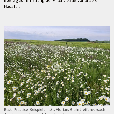
Beitrag zur Erhaltung der Artenvielfalt vor unserer
Haustür.
Best-Practice-Beispiele in St. Florian: Blühstreifenversuch