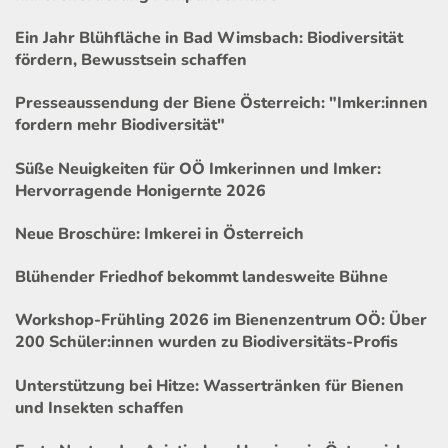
Ein Jahr Blühfläche in Bad Wimsbach: Biodiversität
fördern, Bewusstsein schaffen
Presseaussendung der Biene Österreich: "Imker:innen
fordern mehr Biodiversität"
Süße Neuigkeiten für OÖ Imkerinnen und Imker:
Hervorragende Honigernte 2026
Neue Broschüre: Imkerei in Österreich
Blühender Friedhof bekommt landesweite Bühne
Workshop-Frühling 2026 im Bienenzentrum OÖ: Über
200 Schüler:innen wurden zu Biodiversitäts-Profis
Unterstützung bei Hitze: Wassertränken für Bienen
und Insekten schaffen