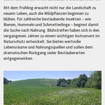
Mit dem Frühling erwacht nicht nur die Landschaft zu
neuem Leben, auch die Wildpflanzen beginnen zu
blühen. Für zahlreiche bestäubende Insekten – wie
Bienen, Hummeln und Schmetterlinge – beginnt damit
die Suche nach Nahrung. Blühstreifen haben sich in den
vergangenen Jahren zu einem wichtigen Instrument im
Naturschutz entwickelt. Sie bieten wertvolle
Lebensräume und Nahrungsquellen und sollen dem
dramatischen Rückgang vieler Bestäuberarten
entgegenwirken.