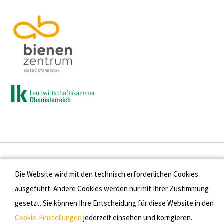
Presse
Die Website wird mit den technisch erforderlichen Cookies
Kontakt
ausgeführt. Andere Cookies werden nur mit Ihrer Zustimmung
gesetzt. Sie können Ihre Entscheidung für diese Website in den
Datenschutz
Cookie-Einstellungen
jederzeit einsehen und korrigieren.