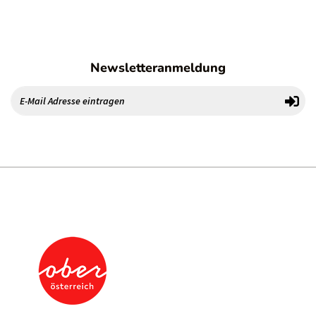
Newsletteranmeldung