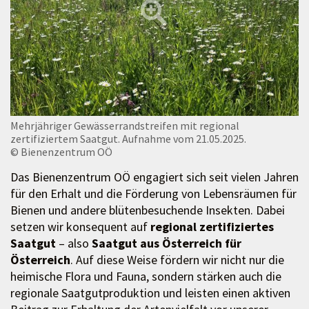
Mehrjähriger Gewässerrandstreifen mit regional
zertifiziertem Saatgut. Aufnahme vom 21.05.2025.
© Bienenzentrum OÖ
Das Bienenzentrum OÖ engagiert sich seit vielen Jahren
für den Erhalt und die Förderung von Lebensräumen für
Bienen und andere blütenbesuchende Insekten. Dabei
setzen wir konsequent auf
regional zertifiziertes
Saatgut
– also
Saatgut aus Österreich für
Österreich
. Auf diese Weise fördern wir nicht nur die
heimische Flora und Fauna, sondern stärken auch die
regionale Saatgutproduktion und leisten einen aktiven