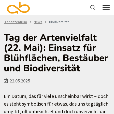
Bienenzentrum
News
Biodiversität
Tag der Artenvielfalt
(22. Mai): Einsatz für
Blühflächen, Bestäuber
und Biodiversität
22.05.2025
Ein Datum, das für viele unscheinbar wirkt – doch
es steht symbolisch für etwas, das uns tagtäglich
umgibt, oft unbeachtet und doch unverzichtbar: