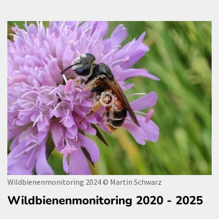
Wildbienenmonitoring 2024
© Martin Schwarz
Wildbienenmonitoring 2020 - 2025