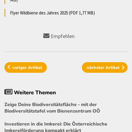
Flyer Wildbiene des Jahres 2025 (PDF 1,77 MB)
Empfehlen
voriger
Artikel
nächster
Artikel
Weitere Themen
Zeige Deine Biodiversitätsfläche - mit der
Biodiversitätstafel vom Bienenzentrum OÖ
Investieren in die Imkerei: Die Österreichische
Imkereiförderung kompakt erklärt