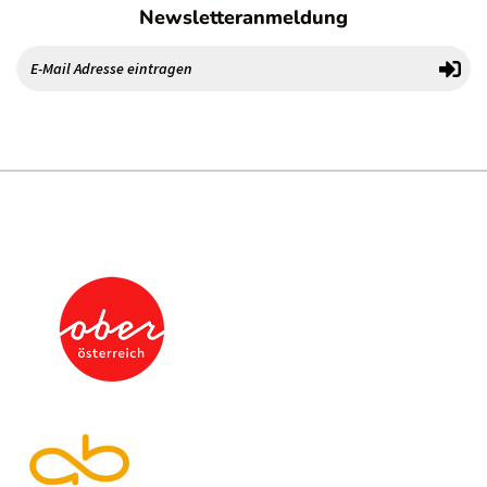
Newsletteranmeldung