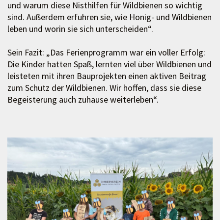
und warum diese Nisthilfen für Wildbienen so wichtig
sind. Außerdem erfuhren sie, wie Honig- und Wildbienen
leben und worin sie sich unterscheiden“.
Sein Fazit: „Das Ferienprogramm war ein voller Erfolg:
Die Kinder hatten Spaß, lernten viel über Wildbienen und
leisteten mit ihren Bauprojekten einen aktiven Beitrag
zum Schutz der Wildbienen. Wir hoffen, dass sie diese
Begeisterung auch zuhause weiterleben“.