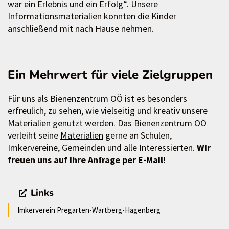
war ein Erlebnis und ein Erfolg“. Unsere
Informationsmaterialien konnten die Kinder
anschließend mit nach Hause nehmen.
Ein Mehrwert für viele Zielgruppen
Für uns als Bienenzentrum OÖ ist es besonders
erfreulich, zu sehen, wie vielseitig und kreativ unsere
Materialien genutzt werden. Das Bienenzentrum OÖ
verleiht seine
Materialien
gerne an Schulen,
Imkervereine, Gemeinden und alle Interessierten.
Wir
freuen uns auf Ihre Anfrage
per E-Mail
!
Links
Imkerverein Pregarten-Wartberg-Hagenberg