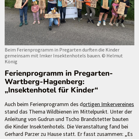
Beim Ferienprogramm in Pregarten durften die Kinder
gemeinsam mit Imker Insektenhotels bauen.
© Helmut
König
Ferienprogramm in Pregarten-
Wartberg-Hagenberg:
„Insektenhotel für Kinder“
Auch beim Ferienprogramm des d
ortigen Imkervereines
stand das Thema Wildbienen im Mittelpunkt. Unter der
Anleitung von Gudrun und Tscho Brandstetter bauten
die Kinder Insektenhotels. Die Veranstaltung fand bei
Gerhard Parzer zu Hause statt. Er fasst zusammen: „Es