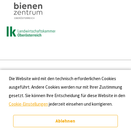
Presse
Die Website wird mit den technisch erforderlichen Cookies
Kontakt
ausgeführt. Andere Cookies werden nur mit Ihrer Zustimmung
gesetzt. Sie können Ihre Entscheidung für diese Website in den
Datenschutz
Cookie-Einstellungen
jederzeit einsehen und korrigieren.
Impressum
Ablehnen
Cookie-Einstellungen