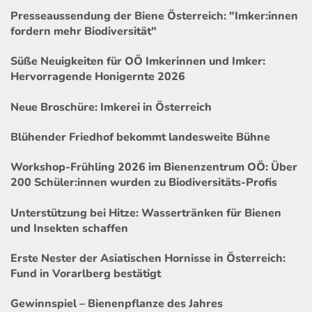
Presseaussendung der Biene Österreich: "Imker:innen
fordern mehr Biodiversität"
Süße Neuigkeiten für OÖ Imkerinnen und Imker:
Hervorragende Honigernte 2026
Neue Broschüre: Imkerei in Österreich
Blühender Friedhof bekommt landesweite Bühne
Workshop-Frühling 2026 im Bienenzentrum OÖ: Über
200 Schüler:innen wurden zu Biodiversitäts-Profis
Unterstützung bei Hitze: Wassertränken für Bienen
und Insekten schaffen
Erste Nester der Asiatischen Hornisse in Österreich:
Fund in Vorarlberg bestätigt
Gewinnspiel – Bienenpflanze des Jahres