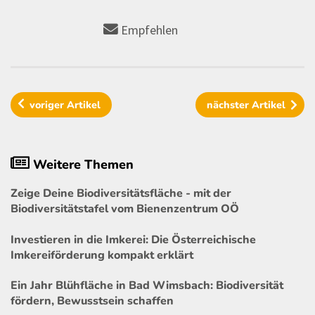
Empfehlen
voriger
Artikel
nächster
Artikel
Weitere Themen
Zeige Deine Biodiversitätsfläche - mit der
Biodiversitätstafel vom Bienenzentrum OÖ
Investieren in die Imkerei: Die Österreichische
Imkereiförderung kompakt erklärt
Ein Jahr Blühfläche in Bad Wimsbach: Biodiversität
fördern, Bewusstsein schaffen