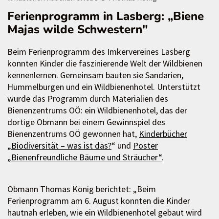
Ferienprogramm in Lasberg: „Biene
Majas wilde Schwestern"
Beim Ferienprogramm des Imkervereines Lasberg
konnten Kinder die faszinierende Welt der Wildbienen
kennenlernen. Gemeinsam bauten sie Sandarien,
Hummelburgen und ein Wildbienenhotel. Unterstützt
wurde das Programm durch Materialien des
Bienenzentrums OÖ: ein Wildbienenhotel, das der
dortige Obmann bei einem Gewinnspiel des
Bienenzentrums OÖ gewonnen hat,
Kinderbücher
„Biodiversität – was ist das?
“ und
Poster
„Bienenfreundliche Bäume und Sträucher“
.
Obmann Thomas König berichtet: „Beim
Ferienprogramm am 6. August konnten die Kinder
hautnah erleben, wie ein Wildbienenhotel gebaut wird