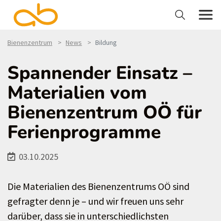
Bienenzentrum
News
Bildung
Spannender Einsatz –
Materialien vom
Bienenzentrum OÖ für
Ferienprogramme
03.10.2025
Die Materialien des Bienenzentrums OÖ sind
gefragter denn je – und wir freuen uns sehr
darüber, dass sie in unterschiedlichsten