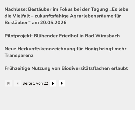
Nachlese: Bestäuber im Fokus bei der Tagung „Es lebe
die Vielfalt – zukunftsfähige Agrarlebensräume für
Bestäuber“ am 20.05.2026
Pilotprojekt: Blühender Friedhof in Bad Wimsbach
Neue Herkunftskennzeichnung für Honig bringt mehr
Transparenz
Frühzeitige Nutzung von Biodiversitätsflächen erlaubt
Seite 1 von 22