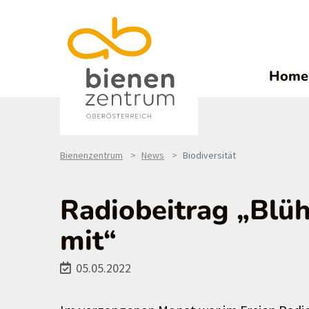
Home
Bienenzentrum
News
Biodiversität
Radiobeitrag „Blüh
mit“
05.05.2022