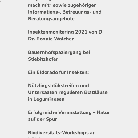
–
mach mit“ sowie zugehöriger
Informations-, Betreuungs- und
Beratungsangebote
Insektenmonitoring 2021 von DI
Dr. Ronnie Walcher
Bauernhofspaziergang bei
Stiebitzhofer
Ein Eldorado für Insekten!
Nützlingsblühstreifen und
Untersaaten regulieren Blattläuse
in Leguminosen
Erfolgreiche Veranstaltung – Natur
auf der Spur
Biodiversitäts-Workshops an