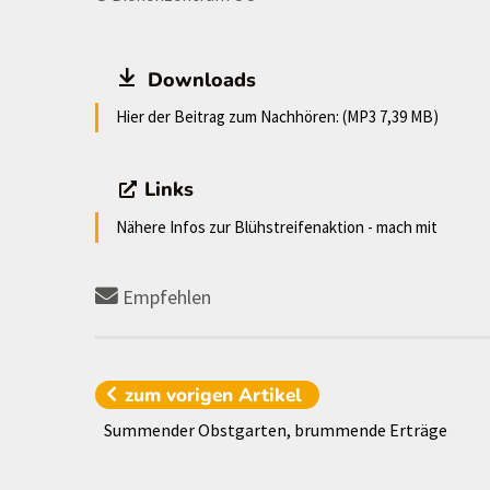
Downloads
Hier der Beitrag zum Nachhören: (MP3 7,39 MB)
Links
Nähere Infos zur Blühstreifenaktion - mach mit
Empfehlen
zum vorigen
Artikel
Summender Obstgarten, brummende Erträge