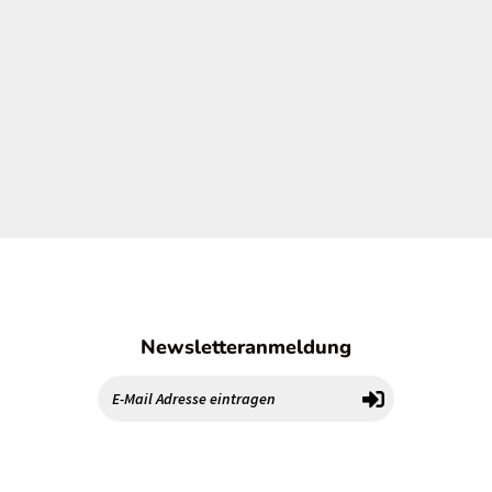
Newsletteranmeldung