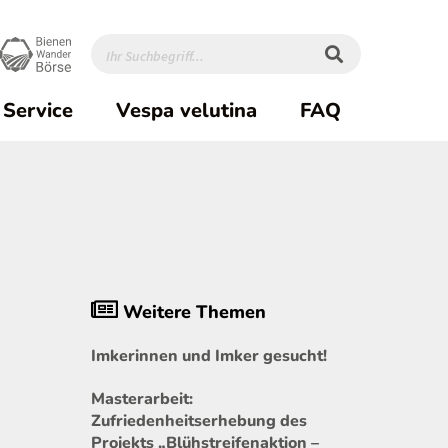
Service
Vespa velutina
FAQ
Weitere Themen
Imkerinnen und Imker gesucht!
Masterarbeit:
Zufriedenheitserhebung des
Projekts „Blühstreifenaktion –