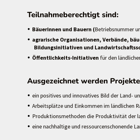
Teilnahmeberechtigt sind:
Bäuerinnen und Bauern (
Betriebsnummer un
agrarische Organisationen, Verbände, bäue
Bildungsinitiativen und Landwirtschafts
Öffentlichkeits-Initiativen
für den ländlich
Ausgezeichnet werden Projekte/
ein positives und innovatives Bild der Land- 
Arbeitsplätze und Einkommen im ländlichen 
Produktionsmethoden die Produktivität der l
eine nachhaltige und ressourcenschonende La