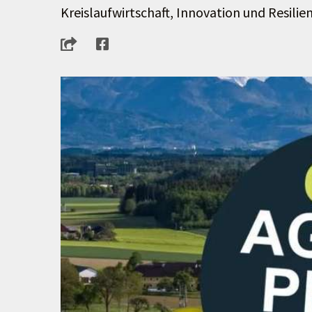
Kreislaufwirtschaft, Innovation und Resilien