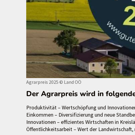
Agrarpreis 2025
© Land OÖ
Der Agrarpreis wird in folgend
Produktivität – Wertschöpfung und Innovationen
Einkommen – Diversifizierung und neue Standbe
Innovationen – effizientes Wirtschaften in Kreis
Öffentlichkeitsarbeit – Wert der Landwirtschaft