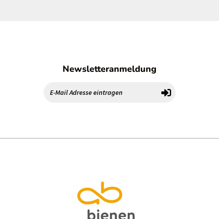
Newsletteranmeldung