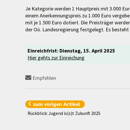
Je Kategorie werden 1 Hauptpreis mit 3.000 Euro,
einem Anerkennungspreis zu 1.000 Euro vergeben. 
mit je 1.500 Euro dotiert. Die Preisträger werd
der Oö. Landesregierung festgelegt. Es besteht
Einreichfrist: Dienstag, 15. April 2025
Hier gehts zur Einreichung
Empfehlen
zum vorigen
Artikel
Rückblick: Jugend is(s)t Zukunft 2025