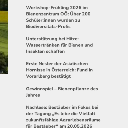
Workshop-Frühling 2026 im
Bienenzentrum OÖ: Über 200
Schüler:innen wurden zu
Biodiversitäts-Profis
Unterstützung bei Hitze:
Wassertränken für Bienen und
Insekten schaffen
Erste Nester der Asiatischen
Hornisse in Österreich: Fund in
Vorarlberg bestätigt
Gewinnspiel – Bienenpflanze des
Jahres
Nachlese: Bestäuber im Fokus bei
der Tagung „Es lebe die Vielfalt –
zukunftsfähige Agrarlebensräume
für Bestäuber“ am 20.05.2026