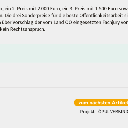
 ein 2. Preis mit 2.000 Euro, ein 3. Preis mit 1.500 Euro sow
Die drei Sonderpreise für die beste Öffentlichkeitsarbeit s
en über Vorschlag der vom Land OÖ eingesetzten Fachjury vo
 kein Rechtsanspruch.
zum nächsten
Artike
Projekt - ÖPUL VERBIN