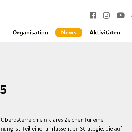
(current)1
Organisation
News
Aktivitäten
25
Oberösterreich ein klares Zeichen für eine
nung ist Teil einer umfassenden Strategie, die auf