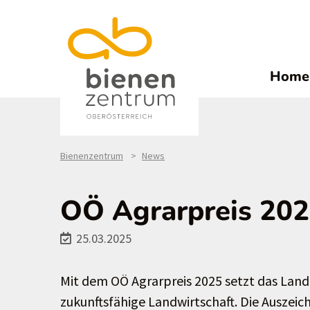
Home
Bienenzentrum
News
OÖ Agrarpreis 20
25.03.2025
Mit dem OÖ Agrarpreis 2025 setzt das Land 
zukunftsfähige Landwirtschaft. Die Auszeich