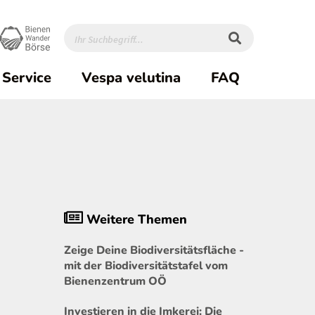
Service
Vespa velutina
FAQ
Weitere Themen
Zeige Deine Biodiversitätsfläche -
mit der Biodiversitätstafel vom
Bienenzentrum OÖ
Investieren in die Imkerei: Die