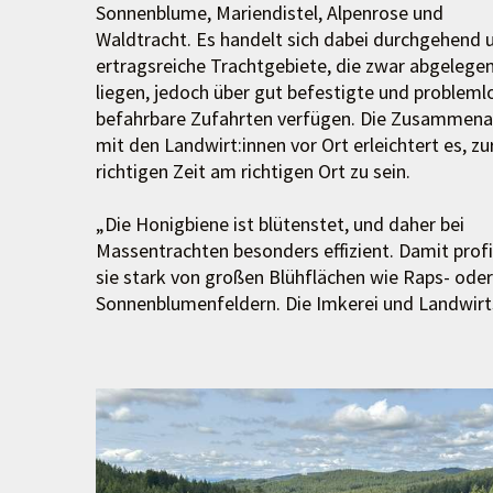
Sonnenblume, Mariendistel, Alpenrose und
Waldtracht. Es handelt sich dabei durchgehend
ertragsreiche Trachtgebiete, die zwar abgelege
liegen, jedoch über gut befestigte und probleml
befahrbare Zufahrten verfügen. Die Zusammena
mit den Landwirt:innen vor Ort erleichtert es, zu
richtigen Zeit am richtigen Ort zu sein.
„Die Honigbiene ist blütenstet, und daher bei
Massentrachten besonders effizient. Damit profi
sie stark von großen Blühflächen wie Raps- oder
Sonnenblumenfeldern. Die Imkerei und Landwirt