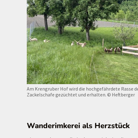
Am Krengruber Hof wird die hochgefährdete Rasse d
Zackelschafe gezüchtet und erhalten.
© Heftberger
Wanderimkerei als Herzstück