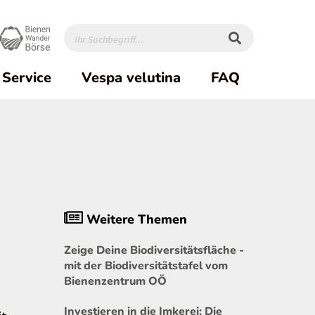
Service
Vespa velutina
FAQ
Weitere Themen
Zeige Deine Biodiversitätsfläche -
mit der Biodiversitätstafel vom
Bienenzentrum OÖ
Investieren in die Imkerei: Die