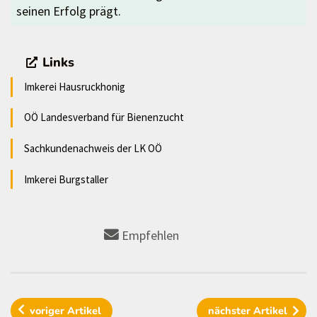
seinen Erfolg prägt.
Links
Imkerei Hausruckhonig
OÖ Landesverband für Bienenzucht
Sachkundenachweis der LK OÖ
Imkerei Burgstaller
Empfehlen
voriger
Artikel
nächster
Artikel