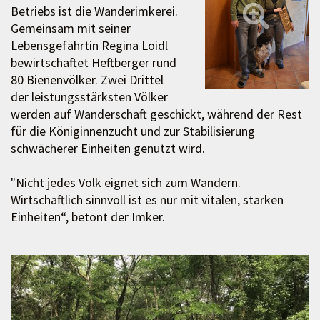
Betriebs ist die Wanderimkerei.
Gemeinsam mit seiner
Lebensgefährtin Regina Loidl
bewirtschaftet Heftberger rund
80 Bienenvölker. Zwei Drittel
der leistungsstärksten Völker
werden auf Wanderschaft geschickt, während der Rest
für die Königinnenzucht und zur Stabilisierung
schwächerer Einheiten genutzt wird.
"Nicht jedes Volk eignet sich zum Wandern.
Wirtschaftlich sinnvoll ist es nur mit vitalen, starken
Einheiten“, betont der Imker.