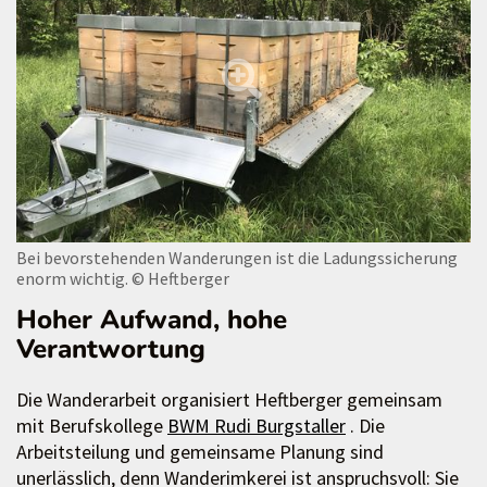
Bei bevorstehenden Wanderungen ist die Ladungssicherung
enorm wichtig.
© Heftberger
Hoher Aufwand, hohe
Verantwortung
Die Wanderarbeit organisiert Heftberger gemeinsam
mit Berufskollege
BWM Rudi Burgstaller
. Die
Arbeitsteilung und gemeinsame Planung sind
unerlässlich, denn Wanderimkerei ist anspruchsvoll: Sie