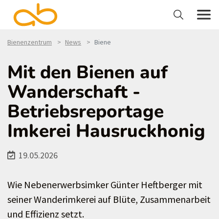
Bienenzentrum
News
Biene
Mit den Bienen auf
Wanderschaft -
Betriebsreportage
Imkerei Hausruckhonig
19.05.2026
Wie Nebenerwerbsimker Günter Heftberger mit
seiner Wanderimkerei auf Blüte, Zusammenarbeit
und Effizienz setzt.