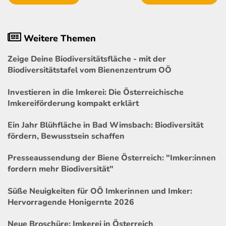
Weitere Themen
Zeige Deine Biodiversitätsfläche - mit der
Biodiversitätstafel vom Bienenzentrum OÖ
Investieren in die Imkerei: Die Österreichische
Imkereiförderung kompakt erklärt
Ein Jahr Blühfläche in Bad Wimsbach: Biodiversität
fördern, Bewusstsein schaffen
Presseaussendung der Biene Österreich: "Imker:innen
fordern mehr Biodiversität"
Süße Neuigkeiten für OÖ Imkerinnen und Imker:
Hervorragende Honigernte 2026
Neue Broschüre: Imkerei in Österreich