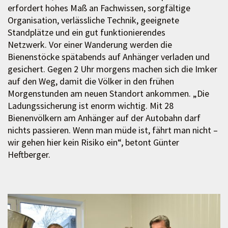
erfordert hohes Maß an Fachwissen, sorgfältige
Organisation, verlässliche Technik, geeignete
Standplätze und ein gut funktionierendes
Netzwerk. Vor einer Wanderung werden die
Bienenstöcke spätabends auf Anhänger verladen und
gesichert. Gegen 2 Uhr morgens machen sich die Imker
auf den Weg, damit die Völker in den frühen
Morgenstunden am neuen Standort ankommen. „Die
Ladungssicherung ist enorm wichtig. Mit 28
Bienenvölkern am Anhänger auf der Autobahn darf
nichts passieren. Wenn man müde ist, fährt man nicht –
wir gehen hier kein Risiko ein“, betont Günter
Heftberger.