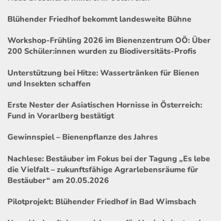
Blühender Friedhof bekommt landesweite Bühne
Workshop-Frühling 2026 im Bienenzentrum OÖ: Über
200 Schüler:innen wurden zu Biodiversitäts-Profis
Unterstützung bei Hitze: Wassertränken für Bienen
und Insekten schaffen
Erste Nester der Asiatischen Hornisse in Österreich:
Fund in Vorarlberg bestätigt
Gewinnspiel – Bienenpflanze des Jahres
Nachlese: Bestäuber im Fokus bei der Tagung „Es lebe
die Vielfalt – zukunftsfähige Agrarlebensräume für
Bestäuber“ am 20.05.2026
Pilotprojekt: Blühender Friedhof in Bad Wimsbach