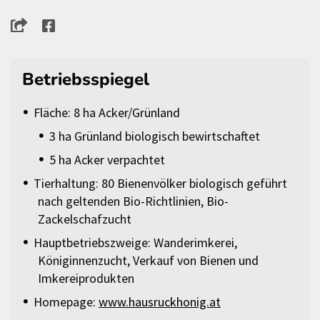
Betriebsspiegel
Fläche: 8 ha Acker/Grünland
3 ha Grünland biologisch bewirtschaftet
5 ha Acker verpachtet
Tierhaltung: 80 Bienenvölker biologisch geführt
nach geltenden Bio-Richtlinien, Bio-
Zackelschafzucht
Hauptbetriebszweige: Wanderimkerei,
Königinnenzucht, Verkauf von Bienen und
Imkereiprodukten
Homepage:
www.hausruckhonig.at