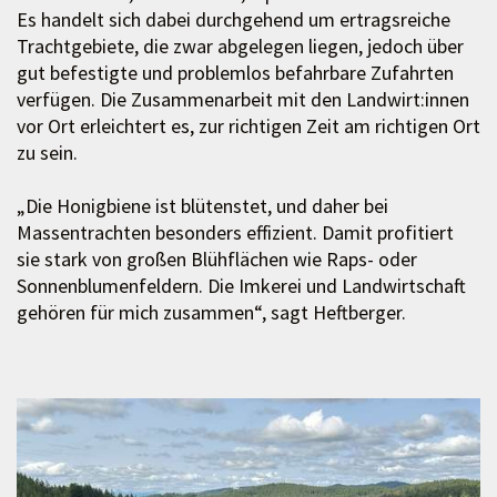
Es handelt sich dabei durchgehend um ertragsreiche
Trachtgebiete, die zwar abgelegen liegen, jedoch über
gut befestigte und problemlos befahrbare Zufahrten
verfügen. Die Zusammenarbeit mit den Landwirt:innen
vor Ort erleichtert es, zur richtigen Zeit am richtigen Ort
zu sein.
„Die Honigbiene ist blütenstet, und daher bei
Massentrachten besonders effizient. Damit profitiert
sie stark von großen Blühflächen wie Raps- oder
Sonnenblumenfeldern. Die Imkerei und Landwirtschaft
gehören für mich zusammen“, sagt Heftberger.