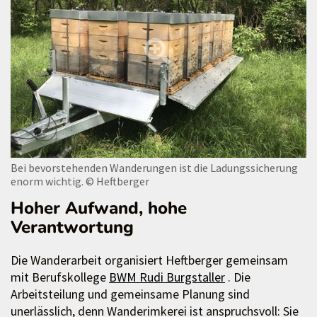
Bei bevorstehenden Wanderungen ist die Ladungssicherung
enorm wichtig.
© Heftberger
Hoher Aufwand, hohe
Verantwortung
Die Wanderarbeit organisiert Heftberger gemeinsam
mit Berufskollege
BWM Rudi Burgstaller
. Die
Arbeitsteilung und gemeinsame Planung sind
unerlässlich, denn Wanderimkerei ist anspruchsvoll: Sie