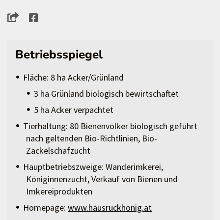
Betriebsspiegel
Fläche: 8 ha Acker/Grünland
3 ha Grünland biologisch bewirtschaftet
5 ha Acker verpachtet
Tierhaltung: 80 Bienenvölker biologisch geführt
nach geltenden Bio-Richtlinien, Bio-
Zackelschafzucht
Hauptbetriebszweige: Wanderimkerei,
Königinnenzucht, Verkauf von Bienen und
Imkereiprodukten
Homepage:
www.hausruckhonig.at