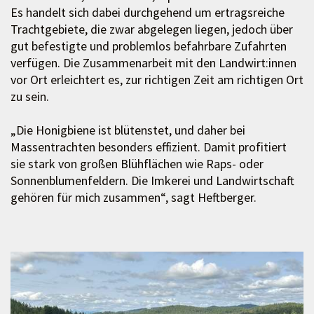
Es handelt sich dabei durchgehend um ertragsreiche
Trachtgebiete, die zwar abgelegen liegen, jedoch über
gut befestigte und problemlos befahrbare Zufahrten
verfügen. Die Zusammenarbeit mit den Landwirt:innen
vor Ort erleichtert es, zur richtigen Zeit am richtigen Ort
zu sein.
„Die Honigbiene ist blütenstet, und daher bei
Massentrachten besonders effizient. Damit profitiert
sie stark von großen Blühflächen wie Raps- oder
Sonnenblumenfeldern. Die Imkerei und Landwirtschaft
gehören für mich zusammen“, sagt Heftberger.