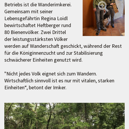
Betriebs ist die Wanderimkerei.
Gemeinsam mit seiner
Lebensgefährtin Regina Loidl
bewirtschaftet Heftberger rund
80 Bienenvölker. Zwei Drittel
der leistungsstärksten Völker
werden auf Wanderschaft geschickt, während der Rest
für die Königinnenzucht und zur Stabilisierung
schwächerer Einheiten genutzt wird.
"Nicht jedes Volk eignet sich zum Wandern.
Wirtschaftlich sinnvoll ist es nur mit vitalen, starken
Einheiten“, betont der Imker.