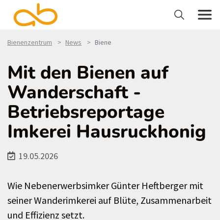
Bienenzentrum
News
Biene
Mit den Bienen auf
Wanderschaft -
Betriebsreportage
Imkerei Hausruckhonig
19.05.2026
Wie Nebenerwerbsimker Günter Heftberger mit
seiner Wanderimkerei auf Blüte, Zusammenarbeit
und Effizienz setzt.