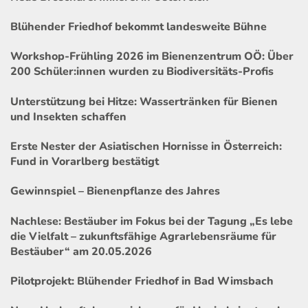
Blühender Friedhof bekommt landesweite Bühne
Workshop-Frühling 2026 im Bienenzentrum OÖ: Über
200 Schüler:innen wurden zu Biodiversitäts-Profis
Unterstützung bei Hitze: Wassertränken für Bienen
und Insekten schaffen
Erste Nester der Asiatischen Hornisse in Österreich:
Fund in Vorarlberg bestätigt
Gewinnspiel – Bienenpflanze des Jahres
Nachlese: Bestäuber im Fokus bei der Tagung „Es lebe
die Vielfalt – zukunftsfähige Agrarlebensräume für
Bestäuber“ am 20.05.2026
Pilotprojekt: Blühender Friedhof in Bad Wimsbach