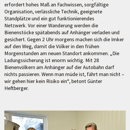
erfordert hohes Maß an Fachwissen, sorgfältige
Organisation, verlässliche Technik, geeignete
Standplätze und ein gut funktionierendes
Netzwerk. Vor einer Wanderung werden die
Bienenstöcke spätabends auf Anhänger verladen und
gesichert. Gegen 2 Uhr morgens machen sich die Imker
auf den Weg, damit die Völker in den frühen
Morgenstunden am neuen Standort ankommen. „Die
Ladungssicherung ist enorm wichtig. Mit 28
Bienenvölkern am Anhänger auf der Autobahn darf
nichts passieren. Wenn man müde ist, fährt man nicht –
wir gehen hier kein Risiko ein“, betont Günter
Heftberger.