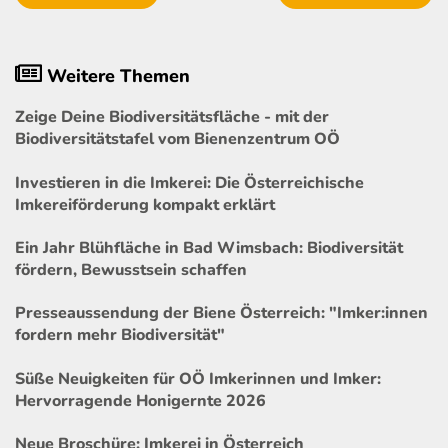
Weitere Themen
Zeige Deine Biodiversitätsfläche - mit der
Biodiversitätstafel vom Bienenzentrum OÖ
Investieren in die Imkerei: Die Österreichische
Imkereiförderung kompakt erklärt
Ein Jahr Blühfläche in Bad Wimsbach: Biodiversität
fördern, Bewusstsein schaffen
Presseaussendung der Biene Österreich: "Imker:innen
fordern mehr Biodiversität"
Süße Neuigkeiten für OÖ Imkerinnen und Imker:
Hervorragende Honigernte 2026
Neue Broschüre: Imkerei in Österreich