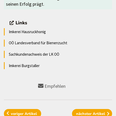
seinen Erfolg prägt.
Links
Imkerei Hausruckhonig
OÖ Landesverband für Bienenzucht
Sachkundenachweis der LK OÖ
Imkerei Burgstaller
Empfehlen
voriger
Artikel
nächster
Artikel