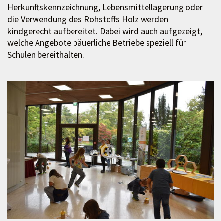
Herkunftskennzeichnung, Lebensmittellagerung oder
die Verwendung des Rohstoffs Holz werden
kindgerecht aufbereitet. Dabei wird auch aufgezeigt,
welche Angebote bäuerliche Betriebe speziell für
Schulen bereithalten.