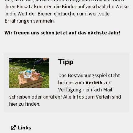
ihren Einsatz konnten die Kinder auf anschauliche Weise
in die Welt der Bienen eintauchen und wertvolle
Erfahrungen sammeln.
Wir freuen uns schon jetzt auf das nächste Jahr!
Tipp
Das Bestäubungsspiel steht
bei uns zum
Verleih
zur
Verfügung - einfach Mail
schreiben oder anrufen! Alle Infos zum Verleih sind
hier
zu finden.
Links