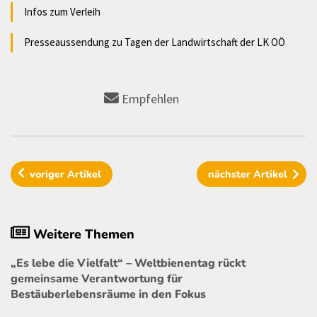
Infos zum Verleih
Presseaussendung zu Tagen der Landwirtschaft der LK OÖ
Empfehlen
voriger
Artikel
nächster
Artikel
Weitere Themen
„Es lebe die Vielfalt“ – Weltbienentag rückt
gemeinsame Verantwortung für
Bestäuberlebensräume in den Fokus