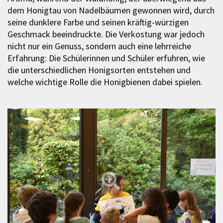
dem Honigtau von Nadelbäumen gewonnen wird, durch
seine dunklere Farbe und seinen kräftig-würzigen
Geschmack beeindruckte. Die Verkostung war jedoch
nicht nur ein Genuss, sondern auch eine lehrreiche
Erfahrung: Die Schülerinnen und Schüler erfuhren, wie
die unterschiedlichen Honigsorten entstehen und
welche wichtige Rolle die Honigbienen dabei spielen.