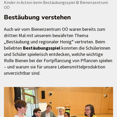
Kinder in Action beim Bestäubungsspiel
© Bienenzentrum
OÖ
Bestäubung verstehen
Auch wir vom Bienenzentrum OÖ waren bereits zum
dritten Mal mit unserem bewährten Thema
„Bestäubung und regionaler Honig“ vertreten. Beim
beliebten
Bestäubungsspiel
konnten die Schülerinnen
und Schüler spielerisch entdecken, welche wichtige
Rolle Bienen bei der Fortpflanzung von Pflanzen spielen
– und warum sie für unsere Lebensmittelproduktion
unverzichtbar sind.