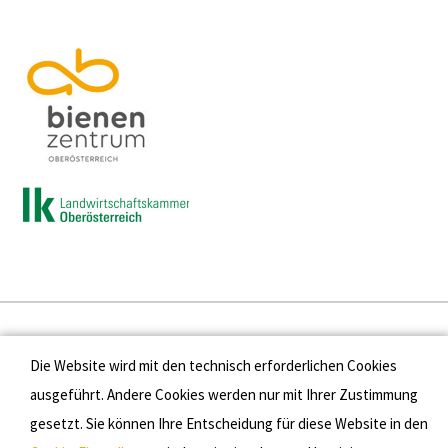
Presse
Die Website wird mit den technisch erforderlichen Cookies
Kontakt
ausgeführt. Andere Cookies werden nur mit Ihrer Zustimmung
gesetzt. Sie können Ihre Entscheidung für diese Website in den
Datenschutz