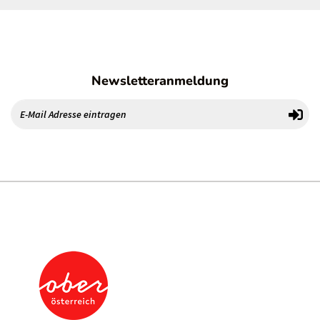
Newsletteranmeldung