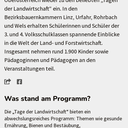
der Landwirtschaft“ ein. In den
Bezirksbauernkammern Linz, Urfahr, Rohrbach
und Wels erhalten Schülerinnen und Schüler der
3. und 4. Volksschulklassen spannende Einblicke
in die Welt der Land- und Forstwirtschaft.
Insgesamt nehmen rund 1.900 Kinder sowie
Pädagoginnen und Pädagogen an den
Veranstaltungen teil.
Was stand am Programm?
Die „Tage der Landwirtschaft“ bieten ein
abwechslungsreiches Programm: Themen wie gesunde
Ernährung, Bienen und Bestäubung,