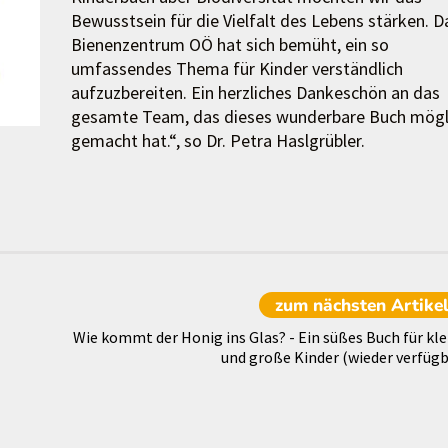
Bewusstsein für die Vielfalt des Lebens stärken. D
Bienenzentrum OÖ hat sich bemüht, ein so
umfassendes Thema für Kinder verständlich
aufzuzbereiten. Ein herzliches Dankeschön an das
gesamte Team, das dieses wunderbare Buch mögl
gemacht hat.“, so Dr. Petra Haslgrübler.
zum nächsten
Artike
Wie kommt der Honig ins Glas? - Ein süßes Buch für kle
und große Kinder (wieder verfügb