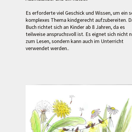
Es erforderte viel Geschick und Wissen, um ein s
komplexes Thema kindgerecht aufzubereiten. D
Buch richtet sich an Kinder ab 8 Jahren, da es
teilweise anspruchsvoll ist. Es eignet sich nicht n
zum Lesen, sondern kann auch im Unterricht
verwendet werden..