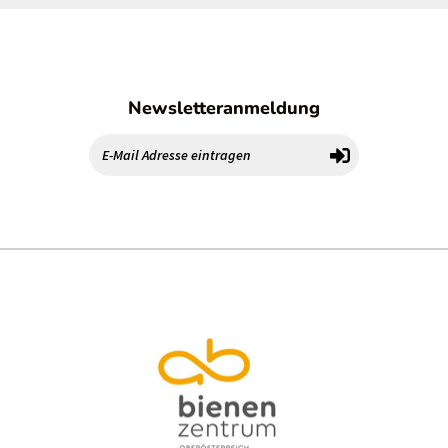
Newsletteranmeldung