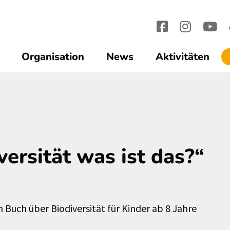
Organisation
News
Aktivitäten
ersität was ist das?“
ch über Biodiversität für Kinder ab 8 Jahre