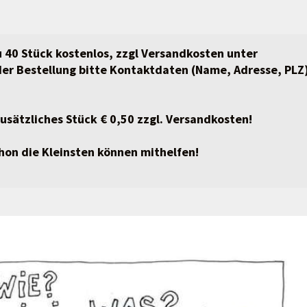
 40 Stück kostenlos, zzgl Versandkosten unter
 der Bestellung bitte Kontaktdaten (Name, Adresse, PLZ
zusätzliches Stück € 0,50 zzgl. Versandkosten!
chon die Kleinsten können mithelfen!