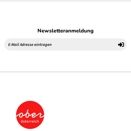
Newsletteranmeldung