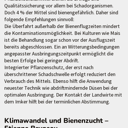
Qualitätssicherung vor allem bei Schadorganismen.
Doch 4 % der Mittel sind bienengefährlich. Daher sind
folgende Empfehlungen sinnvoll:
Die Überfahrt außerhalb der Bienenflugzeiten mindert
die Kontaminationsmöglichkeit. Bei Kulturen wie Mais
ist die Behandlung sogar schon vor der Ausflugszeit
bereits abgeschlossen. Ein an Witterungsbedingungen
angepasster Ausbringungszeitpunkt ermöglicht die
besten Erfolge bei geringer Abdrift.
Integrierter Pflanzenschutz, der erst nach
überschrittener Schadschwelle erfolgt reduziert den
Verbrauch des Mittels. Ebenso hilft die Anwendung
neuester Technik wie abdriftmindernde Düsen bei der
optimalen Ausbringung. Der Kontakt der Landwirte mit
dem Imker hilft bei der terminlichen Abstimmung.
Klimawandel und Bienenzucht –