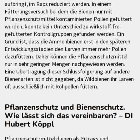
aufbringt, im Raps reduziert werden. In einem
Fütterungsversuch bei dem die Bienen nur mit
Pflanzenschutzmittel kontaminierten Pollen gefüttert
wurden, konnte kein Unterschied zu wirkstoff-frei
gefütterten Kontrollgruppen gefunden werden. Ein
Grund ist, dass die Ammenbienen erst in den späteren
Entwicklungsstadien den Larven immer mehr Pollen
dazufüttern. Daher können die Pflanzenschutzmittel
nur in sehr geringen Mengen nachgewiesen werden.
Eine Übertragung dieser Schlussfolgerung auf andere
Bienenarten ist nicht gegeben, da Wildbienen ihr Larven
oft ausschließlich mit Rohpollen füttern.
Pflanzenschutz und Bienenschutz.
Wie lässt sich das vereinbaren? – DI
Hubert Köppl
Pflanzenschutzmittel dienen als Ertrags und