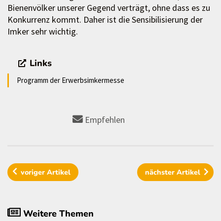
Bienenvölker unserer Gegend verträgt, ohne dass es zu
Konkurrenz kommt. Daher ist die Sensibilisierung der
Imker sehr wichtig.
Links
Programm der Erwerbsimkermesse
Empfehlen
voriger
Artikel
nächster
Artikel
Weitere Themen