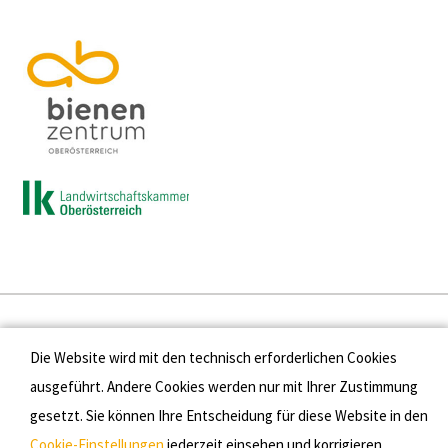
Presse
Die Website wird mit den technisch erforderlichen Cookies
Kontakt
ausgeführt. Andere Cookies werden nur mit Ihrer Zustimmung
gesetzt. Sie können Ihre Entscheidung für diese Website in den
Datenschutz
Cookie-Einstellungen
jederzeit einsehen und korrigieren.