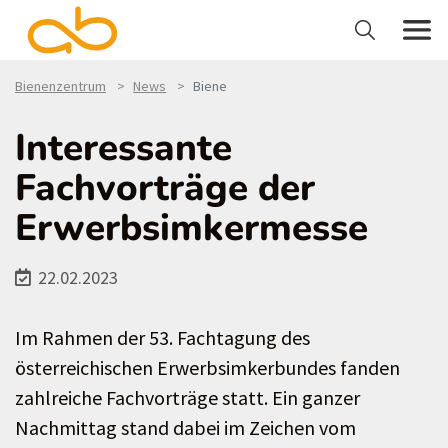
Bienenzentrum
News
Biene
Interessante
Fachvorträge der
Erwerbsimkermesse
22.02.2023
Im Rahmen der 53. Fachtagung des
österreichischen Erwerbsimkerbundes fanden
zahlreiche Fachvorträge statt. Ein ganzer
Nachmittag stand dabei im Zeichen vom