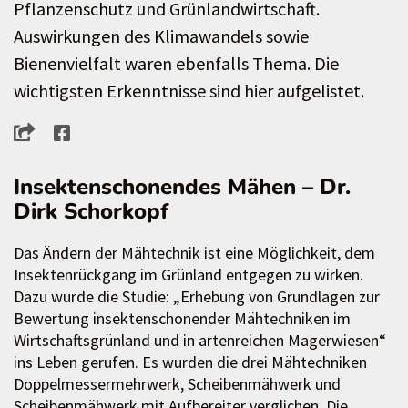
Pflanzenschutz und Grünlandwirtschaft.
Auswirkungen des Klimawandels sowie
Bienenvielfalt waren ebenfalls Thema. Die
wichtigsten Erkenntnisse sind hier aufgelistet.
Insektenschonendes Mähen – Dr.
Dirk Schorkopf
Das Ändern der Mähtechnik ist eine Möglichkeit, dem
Insektenrückgang im Grünland entgegen zu wirken.
Dazu wurde die Studie: „Erhebung von Grundlagen zur
Bewertung insektenschonender Mähtechniken im
Wirtschaftsgrünland und in artenreichen Magerwiesen“
ins Leben gerufen. Es wurden die drei Mähtechniken
Doppelmessermehrwerk, Scheibenmähwerk und
Scheibenmähwerk mit Aufbereiter verglichen. Die