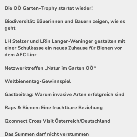
Die OÖ Garten-Trophy startet wieder!
Biodiversität: Bäuerinnen und Bauern zeigen, wie es
geht
LH Stelzer und LRin Langer-Weninger gestalten mit
einer Schulkasse ein neues Zuhause für Bienen vor
dem AEC Linz
Netzwerktreffen „Natur im Garten OÖ“
Weltbienentag-Gewinnspiel
Gastbeitrag: Warum invasive Arten erfolgreich sind
Raps & Bienen: Eine fruchtbare Beziehung
i2connect Cross Visit Österreich/Deutschland
Das Summen darf nicht verstummen