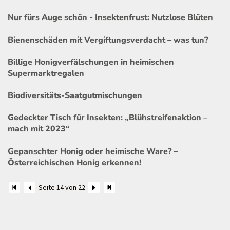
Nur fürs Auge schön - Insektenfrust: Nutzlose Blüten
Bienenschäden mit Vergiftungsverdacht – was tun?
Billige Honigverfälschungen in heimischen
Supermarktregalen
Biodiversitäts-Saatgutmischungen
Gedeckter Tisch für Insekten: „Blühstreifenaktion –
mach mit 2023“
Gepanschter Honig oder heimische Ware? –
Österreichischen Honig erkennen!
Seite 14 von 22