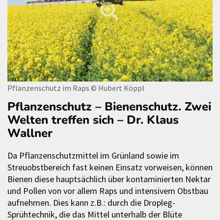
Pflanzenschutz im Raps
© Hubert Köppl
Pflanzenschutz – Bienenschutz. Zwei
Welten treffen sich – Dr. Klaus
Wallner
Da Pflanzenschutzmittel im Grünland sowie im
Streuobstbereich fast keinen Einsatz vorweisen, können
Bienen diese hauptsächlich über kontaminierten Nektar
und Pollen von vor allem Raps und intensivem Obstbau
aufnehmen. Dies kann z.B.: durch die Dropleg-
Sprühtechnik, die das Mittel unterhalb der Blüte