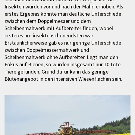
Insekten wurden vor und nach der Mahd erhoben. Als
erstes Ergebnis konnte man deutliche Unterschiede
zwischen dem Doppelmesser und dem
Scheibenmähwerk mit Aufbereiter finden, wobei
ersteres am insektenschonendsten war.
Erstaunlicherweise gab es nur geringe Unterschiede
zwischen Doppelmessermähwerk und
Scheibenmähwerk ohne Aufbereiter. Legt man den
Fokus auf Bienen, so wurden insgesamt nur 10 tote
Tiere gefunden. Grund dafür kann das geringe
Blütenangebot in den intensiven Wiesenflächen sein.