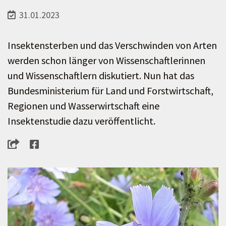
31.01.2023
Insektensterben und das Verschwinden von Arten
werden schon länger von Wissenschaftlerinnen
und Wissenschaftlern diskutiert. Nun hat das
Bundesministerium für Land und Forstwirtschaft,
Regionen und Wasserwirtschaft eine
Insektenstudie dazu veröffentlicht.