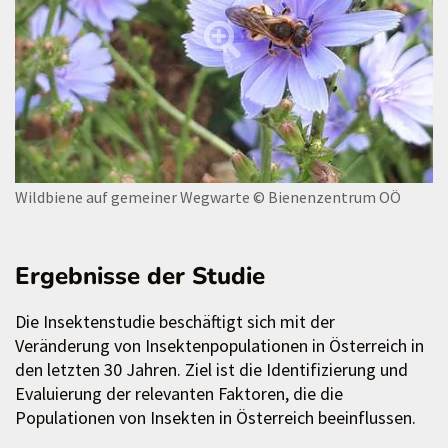
Wildbiene auf gemeiner Wegwarte
© Bienenzentrum OÖ
Ergebnisse der Studie
Die Insektenstudie beschäftigt sich mit der
Veränderung von Insektenpopulationen in Österreich in
den letzten 30 Jahren. Ziel ist die Identifizierung und
Evaluierung der relevanten Faktoren, die die
Populationen von Insekten in Österreich beeinflussen.