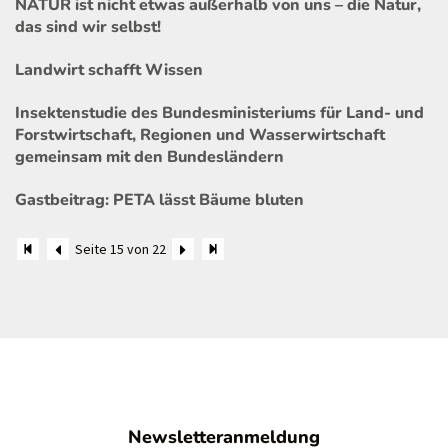
NATUR ist nicht etwas außerhalb von uns – die Natur,
das sind wir selbst!
Landwirt schafft Wissen
Insektenstudie des Bundesministeriums für Land- und
Forstwirtschaft, Regionen und Wasserwirtschaft
gemeinsam mit den Bundesländern
Gastbeitrag: PETA lässt Bäume bluten
Seite 15 von 22
Newsletteranmeldung