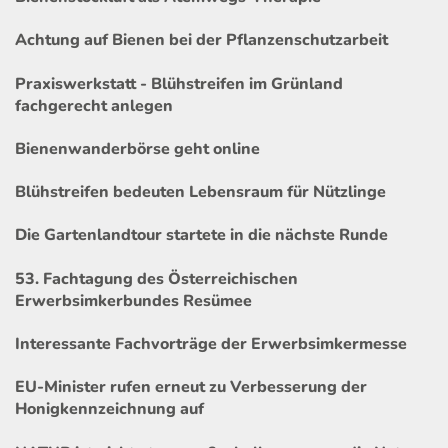
Achtung auf Bienen bei der Pflanzenschutzarbeit
Praxiswerkstatt - Blühstreifen im Grünland
fachgerecht anlegen
Bienenwanderbörse geht online
Blühstreifen bedeuten Lebensraum für Nützlinge
Die Gartenlandtour startete in die nächste Runde
53. Fachtagung des Österreichischen
Erwerbsimkerbundes Resümee
Interessante Fachvorträge der Erwerbsimkermesse
EU-Minister rufen erneut zu Verbesserung der
Honigkennzeichnung auf