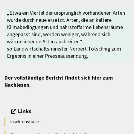
„Etwa ein Viertel der ursprünglich vorhandenen Arten
wurde durch neue ersetzt. Arten, die an kältere
Klimabedingungen und nährstoffarme Lebensräume
angepasst sind, werden weniger, während sich
wärmeliebende Arten ausbreiten.“,
so Landwirtschaftsminister Norbert Totschnig zum
Ergebnis in einer Presseaussendung.
Der vollständige Bericht findet sich
hier
zum
Nachlesen.
Links
Insektenstudie