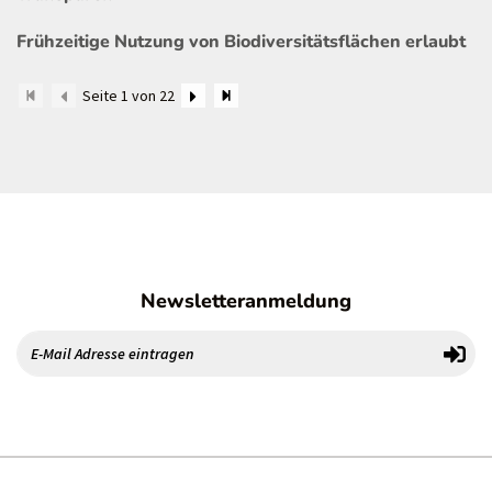
Frühzeitige Nutzung von Biodiversitätsflächen erlaubt
Seite 1 von 22
Newsletteranmeldung