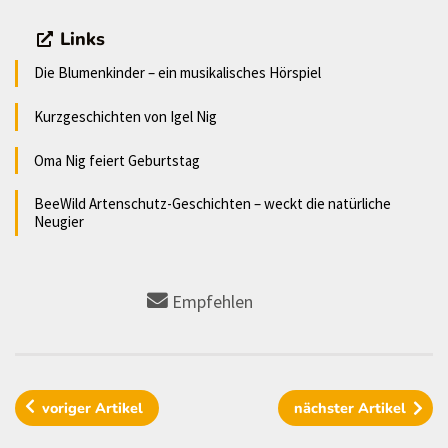
Links
Die Blumenkinder – ein musikalisches Hörspiel
Kurzgeschichten von Igel Nig
Oma Nig feiert Geburtstag
BeeWild Artenschutz-Geschichten – weckt die natürliche
Neugier
Empfehlen
voriger
Artikel
nächster
Artikel