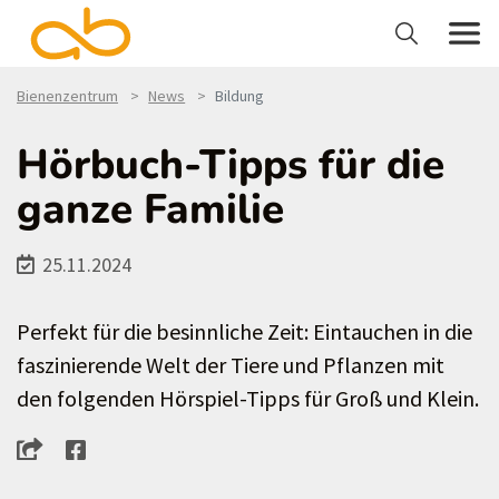
Bienenzentrum
News
Bildung
Hörbuch-Tipps für die
ganze Familie
25.11.2024
Perfekt für die besinnliche Zeit: Eintauchen in die
faszinierende Welt der Tiere und Pflanzen mit
den folgenden Hörspiel-Tipps für Groß und Klein.