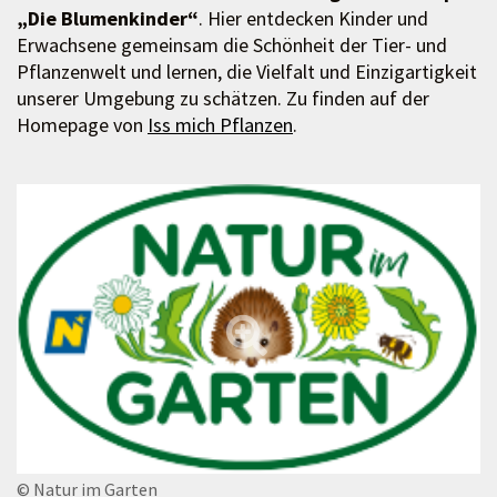
„Die Blumenkinder“
. Hier entdecken Kinder und
Erwachsene gemeinsam die Schönheit der Tier- und
Pflanzenwelt und lernen, die Vielfalt und Einzigartigkeit
unserer Umgebung zu schätzen. Zu finden auf der
Homepage von
Iss mich Pflanzen
.
© Natur im Garten