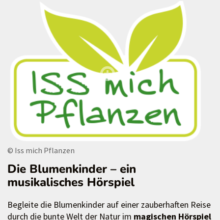
© Iss mich Pflanzen
Die Blumenkinder – ein
musikalisches Hörspiel
Begleite die Blumenkinder auf einer zauberhaften Reise
durch die bunte Welt der Natur im
magischen Hörspiel