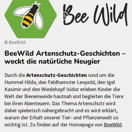
© BeeWild
BeeWild Artenschutz-Geschichten –
weckt die natürliche Neugier
Durch die
Artenschutz-Geschichten
rund um die
Hummel Hilda, den Feldhamster Leopold, den Igel
Kasimir und den Wiedehopf Isidor erleben Kinder die
Welt der Bienenweide hautnah und begleiten die Tiere
bei ihren Abenteuern. Das Thema Artenschutz wird
dabei spielerisch nähergebracht und es wird erklärt,
warum der Erhalt unserer Tier- und Pflanzenwelt so
wichtig ist. Zu finden auf der Homepage von
BeeWild
.