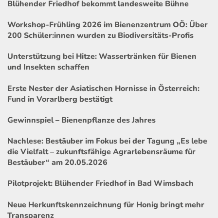
Blühender Friedhof bekommt landesweite Bühne
Workshop-Frühling 2026 im Bienenzentrum OÖ: Über
200 Schüler:innen wurden zu Biodiversitäts-Profis
Unterstützung bei Hitze: Wassertränken für Bienen
und Insekten schaffen
Erste Nester der Asiatischen Hornisse in Österreich:
Fund in Vorarlberg bestätigt
Gewinnspiel – Bienenpflanze des Jahres
Nachlese: Bestäuber im Fokus bei der Tagung „Es lebe
die Vielfalt – zukunftsfähige Agrarlebensräume für
Bestäuber“ am 20.05.2026
Pilotprojekt: Blühender Friedhof in Bad Wimsbach
Neue Herkunftskennzeichnung für Honig bringt mehr
Transparenz