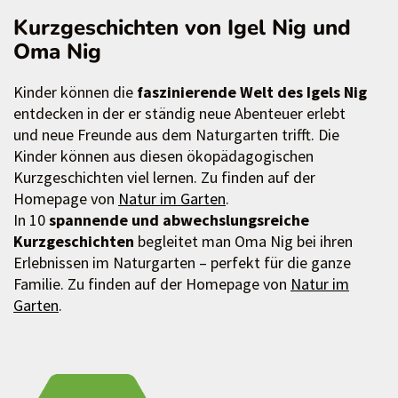
Kurzgeschichten von Igel Nig und
Oma Nig
Kinder können die
faszinierende Welt des Igels Nig
entdecken in der er ständig neue Abenteuer erlebt
und neue Freunde aus dem Naturgarten trifft. Die
Kinder können aus diesen ökopädagogischen
Kurzgeschichten viel lernen. Zu finden auf der
Homepage von
Natur im Garten
.
In 10
spannende und abwechslungsreiche
Kurzgeschichten
begleitet man Oma Nig bei ihren
Erlebnissen im Naturgarten – perfekt für die ganze
Familie. Zu finden auf der Homepage von
Natur im
Garten
.