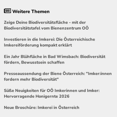
Weitere Themen
Zeige Deine Biodiversitätsfläche - mit der
Biodiversitätstafel vom Bienenzentrum OÖ
Investieren in die Imkerei: Die Österreichische
Imkereiförderung kompakt erklärt
Ein Jahr Blühfläche in Bad Wimsbach: Biodiversität
fördern, Bewusstsein schaffen
Presseaussendung der Biene Österreich: "Imker:innen
fordern mehr Biodiversität"
Süße Neuigkeiten für OÖ Imkerinnen und Imker:
Hervorragende Honigernte 2026
Neue Broschüre: Imkerei in Österreich