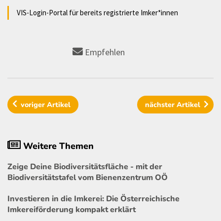
VIS-Login-Portal für bereits registrierte Imker*innen
Empfehlen
voriger
Artikel
nächster
Artikel
Weitere Themen
Zeige Deine Biodiversitätsfläche - mit der
Biodiversitätstafel vom Bienenzentrum OÖ
Investieren in die Imkerei: Die Österreichische
Imkereiförderung kompakt erklärt