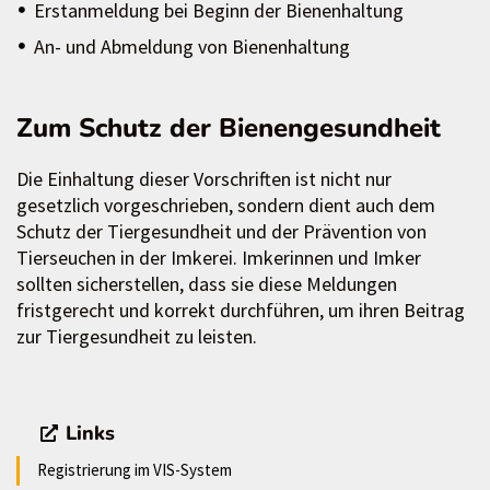
Erstanmeldung bei Beginn der Bienenhaltung
An- und Abmeldung von Bienenhaltung
Zum Schutz der Bienengesundheit
Die Einhaltung dieser Vorschriften ist nicht nur
gesetzlich vorgeschrieben, sondern dient auch dem
Schutz der Tiergesundheit und der Prävention von
Tierseuchen in der Imkerei. Imkerinnen und Imker
sollten sicherstellen, dass sie diese Meldungen
fristgerecht und korrekt durchführen, um ihren Beitrag
zur Tiergesundheit zu leisten.
Links
Registrierung im VIS-System