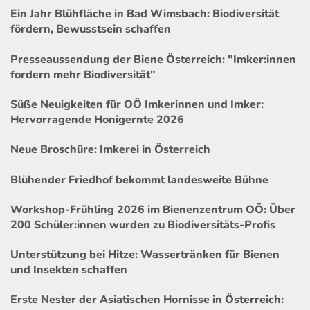
Ein Jahr Blühfläche in Bad Wimsbach: Biodiversität
fördern, Bewusstsein schaffen
Presseaussendung der Biene Österreich: "Imker:innen
fordern mehr Biodiversität"
Süße Neuigkeiten für OÖ Imkerinnen und Imker:
Hervorragende Honigernte 2026
Neue Broschüre: Imkerei in Österreich
Blühender Friedhof bekommt landesweite Bühne
Workshop-Frühling 2026 im Bienenzentrum OÖ: Über
200 Schüler:innen wurden zu Biodiversitäts-Profis
Unterstützung bei Hitze: Wassertränken für Bienen
und Insekten schaffen
Erste Nester der Asiatischen Hornisse in Österreich: