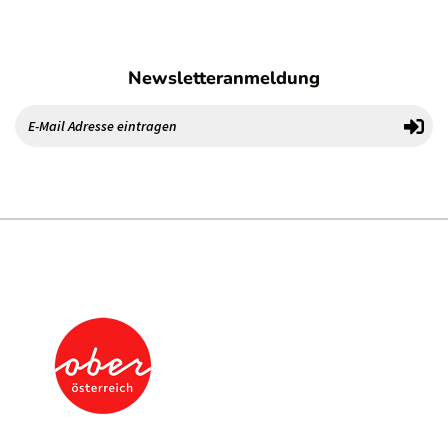
Newsletteranmeldung