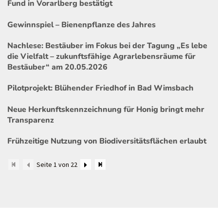
Fund in Vorarlberg bestätigt
Gewinnspiel – Bienenpflanze des Jahres
Nachlese: Bestäuber im Fokus bei der Tagung „Es lebe
die Vielfalt – zukunftsfähige Agrarlebensräume für
Bestäuber“ am 20.05.2026
Pilotprojekt: Blühender Friedhof in Bad Wimsbach
Neue Herkunftskennzeichnung für Honig bringt mehr
Transparenz
Frühzeitige Nutzung von Biodiversitätsflächen erlaubt
Seite 1 von 22