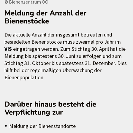
© Bienenzentrum OÖ
Meldung der Anzahl der
Bienenstöcke
Die aktuelle Anzahl der insgesamt betreuten und
besiedelten Bienenstöcke muss zweimal pro Jahr im
VIS
eingetragen werden. Zum Stichtag 30. April hat die
Meldung bis spätestens 30. Juni zu erfolgen und zum
Stichtag 31. Oktober bis spätestens 31. Dezember. Dies
hilft bei der regelmäßigen Überwachung der
Bienenpopulation.
Darüber hinaus besteht die
Verpflichtung zur
Meldung der Bienenstandorte