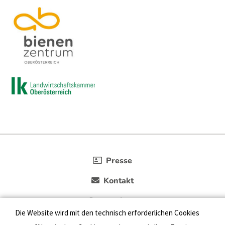
Presse
Kontakt
Datenschutz
Die Website wird mit den technisch erforderlichen Cookies
Impressum