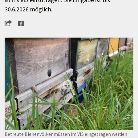
30.6.2026 möglich.
Betreute Bienenvölker müssen im VIS eingetragen werden