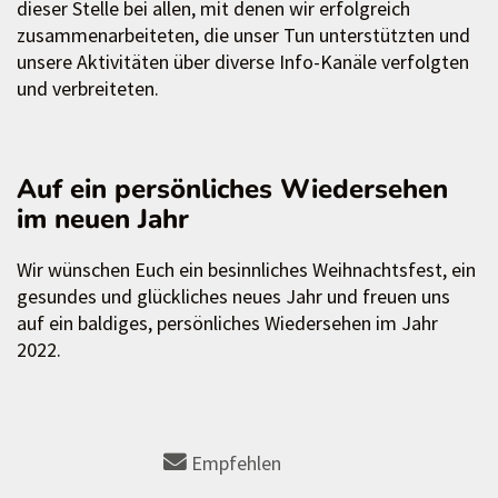
dieser Stelle bei allen, mit denen wir erfolgreich
zusammenarbeiteten, die unser Tun unterstützten und
unsere Aktivitäten über diverse Info-Kanäle verfolgten
und verbreiteten.
Auf ein persönliches Wiedersehen
im neuen Jahr
Wir wünschen Euch ein besinnliches Weihnachtsfest, ein
gesundes und glückliches neues Jahr und freuen uns
auf ein baldiges, persönliches Wiedersehen im Jahr
2022.
Empfehlen