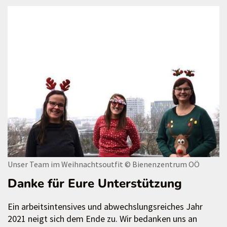
Unser Team im Weihnachtsoutfit
© Bienenzentrum OÖ
Danke für Eure Unterstützung
Ein arbeitsintensives und abwechslungsreiches Jahr
2021 neigt sich dem Ende zu. Wir bedanken uns an