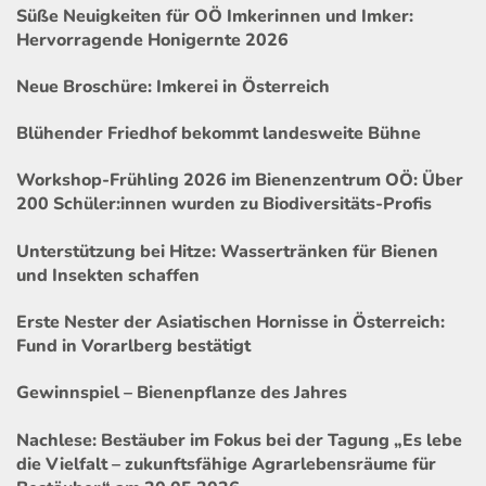
Süße Neuigkeiten für OÖ Imkerinnen und Imker:
Hervorragende Honigernte 2026
Neue Broschüre: Imkerei in Österreich
Blühender Friedhof bekommt landesweite Bühne
Workshop-Frühling 2026 im Bienenzentrum OÖ: Über
200 Schüler:innen wurden zu Biodiversitäts-Profis
Unterstützung bei Hitze: Wassertränken für Bienen
und Insekten schaffen
Erste Nester der Asiatischen Hornisse in Österreich:
Fund in Vorarlberg bestätigt
Gewinnspiel – Bienenpflanze des Jahres
Nachlese: Bestäuber im Fokus bei der Tagung „Es lebe
die Vielfalt – zukunftsfähige Agrarlebensräume für