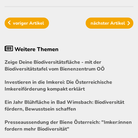
voriger
Artikel
nächster
Artikel
Weitere Themen
Zeige Deine Biodiversitätsfläche - mit der
Biodiversitätstafel vom Bienenzentrum OÖ
Investieren in die Imkerei: Die Österreichische
Imkereiförderung kompakt erklärt
Ein Jahr Blühfläche in Bad Wimsbach: Biodiversität
fördern, Bewusstsein schaffen
Presseaussendung der Biene Österreich: "Imker:innen
fordern mehr Biodiversität"