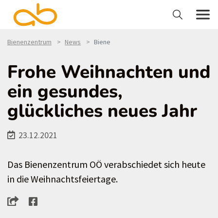
Bienenzentrum
News
Biene
Frohe Weihnachten und
ein gesundes,
glückliches neues Jahr
23.12.2021
Das Bienenzentrum OÖ verabschiedet sich heute
in die Weihnachtsfeiertage.