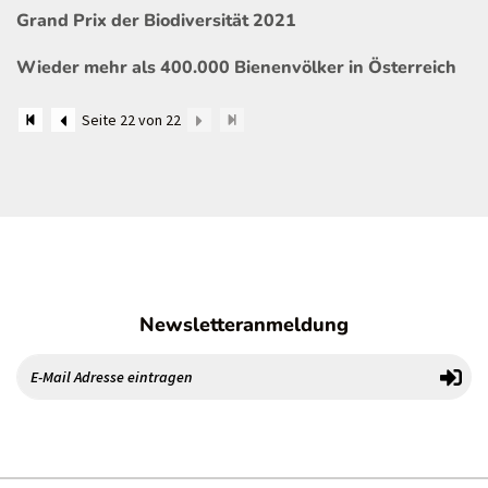
Grand Prix der Biodiversität 2021
Wieder mehr als 400.000 Bienenvölker in Österreich
Seite 22 von 22
Newsletteranmeldung