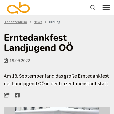
Bienenzentrum
News
Bildung
Erntedankfest
Landjugend OÖ
19.09.2022
Am 18. September fand das große Erntedankfest
der Landjugend OÖ in der Linzer Innenstadt statt.