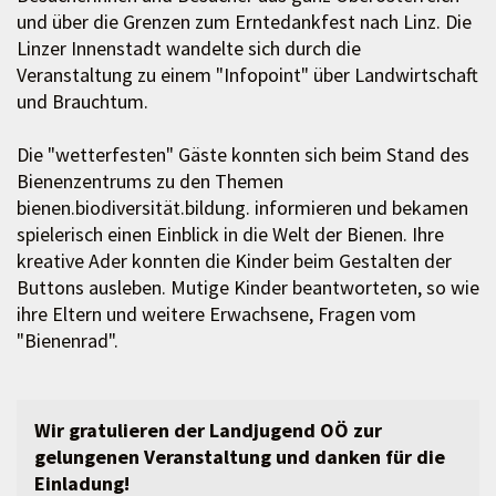
und über die Grenzen zum Erntedankfest nach Linz. Die
Linzer Innenstadt wandelte sich durch die
Veranstaltung zu einem "Infopoint" über Landwirtschaft
und Brauchtum.
Die "wetterfesten" Gäste konnten sich beim Stand des
Bienenzentrums zu den Themen
bienen.biodiversität.bildung. informieren und bekamen
spielerisch einen Einblick in die Welt der Bienen. Ihre
kreative Ader konnten die Kinder beim Gestalten der
Buttons ausleben. Mutige Kinder beantworteten, so wie
ihre Eltern und weitere Erwachsene, Fragen vom
"Bienenrad".
Wir gratulieren der Landjugend OÖ zur
gelungenen Veranstaltung und danken für die
Einladung!