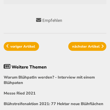
Empfehlen
voriger
Artikel
nächster
Artikel
Weitere Themen
Warum BlühpatIn werden? - Interview mit einem
Blühpaten
Messe Ried 2021
Blühstreifenaktion 2021: 77 Hektar neue Blühflächen