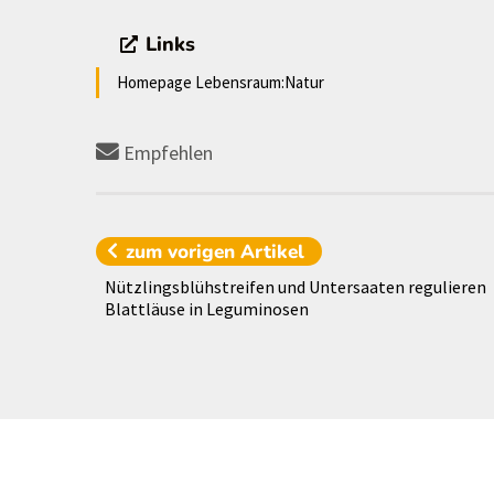
Links
Homepage Lebensraum:Natur
Empfehlen
zum vorigen
Artikel
Nützlingsblühstreifen und Untersaaten regulieren
Blattläuse in Leguminosen