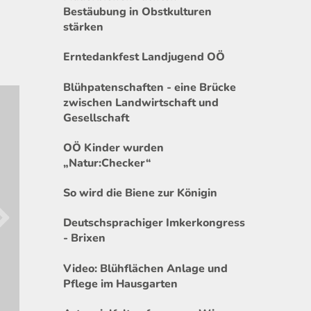
Bestäubung in Obstkulturen
stärken
Erntedankfest Landjugend OÖ
Blühpatenschaften - eine Brücke
zwischen Landwirtschaft und
Gesellschaft
OÖ Kinder wurden
„Natur:Checker“
So wird die Biene zur Königin
Deutschsprachiger Imkerkongress
- Brixen
Video: Blühflächen Anlage und
Pflege im Hausgarten