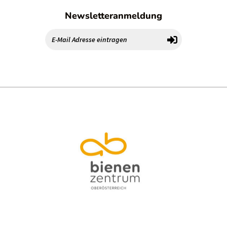
Newsletteranmeldung