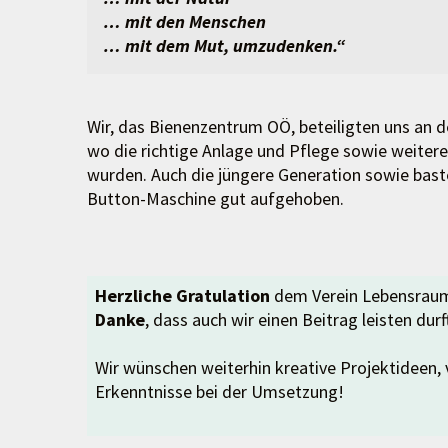
… mit den Menschen
… mit dem Mut, umzudenken.“
Wir, das Bienenzentrum OÖ, beteiligten uns an d
wo die richtige Anlage und Pflege sowie weiter
wurden. Auch die jüngere Generation sowie bast
Button-Maschine gut aufgehoben.
Herzliche Gratulation
dem Verein Lebensraum
Danke
, dass auch wir einen Beitrag leisten durf
Wir wünschen weiterhin kreative Projektideen, 
Erkenntnisse bei der Umsetzung!