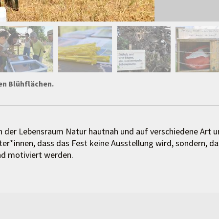
en Blühflächen.
n der Lebensraum Natur hautnah und auf verschiedene Art 
er*innen, dass das Fest keine Ausstellung wird, sondern, da
d motiviert werden.