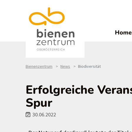
Home
Bienenzentrum
News
Biodiversität
Erfolgreiche Veran
Spur
30.06.2022