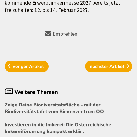
kommende Erwerbsimkermesse 2027 bereits jetzt
freizuhalten: 12. bis 14. Februar 2027.
Empfehlen
voriger
Artikel
nächster
Artikel
Weitere Themen
Zeige Deine Biodiversitätsfläche - mit der
Biodiversitätstafel vom Bienenzentrum OÖ
Investieren in die Imkerei: Die Österreichische
Imkereiförderung kompakt erklärt