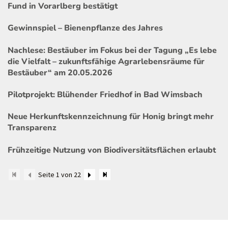
Fund in Vorarlberg bestätigt
Gewinnspiel – Bienenpflanze des Jahres
Nachlese: Bestäuber im Fokus bei der Tagung „Es lebe
die Vielfalt – zukunftsfähige Agrarlebensräume für
Bestäuber“ am 20.05.2026
Pilotprojekt: Blühender Friedhof in Bad Wimsbach
Neue Herkunftskennzeichnung für Honig bringt mehr
Transparenz
Frühzeitige Nutzung von Biodiversitätsflächen erlaubt
Seite 1 von 22