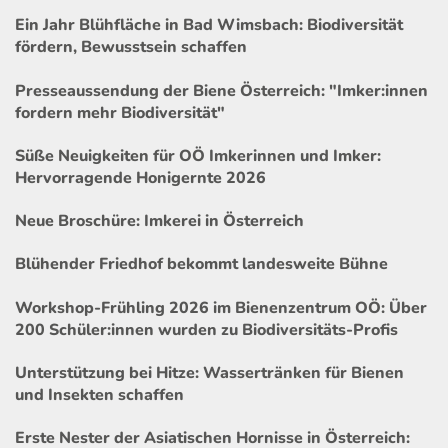
Ein Jahr Blühfläche in Bad Wimsbach: Biodiversität
fördern, Bewusstsein schaffen
Presseaussendung der Biene Österreich: "Imker:innen
fordern mehr Biodiversität"
Süße Neuigkeiten für OÖ Imkerinnen und Imker:
Hervorragende Honigernte 2026
Neue Broschüre: Imkerei in Österreich
Blühender Friedhof bekommt landesweite Bühne
Workshop-Frühling 2026 im Bienenzentrum OÖ: Über
200 Schüler:innen wurden zu Biodiversitäts-Profis
Unterstützung bei Hitze: Wassertränken für Bienen
und Insekten schaffen
Erste Nester der Asiatischen Hornisse in Österreich: