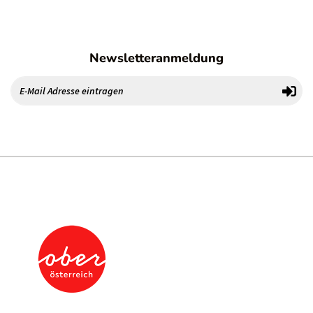
Newsletteranmeldung