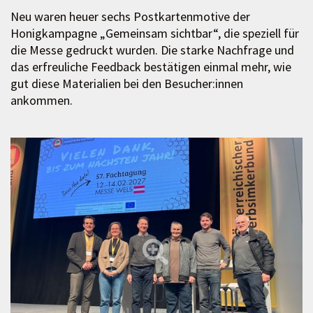
Neu waren heuer sechs Postkartenmotive der
Honigkampagne „Gemeinsam sichtbar“, die speziell für
die Messe gedruckt wurden. Die starke Nachfrage und
das erfreuliche Feedback bestätigen einmal mehr, wie
gut diese Materialien bei den Besucher:innen
ankommen.