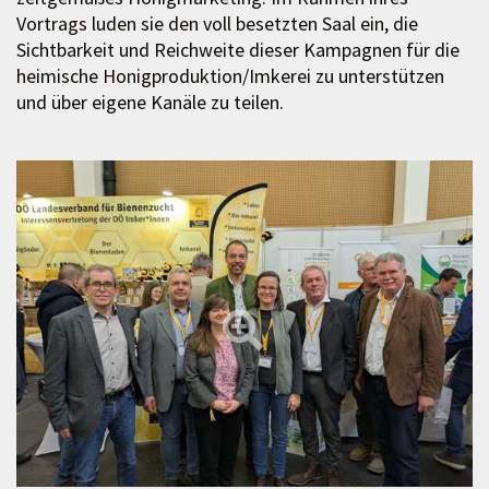
Vortrags luden sie den voll besetzten Saal ein, die
Sichtbarkeit und Reichweite dieser Kampagnen für die
heimische Honigproduktion/Imkerei zu unterstützen
und über eigene Kanäle zu teilen.