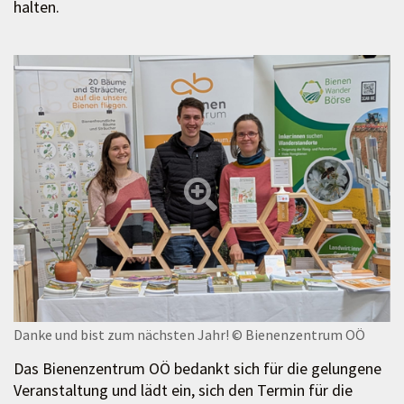
halten.
Danke und bist zum nächsten Jahr!
© Bienenzentrum OÖ
Das Bienenzentrum OÖ bedankt sich für die gelungene
Veranstaltung und lädt ein, sich den Termin für die