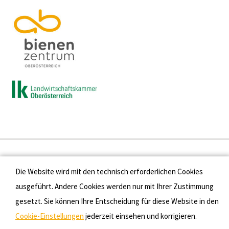
Presse
Die Website wird mit den technisch erforderlichen Cookies
Kontakt
ausgeführt. Andere Cookies werden nur mit Ihrer Zustimmung
gesetzt. Sie können Ihre Entscheidung für diese Website in den
Datenschutz
Cookie-Einstellungen
jederzeit einsehen und korrigieren.
Impressum