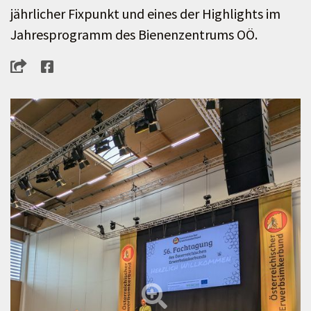
jährlicher Fixpunkt und eines der Highlights im
Jahresprogramm des Bienenzentrums OÖ.