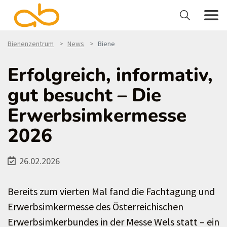
Bienenzentrum
News
Biene
Erfolgreich, informativ,
gut besucht – Die
Erwerbsimkermesse
2026
26.02.2026
Bereits zum vierten Mal fand die Fachtagung und
Erwerbsimkermesse des Österreichischen
Erwerbsimkerbundes in der Messe Wels statt – ein