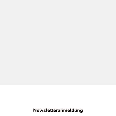
Newsletteranmeldung