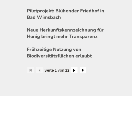
Pilotprojekt: Blühender Friedhof in
Bad Wimsbach
Neue Herkunftskennzeichnung für
Honig bringt mehr Transparenz
Frühzeitige Nutzung von
Biodiversitätsflächen erlaubt
Seite 1 von 22