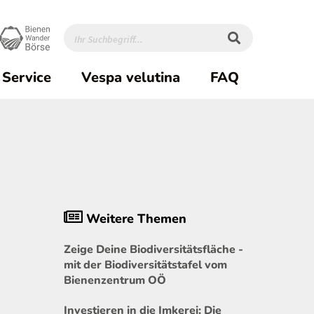
Service
Vespa velutina
FAQ
Weitere Themen
Zeige Deine Biodiversitätsfläche -
mit der Biodiversitätstafel vom
Bienenzentrum OÖ
Investieren in die Imkerei: Die