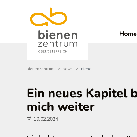
Home
Bienenzentrum
News
Biene
Ein neues Kapitel 
mich weiter
19.02.2024